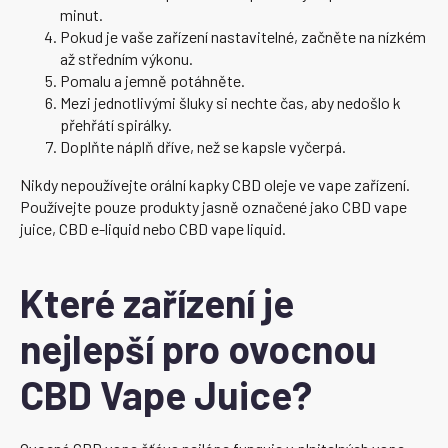
minut.
Pokud je vaše zařízení nastavitelné, začněte na nízkém
až středním výkonu.
Pomalu a jemně potáhněte.
Mezi jednotlivými šluky si nechte čas, aby nedošlo k
přehřátí spirálky.
Doplňte náplň dříve, než se kapsle vyčerpá.
Nikdy nepoužívejte orální kapky CBD oleje ve vape zařízení.
Používejte pouze produkty jasně označené jako CBD vape
juice, CBD e-liquid nebo CBD vape liquid.
Které zařízení je
nejlepší pro ovocnou
CBD Vape Juice?