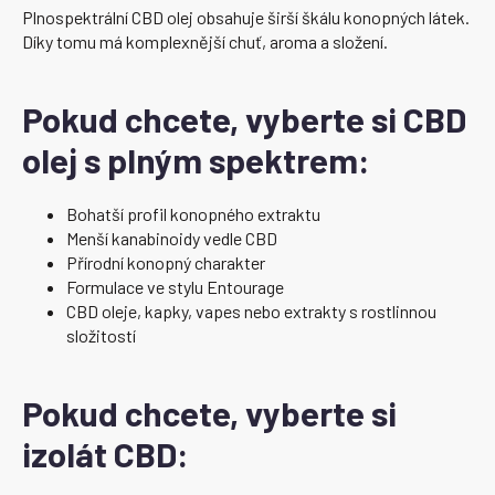
Plnospektrální CBD olej obsahuje širší škálu konopných látek.
Díky tomu má komplexnější chuť, aroma a složení.
Pokud chcete, vyberte si CBD
olej s plným spektrem:
Bohatší profil konopného extraktu
Menší kanabinoidy vedle CBD
Přírodní konopný charakter
Formulace ve stylu Entourage
CBD oleje, kapky, vapes nebo extrakty s rostlinnou
složitostí
Pokud chcete, vyberte si
izolát CBD: