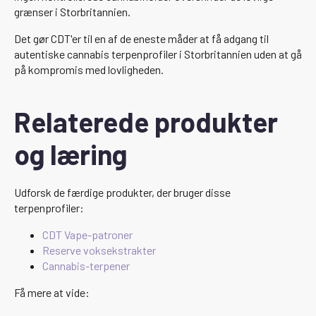
grænser i Storbritannien.
Det gør CDT'er til en af de eneste måder at få adgang til
autentiske cannabis terpenprofiler i Storbritannien uden at gå
på kompromis med lovligheden.
Relaterede produkter
og læring
Udforsk de færdige produkter, der bruger disse
terpenprofiler:
CDT Vape-patroner
Reserve voksekstrakter
Cannabis-terpener
Få mere at vide: