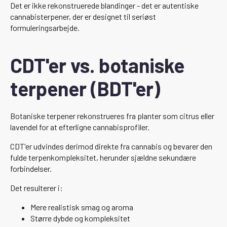
Det er ikke rekonstruerede blandinger - det er autentiske
cannabisterpener, der er designet til seriøst
formuleringsarbejde.
CDT'er vs. botaniske
terpener (BDT'er)
Botaniske terpener rekonstrueres fra planter som citrus eller
lavendel for at efterligne cannabisprofiler.
CDT'er udvindes derimod direkte fra cannabis og bevarer den
fulde terpenkompleksitet, herunder sjældne sekundære
forbindelser.
Det resulterer i:
Mere realistisk smag og aroma
Større dybde og kompleksitet