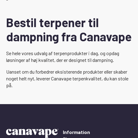
Bestil terpener til
dampning fra Canavape
Se hele vores udvalg af terpenprodukter i dag, og opdag
løsninger af høj kvalitet, der er designet til dampning.
Uanset om du forbedrer eksisterende produkter eller skaber
noget helt nyt, leverer Canavape terpenkvalitet, du kan stole
på.
Information