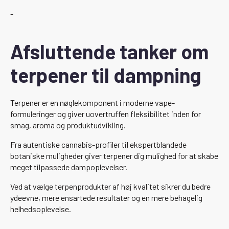
-
Afsluttende tanker om
terpener til dampning
Terpener er en nøglekomponent i moderne vape-
formuleringer og giver uovertruffen fleksibilitet inden for
smag, aroma og produktudvikling.
Fra autentiske cannabis-profiler til ekspertblandede
botaniske muligheder giver terpener dig mulighed for at skabe
meget tilpassede dampoplevelser.
Ved at vælge terpenprodukter af høj kvalitet sikrer du bedre
ydeevne, mere ensartede resultater og en mere behagelig
helhedsoplevelse.
-