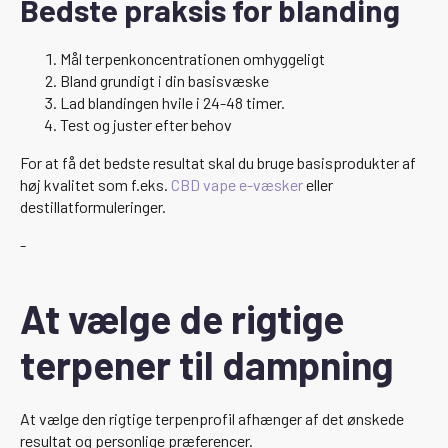
Bedste praksis for blanding
Mål terpenkoncentrationen omhyggeligt
Bland grundigt i din basisvæske
Lad blandingen hvile i 24-48 timer.
Test og juster efter behov
For at få det bedste resultat skal du bruge basisprodukter af
høj kvalitet som f.eks.
CBD vape e-væsker
eller
destillatformuleringer.
-
At vælge de rigtige
terpener til dampning
At vælge den rigtige terpenprofil afhænger af det ønskede
resultat og personlige præferencer.