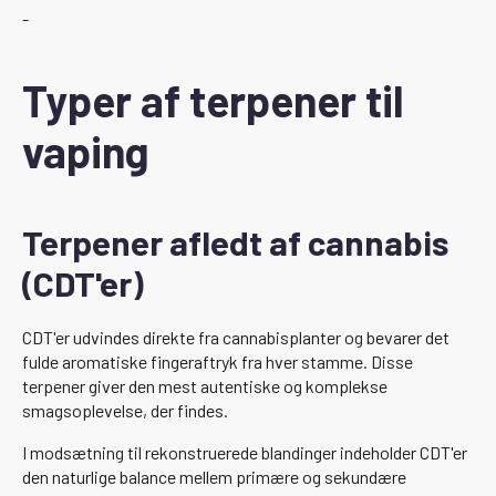
-
Typer af terpener til
vaping
Terpener afledt af cannabis
(CDT'er)
CDT'er udvindes direkte fra cannabisplanter og bevarer det
fulde aromatiske fingeraftryk fra hver stamme. Disse
terpener giver den mest autentiske og komplekse
smagsoplevelse, der findes.
I modsætning til rekonstruerede blandinger indeholder CDT'er
den naturlige balance mellem primære og sekundære