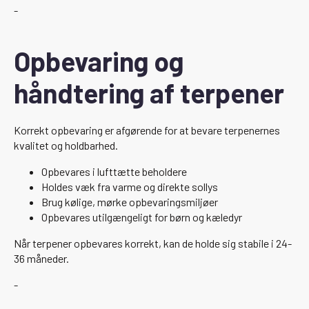
-
Opbevaring og
håndtering af terpener
Korrekt opbevaring er afgørende for at bevare terpenernes
kvalitet og holdbarhed.
Opbevares i lufttætte beholdere
Holdes væk fra varme og direkte sollys
Brug kølige, mørke opbevaringsmiljøer
Opbevares utilgængeligt for børn og kæledyr
Når terpener opbevares korrekt, kan de holde sig stabile i 24-
36 måneder.
-