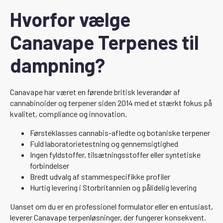
Hvorfor vælge
Canavape Terpenes til
dampning?
Canavape har været en førende britisk leverandør af
cannabinoider og terpener siden 2014 med et stærkt fokus på
kvalitet, compliance og innovation.
Førsteklasses cannabis-afledte og botaniske terpener
Fuld laboratorietestning og gennemsigtighed
Ingen fyldstoffer, tilsætningsstoffer eller syntetiske
forbindelser
Bredt udvalg af stammespecifikke profiler
Hurtig levering i Storbritannien og pålidelig levering
Uanset om du er en professionel formulator eller en entusiast,
leverer Canavape terpenløsninger, der fungerer konsekvent.