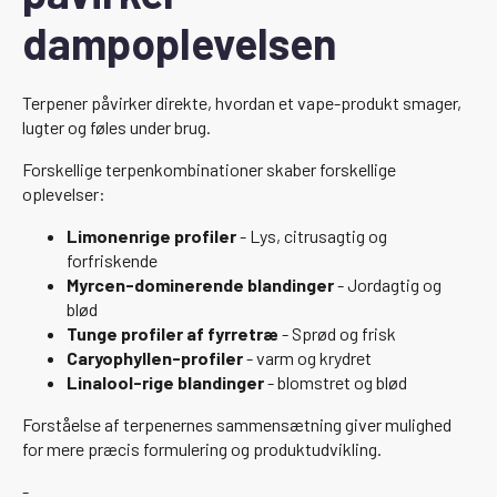
dampoplevelsen
Terpener påvirker direkte, hvordan et vape-produkt smager,
lugter og føles under brug.
Forskellige terpenkombinationer skaber forskellige
oplevelser:
Limonenrige profiler
- Lys, citrusagtig og
forfriskende
Myrcen-dominerende blandinger
- Jordagtig og
blød
Tunge profiler af fyrretræ
- Sprød og frisk
Caryophyllen-profiler
- varm og krydret
Linalool-rige blandinger
- blomstret og blød
Forståelse af terpenernes sammensætning giver mulighed
for mere præcis formulering og produktudvikling.
-