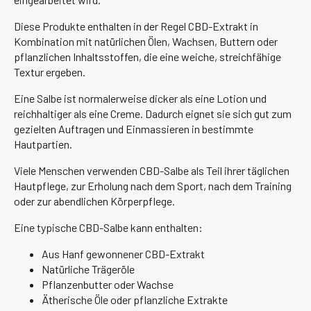
Diese Produkte enthalten in der Regel CBD-Extrakt in
Kombination mit natürlichen Ölen, Wachsen, Buttern oder
pflanzlichen Inhaltsstoffen, die eine weiche, streichfähige
Textur ergeben.
Eine Salbe ist normalerweise dicker als eine Lotion und
reichhaltiger als eine Creme. Dadurch eignet sie sich gut zum
gezielten Auftragen und Einmassieren in bestimmte
Hautpartien.
Viele Menschen verwenden CBD-Salbe als Teil ihrer täglichen
Hautpflege, zur Erholung nach dem Sport, nach dem Training
oder zur abendlichen Körperpflege.
Eine typische CBD-Salbe kann enthalten:
Aus Hanf gewonnener CBD-Extrakt
Natürliche Trägeröle
Pflanzenbutter oder Wachse
Ätherische Öle oder pflanzliche Extrakte