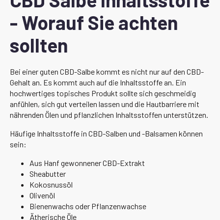
- Worauf Sie achten
sollten
Bei einer guten CBD-Salbe kommt es nicht nur auf den CBD-
Gehalt an. Es kommt auch auf die Inhaltsstoffe an. Ein
hochwertiges topisches Produkt sollte sich geschmeidig
anfühlen, sich gut verteilen lassen und die Hautbarriere mit
nährenden Ölen und pflanzlichen Inhaltsstoffen unterstützen.
Häufige Inhaltsstoffe in CBD-Salben und -Balsamen können
sein:
Aus Hanf gewonnener CBD-Extrakt
Sheabutter
Kokosnussöl
Olivenöl
Bienenwachs oder Pflanzenwachse
Ätherische Öle