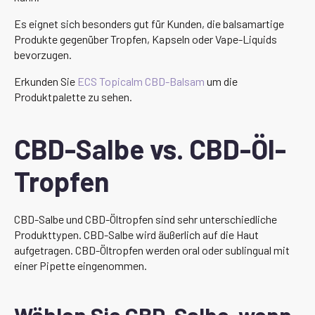
Es eignet sich besonders gut für Kunden, die balsamartige
Produkte gegenüber Tropfen, Kapseln oder Vape-Liquids
bevorzugen.
Erkunden Sie
ECS Topicalm CBD-Balsam
um die
Produktpalette zu sehen.
CBD-Salbe vs. CBD-Öl-
Tropfen
CBD-Salbe und CBD-Öltropfen sind sehr unterschiedliche
Produkttypen. CBD-Salbe wird äußerlich auf die Haut
aufgetragen. CBD-Öltropfen werden oral oder sublingual mit
einer Pipette eingenommen.
Wählen Sie CBD-Salbe, wenn