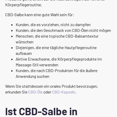
Körperpflegeroutine.
CBD-Salbe kann eine gute Wahl sein für:
Kunden, die es vorziehen, nicht zu dampfen
Kunden, die den Geschmack von CBD-Ölen nicht mögen
Menschen, die eine topische CBD-Balsamtextur
wünschen
Diejenigen, die eine tägliche Hautpflegeroutine
aufbauen
Aktive Erwachsene, die Körperpflegeprodukte im
Massage-Stil verwenden
Kunden, die nach CBD-Produkten für die äußere
Anwendung suchen
Wenn Sie stattdessen ein orales Produkt bevorzugen,
erkunden Sie
CBD-Öle
oder
CBD-Kapseln
.
Ist CBD-Salbe in