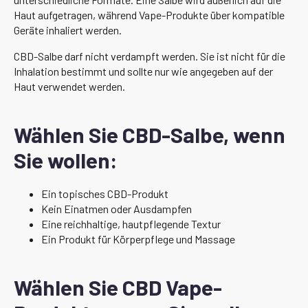
Haut aufgetragen, während Vape-Produkte über kompatible
Geräte inhaliert werden.
CBD-Salbe darf nicht verdampft werden. Sie ist nicht für die
Inhalation bestimmt und sollte nur wie angegeben auf der
Haut verwendet werden.
Wählen Sie CBD-Salbe, wenn
Sie wollen:
Ein topisches CBD-Produkt
Kein Einatmen oder Ausdampfen
Eine reichhaltige, hautpflegende Textur
Ein Produkt für Körperpflege und Massage
Wählen Sie CBD Vape-