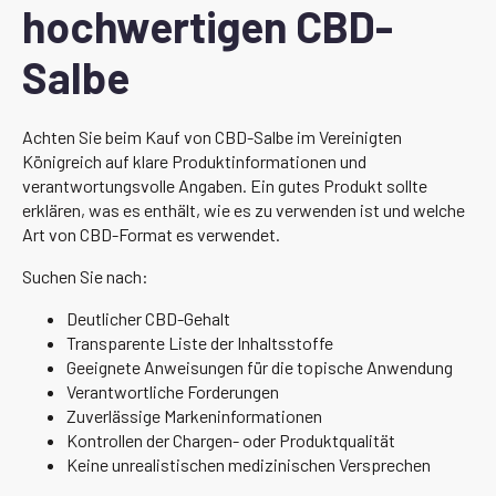
hochwertigen CBD-
Salbe
Achten Sie beim Kauf von CBD-Salbe im Vereinigten
Königreich auf klare Produktinformationen und
verantwortungsvolle Angaben. Ein gutes Produkt sollte
erklären, was es enthält, wie es zu verwenden ist und welche
Art von CBD-Format es verwendet.
Suchen Sie nach:
Deutlicher CBD-Gehalt
Transparente Liste der Inhaltsstoffe
Geeignete Anweisungen für die topische Anwendung
Verantwortliche Forderungen
Zuverlässige Markeninformationen
Kontrollen der Chargen- oder Produktqualität
Keine unrealistischen medizinischen Versprechen