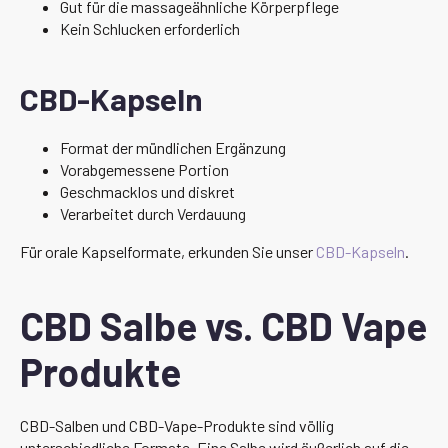
Gut für die massageähnliche Körperpflege
Kein Schlucken erforderlich
CBD-Kapseln
Format der mündlichen Ergänzung
Vorabgemessene Portion
Geschmacklos und diskret
Verarbeitet durch Verdauung
Für orale Kapselformate, erkunden Sie unser
CBD-Kapseln
.
CBD Salbe vs. CBD Vape
Produkte
CBD-Salben und CBD-Vape-Produkte sind völlig
unterschiedliche Formate. Eine Salbe wird äußerlich auf die