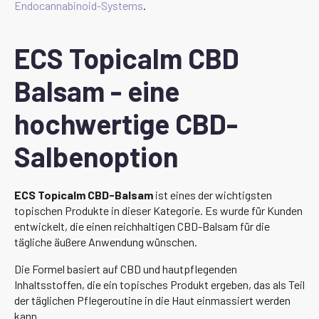
Endocannabinoid-Systems
.
ECS Topicalm CBD
Balsam - eine
hochwertige CBD-
Salbenoption
ECS Topicalm CBD-Balsam
ist eines der wichtigsten
topischen Produkte in dieser Kategorie. Es wurde für Kunden
entwickelt, die einen reichhaltigen CBD-Balsam für die
tägliche äußere Anwendung wünschen.
Die Formel basiert auf CBD und hautpflegenden
Inhaltsstoffen, die ein topisches Produkt ergeben, das als Teil
der täglichen Pflegeroutine in die Haut einmassiert werden
kann.