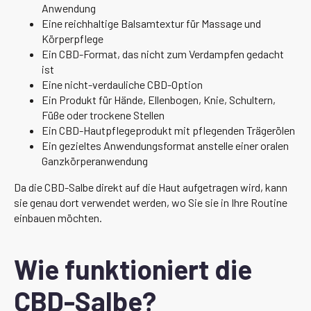
Anwendung
Eine reichhaltige Balsamtextur für Massage und
Körperpflege
Ein CBD-Format, das nicht zum Verdampfen gedacht
ist
Eine nicht-verdauliche CBD-Option
Ein Produkt für Hände, Ellenbogen, Knie, Schultern,
Füße oder trockene Stellen
Ein CBD-Hautpflegeprodukt mit pflegenden Trägerölen
Ein gezieltes Anwendungsformat anstelle einer oralen
Ganzkörperanwendung
Da die CBD-Salbe direkt auf die Haut aufgetragen wird, kann
sie genau dort verwendet werden, wo Sie sie in Ihre Routine
einbauen möchten.
Wie funktioniert die
CBD-Salbe?