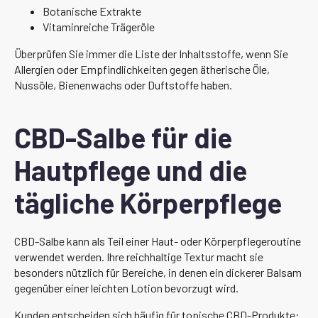
Botanische Extrakte
Vitaminreiche Trägeröle
Überprüfen Sie immer die Liste der Inhaltsstoffe, wenn Sie
Allergien oder Empfindlichkeiten gegen ätherische Öle,
Nussöle, Bienenwachs oder Duftstoffe haben.
CBD-Salbe für die
Hautpflege und die
tägliche Körperpflege
CBD-Salbe kann als Teil einer Haut- oder Körperpflegeroutine
verwendet werden. Ihre reichhaltige Textur macht sie
besonders nützlich für Bereiche, in denen ein dickerer Balsam
gegenüber einer leichten Lotion bevorzugt wird.
Kunden entscheiden sich häufig für topische CBD-Produkte: