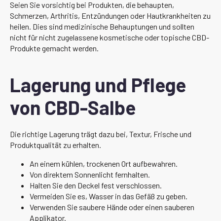
Seien Sie vorsichtig bei Produkten, die behaupten,
Schmerzen, Arthritis, Entzündungen oder Hautkrankheiten zu
heilen. Dies sind medizinische Behauptungen und sollten
nicht für nicht zugelassene kosmetische oder topische CBD-
Produkte gemacht werden.
Lagerung und Pflege
von CBD-Salbe
Die richtige Lagerung trägt dazu bei, Textur, Frische und
Produktqualität zu erhalten.
An einem kühlen, trockenen Ort aufbewahren.
Von direktem Sonnenlicht fernhalten.
Halten Sie den Deckel fest verschlossen.
Vermeiden Sie es, Wasser in das Gefäß zu geben.
Verwenden Sie saubere Hände oder einen sauberen
Applikator.