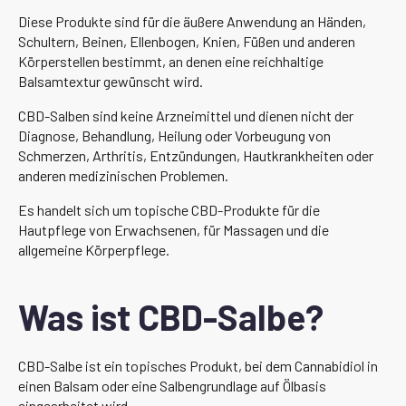
Diese Produkte sind für die äußere Anwendung an Händen,
Schultern, Beinen, Ellenbogen, Knien, Füßen und anderen
Körperstellen bestimmt, an denen eine reichhaltige
Balsamtextur gewünscht wird.
CBD-Salben sind keine Arzneimittel und dienen nicht der
Diagnose, Behandlung, Heilung oder Vorbeugung von
Schmerzen, Arthritis, Entzündungen, Hautkrankheiten oder
anderen medizinischen Problemen.
Es handelt sich um topische CBD-Produkte für die
Hautpflege von Erwachsenen, für Massagen und die
allgemeine Körperpflege.
Was ist CBD-Salbe?
CBD-Salbe ist ein topisches Produkt, bei dem Cannabidiol in
einen Balsam oder eine Salbengrundlage auf Ölbasis
eingearbeitet wird.