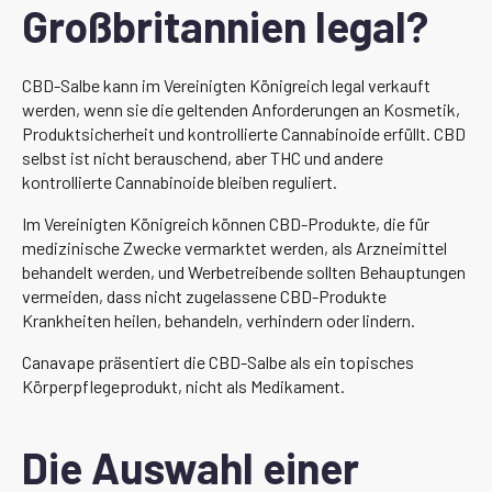
Großbritannien legal?
CBD-Salbe kann im Vereinigten Königreich legal verkauft
werden, wenn sie die geltenden Anforderungen an Kosmetik,
Produktsicherheit und kontrollierte Cannabinoide erfüllt. CBD
selbst ist nicht berauschend, aber THC und andere
kontrollierte Cannabinoide bleiben reguliert.
Im Vereinigten Königreich können CBD-Produkte, die für
medizinische Zwecke vermarktet werden, als Arzneimittel
behandelt werden, und Werbetreibende sollten Behauptungen
vermeiden, dass nicht zugelassene CBD-Produkte
Krankheiten heilen, behandeln, verhindern oder lindern.
Canavape präsentiert die CBD-Salbe als ein topisches
Körperpflegeprodukt, nicht als Medikament.
Die Auswahl einer