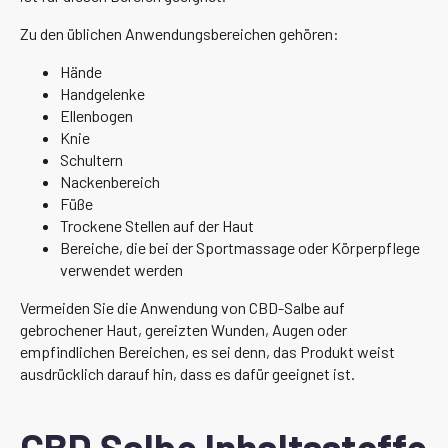
Zu den üblichen Anwendungsbereichen gehören:
Hände
Handgelenke
Ellenbogen
Knie
Schultern
Nackenbereich
Füße
Trockene Stellen auf der Haut
Bereiche, die bei der Sportmassage oder Körperpflege
verwendet werden
Vermeiden Sie die Anwendung von CBD-Salbe auf
gebrochener Haut, gereizten Wunden, Augen oder
empfindlichen Bereichen, es sei denn, das Produkt weist
ausdrücklich darauf hin, dass es dafür geeignet ist.
CBD Salbe Inhaltsstoffe