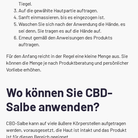
Tiegel.
Auf die gewählte Hautpartie auftragen.
Sanft einmassieren, bis es eingezogen ist.
Waschen Sie sich nach der Anwendung die Hände, es
sei denn, Sie tragen es auf die Hände auf.
Erneut gemäß den Anweisungen des Produkts
auftragen.
Für den Anfang reicht in der Regel eine kleine Menge aus. Sie
können die Menge je nach Produktberatung und persönlicher
Vorliebe erhöhen.
Wo können Sie CBD-
Salbe anwenden?
CBD-Salbe kann auf viele äußere Körperstellen aufgetragen
werden, vorausgesetzt, die Haut ist intakt und das Produkt
ist für diesen Bereich geeignet.