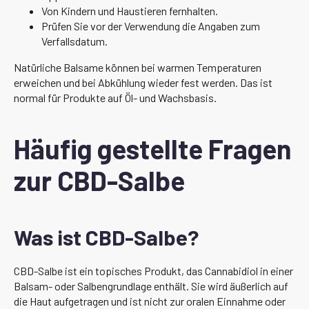
Von Kindern und Haustieren fernhalten.
Prüfen Sie vor der Verwendung die Angaben zum
Verfallsdatum.
Natürliche Balsame können bei warmen Temperaturen
erweichen und bei Abkühlung wieder fest werden. Das ist
normal für Produkte auf Öl- und Wachsbasis.
Häufig gestellte Fragen
zur CBD-Salbe
Was ist CBD-Salbe?
CBD-Salbe ist ein topisches Produkt, das Cannabidiol in einer
Balsam- oder Salbengrundlage enthält. Sie wird äußerlich auf
die Haut aufgetragen und ist nicht zur oralen Einnahme oder