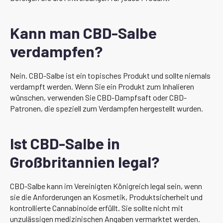
Kann man CBD-Salbe
verdampfen?
Nein. CBD-Salbe ist ein topisches Produkt und sollte niemals
verdampft werden. Wenn Sie ein Produkt zum Inhalieren
wünschen, verwenden Sie CBD-Dampfsaft oder CBD-
Patronen, die speziell zum Verdampfen hergestellt wurden.
Ist CBD-Salbe in
Großbritannien legal?
CBD-Salbe kann im Vereinigten Königreich legal sein, wenn
sie die Anforderungen an Kosmetik, Produktsicherheit und
kontrollierte Cannabinoide erfüllt. Sie sollte nicht mit
unzulässigen medizinischen Angaben vermarktet werden.