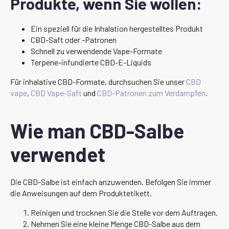
Produkte, wenn Sie wollen:
Ein speziell für die Inhalation hergestelltes Produkt
CBD-Saft oder -Patronen
Schnell zu verwendende Vape-Formate
Terpene-infundierte CBD-E-Liquids
Für inhalative CBD-Formate, durchsuchen Sie unser
CBD
vape
,
CBD Vape-Saft
und
CBD-Patronen zum Verdampfen
.
Wie man CBD-Salbe
verwendet
Die CBD-Salbe ist einfach anzuwenden. Befolgen Sie immer
die Anweisungen auf dem Produktetikett.
Reinigen und trocknen Sie die Stelle vor dem Auftragen.
Nehmen Sie eine kleine Menge CBD-Salbe aus dem