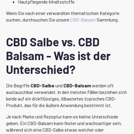
Hautpflegende Inhaltsstoffe
Wenn Sie nach einer verwandten thematischen Kategorie
suchen, durchsuchen Sie unsere
CBD-Balsam
Sammlung.
CBD Salbe vs. CBD
Balsam - Was ist der
Unterschied?
Die Begriffe
CBD-Salbe
und
CBD-Balsam
werden oft
austauschbar verwendet. In den meisten Fällen beziehen sich
beide auf ein dickflüssiges, ölbasiertes topisches CBD-
Produkt, das für die äußere Anwendung bestimmt ist.
Je nach Marke und Rezeptur kann es kleine Unterschiede
geben. Ein CBD-Balsam kann fester und wachsartiger sein,
während sich eine CBD-Salbe etwas weicher oder