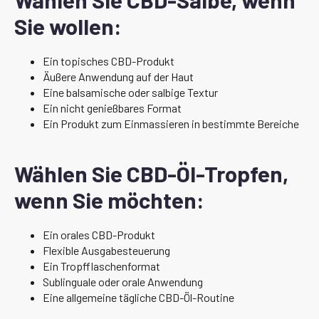
Sie wollen:
Ein topisches CBD-Produkt
Äußere Anwendung auf der Haut
Eine balsamische oder salbige Textur
Ein nicht genießbares Format
Ein Produkt zum Einmassieren in bestimmte Bereiche
Wählen Sie CBD-Öl-Tropfen,
wenn Sie möchten:
Ein orales CBD-Produkt
Flexible Ausgabesteuerung
Ein Tropfflaschenformat
Sublinguale oder orale Anwendung
Eine allgemeine tägliche CBD-Öl-Routine