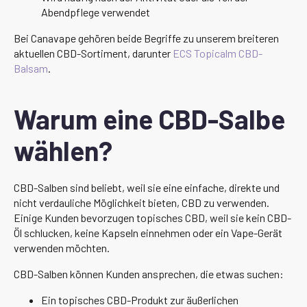
Abendpflege verwendet
Bei Canavape gehören beide Begriffe zu unserem breiteren
aktuellen CBD-Sortiment, darunter
ECS Topicalm CBD-
Balsam
.
Warum eine CBD-Salbe
wählen?
CBD-Salben sind beliebt, weil sie eine einfache, direkte und
nicht verdauliche Möglichkeit bieten, CBD zu verwenden.
Einige Kunden bevorzugen topisches CBD, weil sie kein CBD-
Öl schlucken, keine Kapseln einnehmen oder ein Vape-Gerät
verwenden möchten.
CBD-Salben können Kunden ansprechen, die etwas suchen:
Ein topisches CBD-Produkt zur äußerlichen