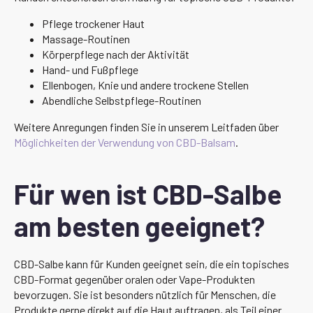
Pflege trockener Haut
Massage-Routinen
Körperpflege nach der Aktivität
Hand- und Fußpflege
Ellenbogen, Knie und andere trockene Stellen
Abendliche Selbstpflege-Routinen
Weitere Anregungen finden Sie in unserem Leitfaden über
Möglichkeiten der Verwendung von CBD-Balsam
.
Für wen ist CBD-Salbe
am besten geeignet?
CBD-Salbe kann für Kunden geeignet sein, die ein topisches
CBD-Format gegenüber oralen oder Vape-Produkten
bevorzugen. Sie ist besonders nützlich für Menschen, die
Produkte gerne direkt auf die Haut auftragen, als Teil einer