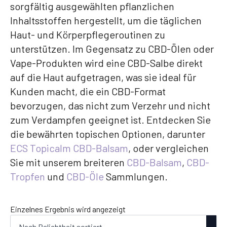
sorgfältig ausgewählten pflanzlichen
Inhaltsstoffen hergestellt, um die täglichen
Haut- und Körperpflegeroutinen zu
unterstützen. Im Gegensatz zu CBD-Ölen oder
Vape-Produkten wird eine CBD-Salbe direkt
auf die Haut aufgetragen, was sie ideal für
Kunden macht, die ein CBD-Format
bevorzugen, das nicht zum Verzehr und nicht
zum Verdampfen geeignet ist. Entdecken Sie
die bewährten topischen Optionen, darunter
ECS Topicalm CBD-Balsam
, oder vergleichen
Sie mit unserem breiteren
CBD-Balsam
,
CBD-
Tropfen
und
CBD-Öle
Sammlungen.
Einzelnes Ergebnis wird angezeigt