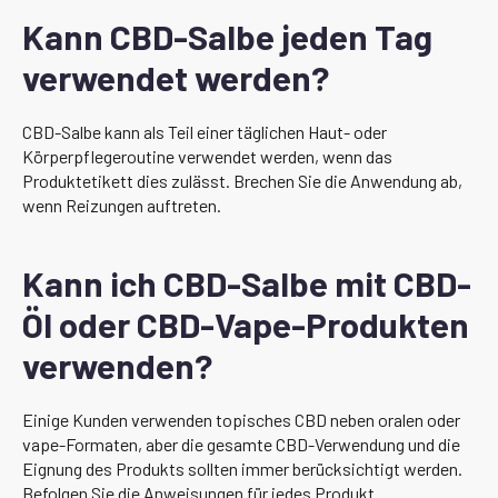
Kann CBD-Salbe jeden Tag
verwendet werden?
CBD-Salbe kann als Teil einer täglichen Haut- oder
Körperpflegeroutine verwendet werden, wenn das
Produktetikett dies zulässt. Brechen Sie die Anwendung ab,
wenn Reizungen auftreten.
Kann ich CBD-Salbe mit CBD-
Öl oder CBD-Vape-Produkten
verwenden?
Einige Kunden verwenden topisches CBD neben oralen oder
vape-Formaten, aber die gesamte CBD-Verwendung und die
Eignung des Produkts sollten immer berücksichtigt werden.
Befolgen Sie die Anweisungen für jedes Produkt.