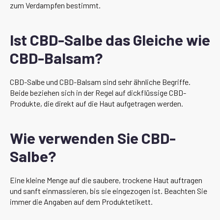
zum Verdampfen bestimmt.
Ist CBD-Salbe das Gleiche wie
CBD-Balsam?
CBD-Salbe und CBD-Balsam sind sehr ähnliche Begriffe.
Beide beziehen sich in der Regel auf dickflüssige CBD-
Produkte, die direkt auf die Haut aufgetragen werden.
Wie verwenden Sie CBD-
Salbe?
Eine kleine Menge auf die saubere, trockene Haut auftragen
und sanft einmassieren, bis sie eingezogen ist. Beachten Sie
immer die Angaben auf dem Produktetikett.