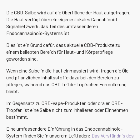
Die CBD-Salbe wird auf die Oberfläche der Haut aufgetragen.
Die Haut verfügt über ein eigenes lokales Cannabinoid-
Signalnetzwerk, das Teil des umfassenderen
Endocannabinoid-Systems ist.
Dies ist ein Grund dafür, dass aktuelle CBD-Produkte zu
einem beliebten Bereich für Haut- und Körperpflege
geworden sind.
Wenn eine Salbe in die Haut einmassiert wird, tragen die Öle
und pflanzlichen Inhaltsstoffe dazu bei, den Bereich zu
pflegen, während das CBD Teil der topischen Formulierung
bleibt.
Im Gegensatz zu CBD-Vape-Produkten oder oralen CBD-
Tropfen ist eine Salbe nicht zum Inhalieren oder Einnehmen
bestimmt.
Eine umfassendere Einführung in das Endocannabinoid-
System finden Sie in unserem Leitfaden:
Das Verständnis des