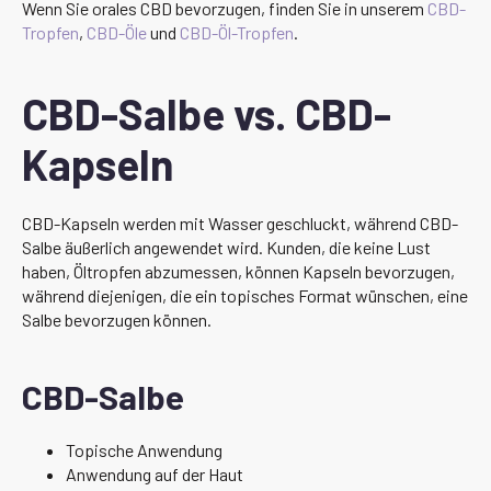
Wenn Sie orales CBD bevorzugen, finden Sie in unserem
CBD-
Tropfen
,
CBD-Öle
und
CBD-Öl-Tropfen
.
CBD-Salbe vs. CBD-
Kapseln
CBD-Kapseln werden mit Wasser geschluckt, während CBD-
Salbe äußerlich angewendet wird. Kunden, die keine Lust
haben, Öltropfen abzumessen, können Kapseln bevorzugen,
während diejenigen, die ein topisches Format wünschen, eine
Salbe bevorzugen können.
CBD-Salbe
Topische Anwendung
Anwendung auf der Haut