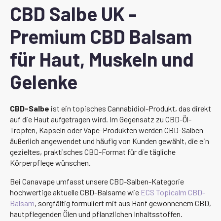
CBD Salbe UK -
Premium CBD Balsam
für Haut, Muskeln und
Gelenke
CBD-Salbe
ist ein topisches Cannabidiol-Produkt, das direkt
auf die Haut aufgetragen wird. Im Gegensatz zu CBD-Öl-
Tropfen, Kapseln oder Vape-Produkten werden CBD-Salben
äußerlich angewendet und häufig von Kunden gewählt, die ein
gezieltes, praktisches CBD-Format für die tägliche
Körperpflege wünschen.
Bei Canavape umfasst unsere CBD-Salben-Kategorie
hochwertige aktuelle CBD-Balsame wie
ECS Topicalm CBD-
Balsam
, sorgfältig formuliert mit aus Hanf gewonnenem CBD,
hautpflegenden Ölen und pflanzlichen Inhaltsstoffen.