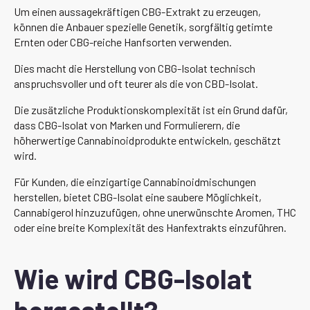
Um einen aussagekräftigen CBG-Extrakt zu erzeugen,
können die Anbauer spezielle Genetik, sorgfältig getimte
Ernten oder CBG-reiche Hanfsorten verwenden.
Dies macht die Herstellung von CBG-Isolat technisch
anspruchsvoller und oft teurer als die von CBD-Isolat.
Die zusätzliche Produktionskomplexität ist ein Grund dafür,
dass CBG-Isolat von Marken und Formulierern, die
höherwertige Cannabinoidprodukte entwickeln, geschätzt
wird.
Für Kunden, die einzigartige Cannabinoidmischungen
herstellen, bietet CBG-Isolat eine saubere Möglichkeit,
Cannabigerol hinzuzufügen, ohne unerwünschte Aromen, THC
oder eine breite Komplexität des Hanfextrakts einzuführen.
Wie wird CBG-Isolat