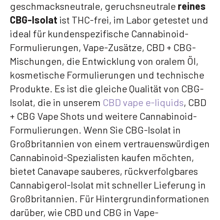
geschmacksneutrale, geruchsneutrale
reines
CBG-Isolat
ist THC-frei, im Labor getestet und
ideal für kundenspezifische Cannabinoid-
Formulierungen, Vape-Zusätze, CBD + CBG-
Mischungen, die Entwicklung von oralem Öl,
kosmetische Formulierungen und technische
Produkte. Es ist die gleiche Qualität von CBG-
Isolat, die in unserem
CBD vape e-liquids
, CBD
+ CBG Vape Shots und weitere Cannabinoid-
Formulierungen. Wenn Sie CBG-Isolat in
Großbritannien von einem vertrauenswürdigen
Cannabinoid-Spezialisten kaufen möchten,
bietet Canavape sauberes, rückverfolgbares
Cannabigerol-Isolat mit schneller Lieferung in
Großbritannien. Für Hintergrundinformationen
darüber, wie CBD und CBG in Vape-