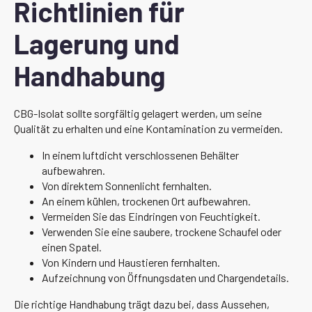
Richtlinien für
Lagerung und
Handhabung
CBG-Isolat sollte sorgfältig gelagert werden, um seine
Qualität zu erhalten und eine Kontamination zu vermeiden.
In einem luftdicht verschlossenen Behälter
aufbewahren.
Von direktem Sonnenlicht fernhalten.
An einem kühlen, trockenen Ort aufbewahren.
Vermeiden Sie das Eindringen von Feuchtigkeit.
Verwenden Sie eine saubere, trockene Schaufel oder
einen Spatel.
Von Kindern und Haustieren fernhalten.
Aufzeichnung von Öffnungsdaten und Chargendetails.
Die richtige Handhabung trägt dazu bei, dass Aussehen,