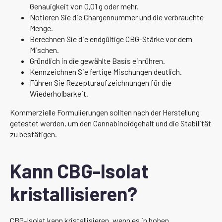
Genauigkeit von 0,01 g oder mehr.
Notieren Sie die Chargennummer und die verbrauchte
Menge.
Berechnen Sie die endgültige CBG-Stärke vor dem
Mischen.
Gründlich in die gewählte Basis einrühren.
Kennzeichnen Sie fertige Mischungen deutlich.
Führen Sie Rezepturaufzeichnungen für die
Wiederholbarkeit.
Kommerzielle Formulierungen sollten nach der Herstellung
getestet werden, um den Cannabinoidgehalt und die Stabilität
zu bestätigen.
Kann CBG-Isolat
kristallisieren?
CBG-Isolat kann kristallisieren, wenn es in hohen