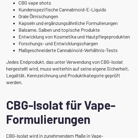
CBG vape shots
Kundenspezifische Cannabinoid-E-Liquids
Orale Ölmischungen
Kapseln und ergänzungsähnliche Formulierungen
Balsame, Salben und topische Produkte
Entwicklung von Kosmetika und Hautpflegeprodukten
Forschungs- und Entwicklungschargen
Maßgeschneiderte Cannabinoid-Verhältnis-Tests
Jedes Endprodukt, das unter Verwendung von CBG-Isolat
hergestellt wird, muss weiterhin auf seine eigene Sicherheit,
Legalität, Kennzeichnung und Produktkategorie geprüft
werden.
CBG-Isolat für Vape-
Formulierungen
CBG-Isolat wird in zunehmendem Maße in Vape-