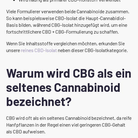
Viele Formulierer verwenden beide Cannabinoide zusammen.
So kann beispielsweise CBD-Isolat die Haupt-Cannabidiol-
Basis bilden, während CBG-Isolat hinzugefügt wird, um eine
fortschrittlichere CBD + CBG-Formulierung zu schaffen.
Wenn Sie Inhaltsstoffe vergleichen möchten, erkunden Sie
unsere
reines CBD-Isolat
neben dieser CBG-Isolatkategorie.
Warum wird CBG als ein
seltenes Cannabinoid
bezeichnet?
CBG wird oft als ein seltenes Cannabinoid bezeichnet, da reife
Hanfpflanzen in der Regel einen viel geringeren CBG-Gehalt
als CBD aufweisen.