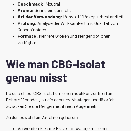
Geschmack:
Neutral
Aroma:
Gering bis gar nicht
Art der Verwendung:
Rohstoff/Rezepturbestandteil
Prüfung:
Analyse der Wirksamkeit und Qualität von
Cannabinoiden
Formate:
Mehrere Größen und Mengenoptionen
verfügbar
Wie man CBG-Isolat
genau misst
Da es sich bei CBG-Isolat um einen hochkonzentrierten
Rohstoff handelt, ist ein genaues Abwiegen unerlässlich.
Schätzen Sie die Mengen nicht nach Augenmaß.
Zu den bewährten Verfahren gehören:
Verwenden Sie eine Präzisionswaage mit einer