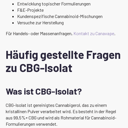
Entwicklung topischer Formulierungen
F&E-Projekte
Kundenspezifische Cannabinoid-Mischungen
Versuche zur Herstellung
Für Handels- oder Massenanfragen,
Kontakt zu Canavape
.
Häufig gestellte Fragen
zu CBG-Isolat
Was ist CBG-Isolat?
CBG-Isolat ist gereinigtes Cannabigerol, das zu einem
kristallinen Pulver verarbeitet wird. Es besteht in der Regel
aus 99,5%+ CBG und wird als Rohmaterial für Cannabinoid-
Formulierungen verwendet.