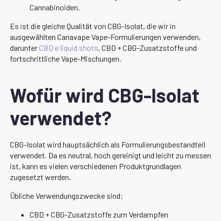
Cannabinoiden.
Es ist die gleiche Qualität von CBG-Isolat, die wir in
ausgewählten Canavape Vape-Formulierungen verwenden,
darunter
CBD e liquid shots
, CBD + CBG-Zusatzstoffe und
fortschrittliche Vape-Mischungen.
Wofür wird CBG-Isolat
verwendet?
CBG-Isolat wird hauptsächlich als Formulierungsbestandteil
verwendet. Da es neutral, hoch gereinigt und leicht zu messen
ist, kann es vielen verschiedenen Produktgrundlagen
zugesetzt werden.
Übliche Verwendungszwecke sind:
CBD + CBG-Zusatzstoffe zum Verdampfen