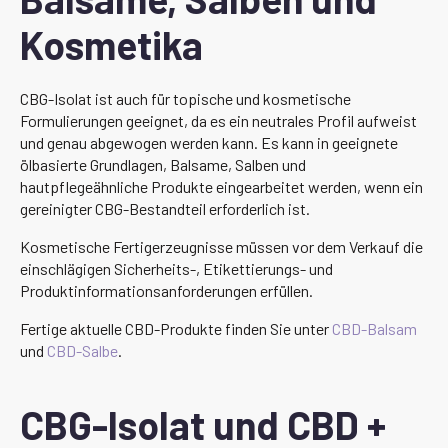
Kosmetika
CBG-Isolat ist auch für topische und kosmetische
Formulierungen geeignet, da es ein neutrales Profil aufweist
und genau abgewogen werden kann. Es kann in geeignete
ölbasierte Grundlagen, Balsame, Salben und
hautpflegeähnliche Produkte eingearbeitet werden, wenn ein
gereinigter CBG-Bestandteil erforderlich ist.
Kosmetische Fertigerzeugnisse müssen vor dem Verkauf die
einschlägigen Sicherheits-, Etikettierungs- und
Produktinformationsanforderungen erfüllen.
Fertige aktuelle CBD-Produkte finden Sie unter
CBD-Balsam
und
CBD-Salbe
.
CBG-Isolat und CBD +