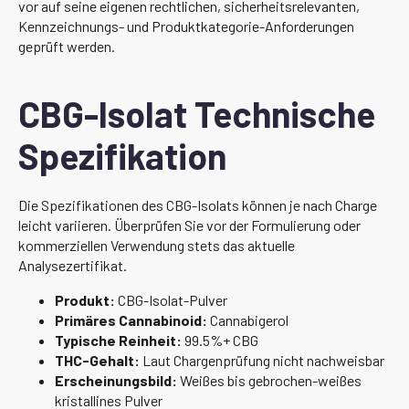
vor auf seine eigenen rechtlichen, sicherheitsrelevanten,
Kennzeichnungs- und Produktkategorie-Anforderungen
geprüft werden.
CBG-Isolat Technische
Spezifikation
Die Spezifikationen des CBG-Isolats können je nach Charge
leicht variieren. Überprüfen Sie vor der Formulierung oder
kommerziellen Verwendung stets das aktuelle
Analysezertifikat.
Produkt:
CBG-Isolat-Pulver
Primäres Cannabinoid:
Cannabigerol
Typische Reinheit:
99.5%+ CBG
THC-Gehalt:
Laut Chargenprüfung nicht nachweisbar
Erscheinungsbild:
Weißes bis gebrochen-weißes
kristallines Pulver