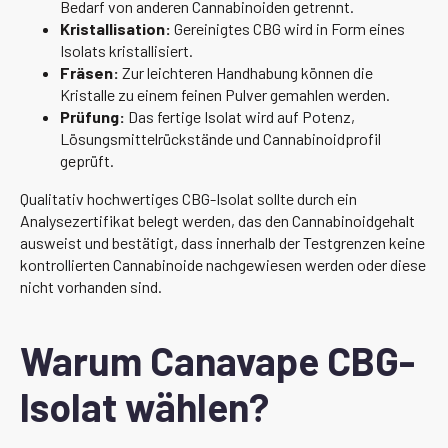
Bedarf von anderen Cannabinoiden getrennt.
Kristallisation:
Gereinigtes CBG wird in Form eines
Isolats kristallisiert.
Fräsen:
Zur leichteren Handhabung können die
Kristalle zu einem feinen Pulver gemahlen werden.
Prüfung:
Das fertige Isolat wird auf Potenz,
Lösungsmittelrückstände und Cannabinoidprofil
geprüft.
Qualitativ hochwertiges CBG-Isolat sollte durch ein
Analysezertifikat belegt werden, das den Cannabinoidgehalt
ausweist und bestätigt, dass innerhalb der Testgrenzen keine
kontrollierten Cannabinoide nachgewiesen werden oder diese
nicht vorhanden sind.
Warum Canavape CBG-
Isolat wählen?