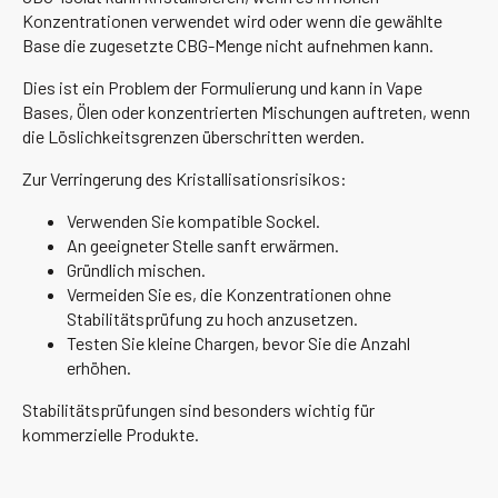
Konzentrationen verwendet wird oder wenn die gewählte
Base die zugesetzte CBG-Menge nicht aufnehmen kann.
Dies ist ein Problem der Formulierung und kann in Vape
Bases, Ölen oder konzentrierten Mischungen auftreten, wenn
die Löslichkeitsgrenzen überschritten werden.
Zur Verringerung des Kristallisationsrisikos:
Verwenden Sie kompatible Sockel.
An geeigneter Stelle sanft erwärmen.
Gründlich mischen.
Vermeiden Sie es, die Konzentrationen ohne
Stabilitätsprüfung zu hoch anzusetzen.
Testen Sie kleine Chargen, bevor Sie die Anzahl
erhöhen.
Stabilitätsprüfungen sind besonders wichtig für
kommerzielle Produkte.