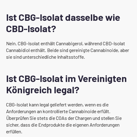
Ist CBG-Isolat dasselbe wie
CBD-Isolat?
Nein. CBG-Isolat enthält Cannabigerol, während CBD-Isolat
Cannabidiol enthält. Beide sind gereinigte Cannabinoide, aber
sie sind unterschiedliche Inhaltsstoffe.
Ist CBG-Isolat im Vereinigten
Königreich legal?
CBG-Isolat kann legal geliefert werden, wenn es die
Anforderungen an kontrollierte Cannabinoide erfüllt.
Überprüfen Sie stets die COAs der Chargen und stellen Sie
sicher, dass die Endprodukte die eigenen Anforderungen
erfüllen.