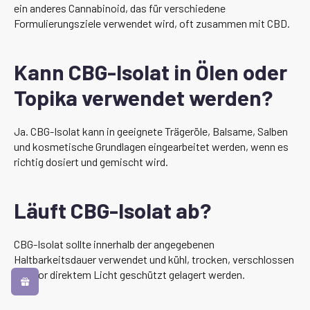
ein anderes Cannabinoid, das für verschiedene
Formulierungsziele verwendet wird, oft zusammen mit CBD.
Kann CBG-Isolat in Ölen oder
Topika verwendet werden?
Ja. CBG-Isolat kann in geeignete Trägeröle, Balsame, Salben
und kosmetische Grundlagen eingearbeitet werden, wenn es
richtig dosiert und gemischt wird.
Läuft CBG-Isolat ab?
CBG-Isolat sollte innerhalb der angegebenen
Haltbarkeitsdauer verwendet und kühl, trocken, verschlossen
und vor direktem Licht geschützt gelagert werden.