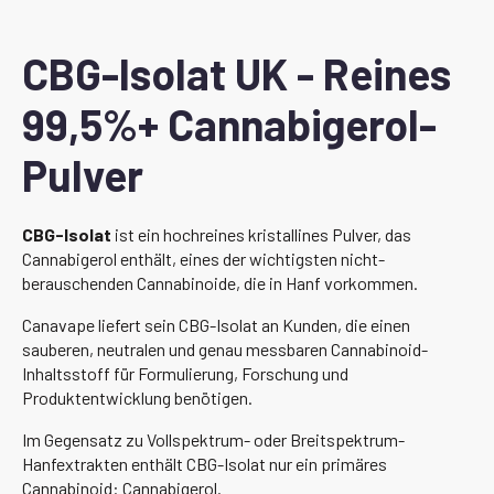
CBG-Isolat UK - Reines
99,5%+ Cannabigerol-
Pulver
CBG-Isolat
ist ein hochreines kristallines Pulver, das
Cannabigerol enthält, eines der wichtigsten nicht-
berauschenden Cannabinoide, die in Hanf vorkommen.
Canavape liefert sein CBG-Isolat an Kunden, die einen
sauberen, neutralen und genau messbaren Cannabinoid-
Inhaltsstoff für Formulierung, Forschung und
Produktentwicklung benötigen.
Im Gegensatz zu Vollspektrum- oder Breitspektrum-
Hanfextrakten enthält CBG-Isolat nur ein primäres
Cannabinoid: Cannabigerol.