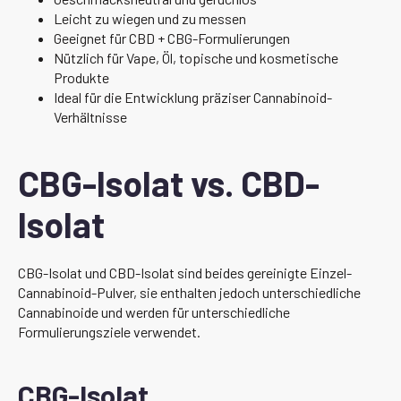
Leicht zu wiegen und zu messen
Geeignet für CBD + CBG-Formulierungen
Nützlich für Vape, Öl, topische und kosmetische
Produkte
Ideal für die Entwicklung präziser Cannabinoid-
Verhältnisse
CBG-Isolat vs. CBD-
Isolat
CBG-Isolat und CBD-Isolat sind beides gereinigte Einzel-
Cannabinoid-Pulver, sie enthalten jedoch unterschiedliche
Cannabinoide und werden für unterschiedliche
Formulierungsziele verwendet.
CBG-Isolat