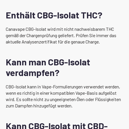
Enthält CBG-Isolat THC?
Canavape CBG-Isolat wird mit nicht nachweisbarem THC
gemäß der Chargenprüfung geliefert. Prüfen Sie immer das
aktuelle Analysenzertifikat für die genaue Charge.
Kann man CBG-Isolat
verdampfen?
CBG-Isolat kann in Vape-Formulierungen verwendet werden,
wenn es richtig in einer kompatiblen Vape-Basis aufgelöst
wird. Es sollte nicht zu ungeeigneten Ölen oder Flüssigkeiten
zum Dampfen hinzugefügt werden.
Kann CBG-Isolat mit CBD-