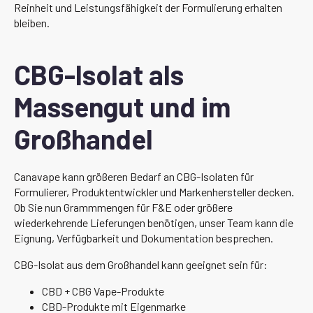
Reinheit und Leistungsfähigkeit der Formulierung erhalten
bleiben.
CBG-Isolat als
Massengut und im
Großhandel
Canavape kann größeren Bedarf an CBG-Isolaten für
Formulierer, Produktentwickler und Markenhersteller decken.
Ob Sie nun Grammmengen für F&E oder größere
wiederkehrende Lieferungen benötigen, unser Team kann die
Eignung, Verfügbarkeit und Dokumentation besprechen.
CBG-Isolat aus dem Großhandel kann geeignet sein für:
CBD + CBG Vape-Produkte
CBD-Produkte mit Eigenmarke