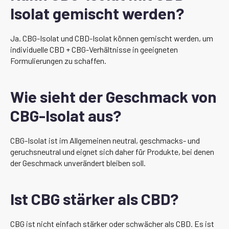
Isolat gemischt werden?
Ja. CBG-Isolat und CBD-Isolat können gemischt werden, um
individuelle CBD + CBG-Verhältnisse in geeigneten
Formulierungen zu schaffen.
Wie sieht der Geschmack von
CBG-Isolat aus?
CBG-Isolat ist im Allgemeinen neutral, geschmacks- und
geruchsneutral und eignet sich daher für Produkte, bei denen
der Geschmack unverändert bleiben soll.
Ist CBG stärker als CBD?
CBG ist nicht einfach stärker oder schwächer als CBD. Es ist