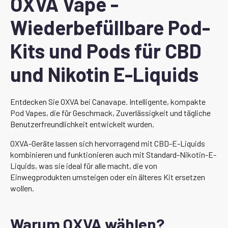
OXVA Vape -
Wiederbefüllbare Pod-
Kits und Pods für CBD
und Nikotin E-Liquids
Entdecken Sie OXVA bei Canavape. Intelligente, kompakte
Pod Vapes, die für Geschmack, Zuverlässigkeit und tägliche
Benutzerfreundlichkeit entwickelt wurden.
OXVA-Geräte lassen sich hervorragend mit CBD-E-Liquids
kombinieren und funktionieren auch mit Standard-Nikotin-E-
Liquids, was sie ideal für alle macht, die von
Einwegprodukten umsteigen oder ein älteres Kit ersetzen
wollen.
Warum OXVA wählen?