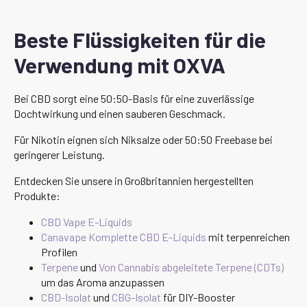
Beste Flüssigkeiten für die
Verwendung mit OXVA
Bei CBD sorgt eine 50:50-Basis für eine zuverlässige
Dochtwirkung und einen sauberen Geschmack.
Für Nikotin eignen sich Niksalze oder 50:50 Freebase bei
geringerer Leistung.
Entdecken Sie unsere in Großbritannien hergestellten
Produkte:
CBD Vape E-Liquids
Canavape Komplette CBD E-Liquids
mit terpenreichen
Profilen
Terpene
und
Von Cannabis abgeleitete Terpene (CDTs)
um das Aroma anzupassen
CBD-Isolat
und
CBG-Isolat
für DIY-Booster