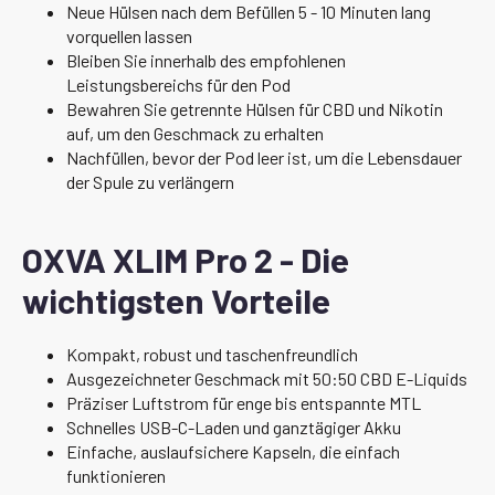
Neue Hülsen nach dem Befüllen 5 - 10 Minuten lang
vorquellen lassen
Bleiben Sie innerhalb des empfohlenen
Leistungsbereichs für den Pod
Bewahren Sie getrennte Hülsen für CBD und Nikotin
auf, um den Geschmack zu erhalten
Nachfüllen, bevor der Pod leer ist, um die Lebensdauer
der Spule zu verlängern
OXVA XLIM Pro 2 - Die
wichtigsten Vorteile
Kompakt, robust und taschenfreundlich
Ausgezeichneter Geschmack mit 50:50 CBD E-Liquids
Präziser Luftstrom für enge bis entspannte MTL
Schnelles USB-C-Laden und ganztägiger Akku
Einfache, auslaufsichere Kapseln, die einfach
funktionieren