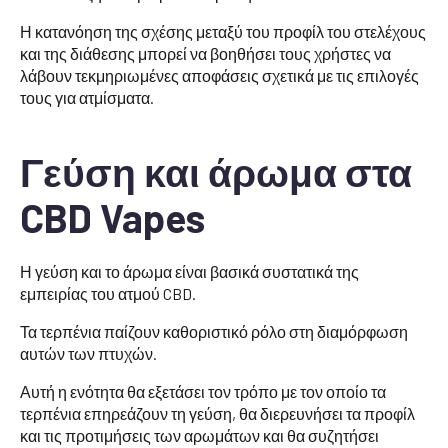
Η κατανόηση της σχέσης μεταξύ του προφίλ του στελέχους
και της διάθεσης μπορεί να βοηθήσει τους χρήστες να
λάβουν τεκμηριωμένες αποφάσεις σχετικά με τις επιλογές
τους για ατμίσματα.
Γεύση και άρωμα στα
CBD Vapes
Η γεύση και το άρωμα είναι βασικά συστατικά της
εμπειρίας του ατμού CBD.
Τα τερπένια παίζουν καθοριστικό ρόλο στη διαμόρφωση
αυτών των πτυχών.
Αυτή η ενότητα θα εξετάσει τον τρόπο με τον οποίο τα
τερπένια επηρεάζουν τη γεύση, θα διερευνήσει τα προφίλ
και τις προτιμήσεις των αρωμάτων και θα συζητήσει