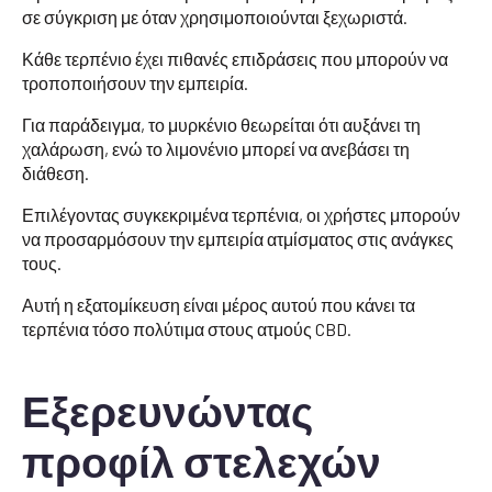
σε σύγκριση με όταν χρησιμοποιούνται ξεχωριστά.
Κάθε τερπένιο έχει πιθανές επιδράσεις που μπορούν να
τροποποιήσουν την εμπειρία.
Για παράδειγμα, το μυρκένιο θεωρείται ότι αυξάνει τη
χαλάρωση, ενώ το λιμονένιο μπορεί να ανεβάσει τη
διάθεση.
Επιλέγοντας συγκεκριμένα τερπένια, οι χρήστες μπορούν
να προσαρμόσουν την εμπειρία ατμίσματος στις ανάγκες
τους.
Αυτή η εξατομίκευση είναι μέρος αυτού που κάνει τα
τερπένια τόσο πολύτιμα στους ατμούς CBD.
Εξερευνώντας
προφίλ στελεχών