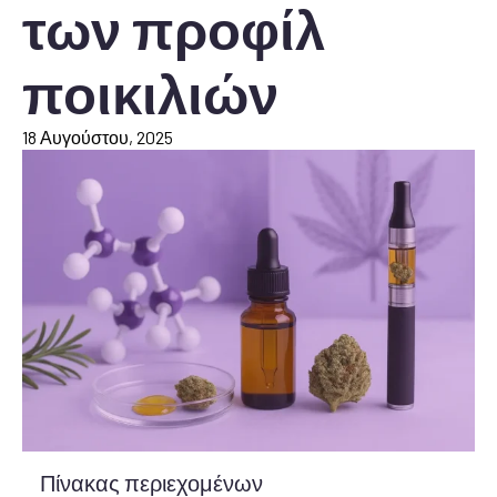
των προφίλ
ποικιλιών
18 Αυγούστου, 2025
Πίνακας περιεχομένων