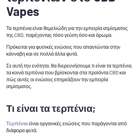
Vapes
Τα τερπένια είναι θεμελιώδη για την εμπειρία ατμίσματος
της CBD, παρέχοντας τόσο γεύση όσο και άρωμα.
Πρόκειται για φυσικές ενώσεις που απαντώνται στην
κάνναβη και σε πολλά άλλα φυτά.
Σε αυτή την ενότητα, θα διερευνήσουμε τι είναι τα τερπένια,
τα κοινά τερπένια που βρίσκονται στα προϊόντα CBD και
πώς αυτές οι ενώσεις επηρεάζουν την εμπειρία
ατμίσματος.
Τι είναι τα τερπένια;
Τερπένια
είναι οργανικές ενώσεις που παράγονται από
διάφορα φυτά.