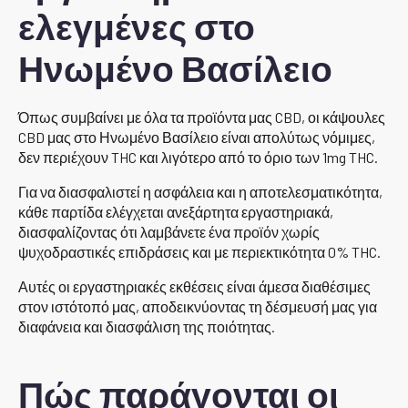
ελεγμένες στο
Ηνωμένο Βασίλειο
Όπως συμβαίνει με όλα τα προϊόντα μας CBD, οι κάψουλες
CBD μας στο Ηνωμένο Βασίλειο είναι απολύτως νόμιμες,
δεν περιέχουν THC και λιγότερο από το όριο των 1mg THC.
Για να διασφαλιστεί η ασφάλεια και η αποτελεσματικότητα,
κάθε παρτίδα ελέγχεται ανεξάρτητα εργαστηριακά,
διασφαλίζοντας ότι λαμβάνετε ένα προϊόν χωρίς
ψυχοδραστικές επιδράσεις και με περιεκτικότητα 0% THC.
Αυτές οι εργαστηριακές εκθέσεις είναι άμεσα διαθέσιμες
στον ιστότοπό μας, αποδεικνύοντας τη δέσμευσή μας για
διαφάνεια και διασφάλιση της ποιότητας.
Πώς παράγονται οι