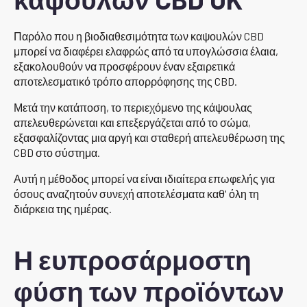
Παρόλο που η βιοδιαθεσιμότητα των καψουλών CBD
μπορεί να διαφέρει ελαφρώς από τα υπογλώσσια έλαια,
εξακολουθούν να προσφέρουν έναν εξαιρετικά
αποτελεσματικό τρόπο απορρόφησης της CBD.
Μετά την κατάποση, το περιεχόμενο της κάψουλας
απελευθερώνεται και επεξεργάζεται από το σώμα,
εξασφαλίζοντας μια αργή και σταθερή απελευθέρωση της
CBD στο σύστημα.
Αυτή η μέθοδος μπορεί να είναι ιδιαίτερα επωφελής για
όσους αναζητούν συνεχή αποτελέσματα καθ' όλη τη
διάρκεια της ημέρας.
Η ευπροσάρμοστη
φύση των προϊόντων