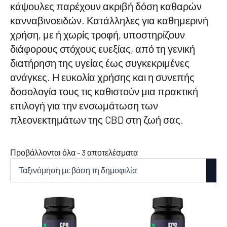
κάψουλες παρέχουν ακριβή δόση καθαρών
κανναβινοειδών. Κατάλληλες για καθημερινή
χρήση, με ή χωρίς τροφή, υποστηρίζουν
διάφορους στόχους ευεξίας, από τη γενική
διατήρηση της υγείας έως συγκεκριμένες
ανάγκες. Η ευκολία χρήσης και η συνεπής
δοσολογία τους τις καθιστούν μια πρακτική
επιλογή για την ενσωμάτωση των
πλεονεκτημάτων της CBD στη ζωή σας.
Ταξινόμηση
Προβάλλονται όλα - 3 αποτελέσματα
κατά
δημοτικότητα