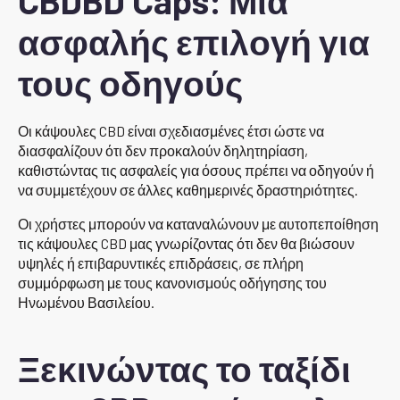
CBDBD Caps: Μια
ασφαλής επιλογή για
τους οδηγούς
Οι κάψουλες CBD είναι σχεδιασμένες έτσι ώστε να
διασφαλίζουν ότι δεν προκαλούν δηλητηρίαση,
καθιστώντας τις ασφαλείς για όσους πρέπει να οδηγούν ή
να συμμετέχουν σε άλλες καθημερινές δραστηριότητες.
Οι χρήστες μπορούν να καταναλώνουν με αυτοπεποίθηση
τις κάψουλες CBD μας γνωρίζοντας ότι δεν θα βιώσουν
υψηλές ή επιβαρυντικές επιδράσεις, σε πλήρη
συμμόρφωση με τους κανονισμούς οδήγησης του
Ηνωμένου Βασιλείου.
Ξεκινώντας το ταξίδι