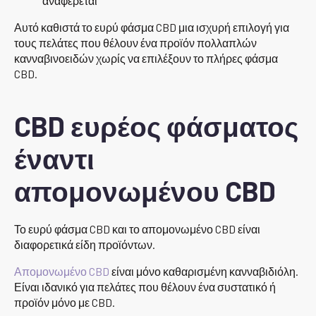
αναφέρεται
Αυτό καθιστά το ευρύ φάσμα CBD μια ισχυρή επιλογή για
τους πελάτες που θέλουν ένα προϊόν πολλαπλών
κανναβινοειδών χωρίς να επιλέξουν το πλήρες φάσμα
CBD.
CBD ευρέος φάσματος
έναντι
απομονωμένου CBD
Το ευρύ φάσμα CBD και το απομονωμένο CBD είναι
διαφορετικά είδη προϊόντων.
Απομονωμένο CBD
είναι μόνο καθαρισμένη κανναβιδιόλη.
Είναι ιδανικό για πελάτες που θέλουν ένα συστατικό ή
προϊόν μόνο με CBD.