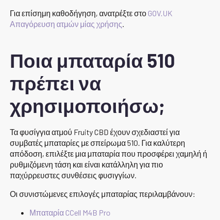
Για επίσημη καθοδήγηση, ανατρέξτε στο
GOV.UK
Απαγόρευση ατμών μίας χρήσης
.
Ποια μπαταρία 510
πρέπει να
χρησιμοποιήσω;
Τα φυσίγγια ατμού Fruity CBD έχουν σχεδιαστεί για
συμβατές μπαταρίες με σπείρωμα 510. Για καλύτερη
απόδοση, επιλέξτε μια μπαταρία που προσφέρει χαμηλή ή
ρυθμιζόμενη τάση και είναι κατάλληλη για πιο
παχύρρευστες συνθέσεις φυσιγγίων.
Οι συνιστώμενες επιλογές μπαταρίας περιλαμβάνουν:
Μπαταρία CCell M4B Pro