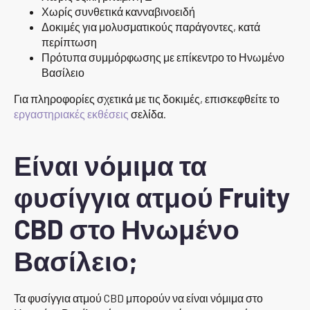
Χωρίς συνθετικά κανναβινοειδή
Δοκιμές για μολυσματικούς παράγοντες, κατά
περίπτωση
Πρότυπα συμμόρφωσης με επίκεντρο το Ηνωμένο
Βασίλειο
Για πληροφορίες σχετικά με τις δοκιμές, επισκεφθείτε το
εργαστηριακές εκθέσεις
σελίδα.
Είναι νόμιμα τα
φυσίγγια ατμού Fruity
CBD στο Ηνωμένο
Βασίλειο;
Τα φυσίγγια ατμού CBD μπορούν να είναι νόμιμα στο