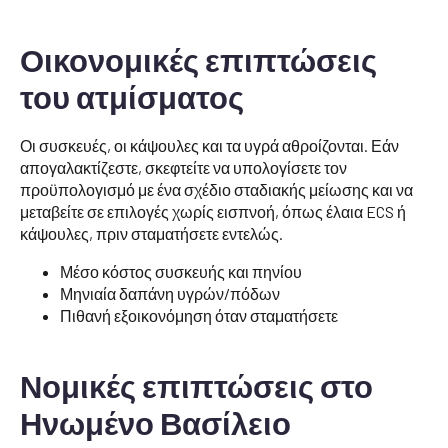
Οικονομικές επιπτώσεις
του ατμίσματος
Οι συσκευές, οι κάψουλες και τα υγρά αθροίζονται. Εάν
απογαλακτίζεστε, σκεφτείτε να υπολογίσετε τον
προϋπολογισμό με ένα σχέδιο σταδιακής μείωσης και να
μεταβείτε σε επιλογές χωρίς εισπνοή, όπως έλαια ECS ή
κάψουλες, πριν σταματήσετε εντελώς.
Μέσο κόστος συσκευής και πηνίου
Μηνιαία δαπάνη υγρών/πόδων
Πιθανή εξοικονόμηση όταν σταματήσετε
Νομικές επιπτώσεις στο
Ηνωμένο Βασίλειο