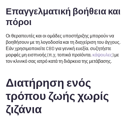
Επαγγελματική βοήθεια και
πόροι
Οι θεραπευτές και οι ομάδες υποστήριξης μπορούν να
βοηθήσουν με τη λογοδοσία και τη διαχείριση του άγχους.
Εάν χρησιμοποιείτε CBD για γενική ευεξία, συζητήστε
μορφές μη εισπνοής (π.χ. τοπικά προϊόντα,
κάψουλες
) με
τον κλινικό σας ιατρό κατά τη διάρκεια της μετάβασης.
Διατήρηση ενός
τρόπου ζωής χωρίς
ζιζάνια