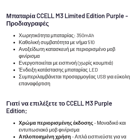
Μπαταρία CCELL M3 Limited Edition Purple -
Προδιαγραφές
Χωρητικότητα μπαταρίας: 350mAh
Καθολική συμβατότητα με νήμα 510
Ανοξείδωτη κατασκευή με περιορισμένο μοβ
φινίρισμα
Ενεργοποιείται με εισπνοή (χωρίς κουμπιά)
Ένδειξη κατάστασης μπαταρίας LED
Συμπεριλαμβάνεται προσαρμογέας USB για εύκολη
επαναφόρτιση
Γιατί να επιλέξετε το CCELL M3 Purple
Edition;
Χρώμα περιορισμένης έκδοσης
- Μοναδικό και
εντυπωσιακό μοβ φινίρισμα
Απλοποιημένη χρήση
- Απλά εισπνεύστε για να