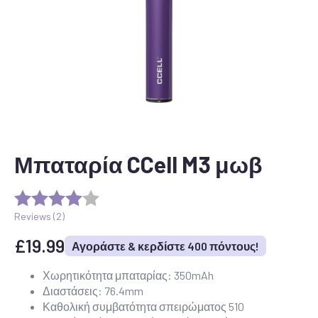
Μπαταρία CCell M3 μωβ
Reviews (
2
)
£
19.99
Αγοράστε & κερδίστε 400 πόντους!
Χωρητικότητα μπαταρίας: 350mAh
Διαστάσεις: 76.4mm
Καθολική συμβατότητα σπειρώματος 510