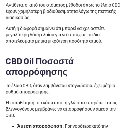
Αντίθετα, οι από του στόματος μέθοδοι όπως το έλαιο CBD
έχουν χαμηλότερη βιοδιαθεσιμότητα λόγω της πεπτικής
διαδικασίας.
Αυτή η διαφορά σημαίνει ότι μπορεί να χρειαστείτε
μεγαλύτερη δόση ελαίου για να επιτύχετε τα ίδια
αποτελέσματα με μια μικρότερη ποσότητα ατμού.
CBD Oil Ποσοστά
απορρόφησης
Το έλαιο CBD, όταν λαμβάνεται υπογλώσσια, έχει μέτριο
ρυθμό απορρόφησης.
Η τοποθέτησή του κάτω από τη γλώσσα επιτρέπει στους
βλεννογόνους μεμβράνες να απορροφήσουν άμεσα την
CBD.
Άμεση απορρόφηση
: Γρηγορότερα από την