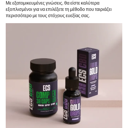
Με εξατομικευμένες γνώσεις, θα είστε καλύτερα
εξοπλισμένοι για να επιλέξετε τη μέθοδο που ταιριάζει
περισσότερο με τους στόχους ευεξίας σας.