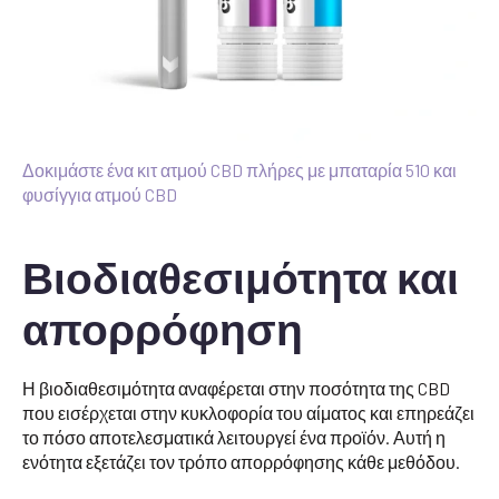
Δοκιμάστε ένα κιτ ατμού CBD πλήρες με μπαταρία 510 και
φυσίγγια ατμού CBD
Βιοδιαθεσιμότητα και
απορρόφηση
Η βιοδιαθεσιμότητα αναφέρεται στην ποσότητα της CBD
που εισέρχεται στην κυκλοφορία του αίματος και επηρεάζει
το πόσο αποτελεσματικά λειτουργεί ένα προϊόν. Αυτή η
ενότητα εξετάζει τον τρόπο απορρόφησης κάθε μεθόδου.