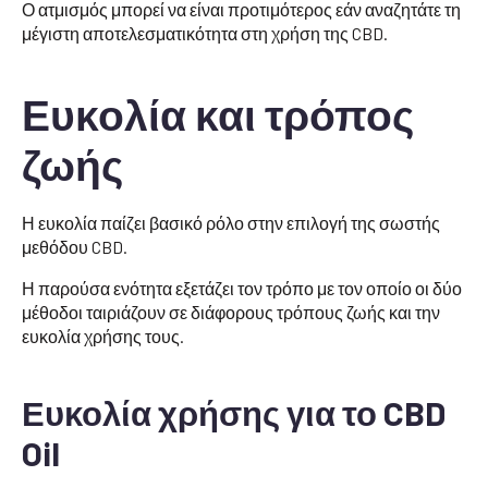
Ο ατμισμός μπορεί να είναι προτιμότερος εάν αναζητάτε τη
μέγιστη αποτελεσματικότητα στη χρήση της CBD.
Ευκολία και τρόπος
ζωής
Η ευκολία παίζει βασικό ρόλο στην επιλογή της σωστής
μεθόδου CBD.
Η παρούσα ενότητα εξετάζει τον τρόπο με τον οποίο οι δύο
μέθοδοι ταιριάζουν σε διάφορους τρόπους ζωής και την
ευκολία χρήσης τους.
Ευκολία χρήσης για το CBD
Oil