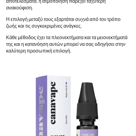
αποτελέσματα, η ατμοποίηση παρέχει ταχύτερη
ανακούφιση.
Η επιλογή μεταξύ τους εξαρτάται συχνά από τον τρόπο
ζωής και τις συγκεκριμένες ανάγκες.
Κάθε μέθοδος έχει τα πλεονεκτήματα και τα μειονεκτήματά
της και η κατανόηση αυτών μπορεί να σας οδηγήσει στην
καλύτερη προσωπική επιλογή.