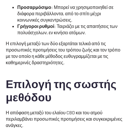
Προσαρμόσιμο
: Μπορεί να χρησιμοποιηθεί σε
διάφορα περιβάλλοντα, από το σπίτι μέχρι
κοινωνικές συγκεντρώσεις.
Γρήγοροι ρυθμοί
: Ταιριάζει με τις απαιτήσεις των
πολυάσχολων, εν κινήσει ατόμων.
Η επιλογή μεταξύ των δύο εξαρτάται τελικά από τις
προσωπικές προτιμήσεις του τρόπου ζωής και τον τρόπο
με τον οποίο η κάθε μέθοδος ευθυγραμμίζεται με τις
καθημερινές δραστηριότητες.
Επιλογή της σωστής
μεθόδου
Η απόφαση μεταξύ του ελαίου CBD και του ατμού
περιλαμβάνει προσωπικές προτιμήσεις και συγκεκριμένες
ανάγκες.