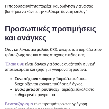
Η παρούσα ενότητα παρέχει καθοδήγηση για να σας
βοηθήσει να κάνετε την καλύτερη δυνατή επιλογή.
Προσωπικές προτιμήσεις
και ανάγκες
Όταν επιλέγετε μια μέθοδο CBD, σκεφτείτε τι ταιριάζει στον
τρόπο ζωής σας και στους στόχους ευεξίας σας.
Έλαιο CBD
είναι ιδανικό για όσους αναζητούν συνεχή
αποτελέσματα και χρήση με γνώμονα τη ρουτίνα.
Συνεπής ανακούφιση
: Ταιριάζει σε όσους
διαχειρίζονται χρόνιες παθήσεις ή άγχος.
Ενσωμάτωση ρουτίνας
: Ταιριάζει εύκολα στο
καθημερινό πρόγραμμα.
Βεντουζάρισμα
είναι προτιμότερο αν η γρήγορη