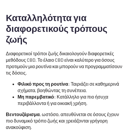
Καταλληλότητα για
διαφορετικούς τρόπους
ζωής
Διαφορετικοί τρόποι ζωής δικαιολογούν διαφορετικές
μεθόδους CBD. Το έλαιο CBD είναι καλύτερο για όσους
προτιμούν μια ρουτίνα και μπορούν να προγραμματίσουν
τις δόσεις.
Φιλικό προς τη ρουτίνα
: Ταιριάζει σε καθημερινά
σχήματα, βοηθώντας τη συνέπεια.
Μη παρεμβατικό
: Κατάλληλο για πιο ήσυχα
περιβάλλοντα ή για οικιακή χρήση.
Βεντουζάρισμα
, ωστόσο, απευθύνεται σε όσους έχουν
πιο δυναμικό τρόπο ζωής και χρειάζονται γρήγορη
ανακούφιση.