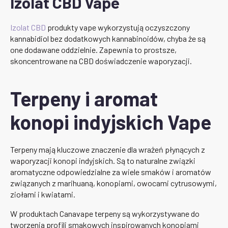
Izolat CBD Vape
Izolat CBD
produkty vape wykorzystują oczyszczony
kannabidiol bez dodatkowych kannabinoidów, chyba że są
one dodawane oddzielnie. Zapewnia to prostsze,
skoncentrowane na CBD doświadczenie waporyzacji.
Terpeny i aromat
konopi indyjskich Vape
Terpeny mają kluczowe znaczenie dla wrażeń płynących z
waporyzacji konopi indyjskich. Są to naturalne związki
aromatyczne odpowiedzialne za wiele smaków i aromatów
związanych z marihuaną, konopiami, owocami cytrusowymi,
ziołami i kwiatami.
W produktach Canavape terpeny są wykorzystywane do
tworzenia profili smakowych inspirowanych konopiami