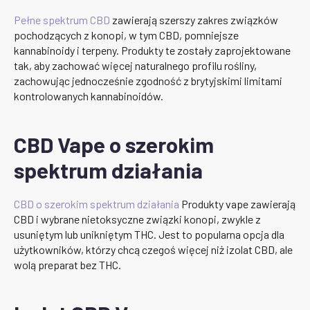
Pełne spektrum CBD
zawierają szerszy zakres związków
pochodzących z konopi, w tym CBD, pomniejsze
kannabinoidy i terpeny. Produkty te zostały zaprojektowane
tak, aby zachować więcej naturalnego profilu rośliny,
zachowując jednocześnie zgodność z brytyjskimi limitami
kontrolowanych kannabinoidów.
CBD Vape o szerokim
spektrum działania
CBD o szerokim spektrum działania
Produkty vape zawierają
CBD i wybrane nietoksyczne związki konopi, zwykle z
usuniętym lub unikniętym THC. Jest to popularna opcja dla
użytkowników, którzy chcą czegoś więcej niż izolat CBD, ale
wolą preparat bez THC.