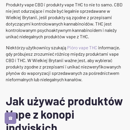
Produkty vape CBD i produkty vape THC to nie to samo. CBD
nie jest odurzające i może być legalnie sprzedawane w
Wielkiej Brytanii, jeśli produkty są zgodne z przepisami
dotyczącymi kontrolowanych kannabinoidów. THC jest
kontrolowanym psychoaktywnym kannabinoidem i należy
unikać nielegalnych produktów vape z THC.
Niektórzy użytkownicy szukają
Pióro vape THC
informacje,
gdy próbujesz zrozumieć różnicę między produktami vape
CBD i THC. W Wielkiej Brytanii ważne jest, aby wybierać
produkty zgodne z przepisami i unikać niezweryfikowanych
płynów do waporyzacji sprzedawanych za pośrednictwem
nieformalnych lub nielegalnych kanałów.
Jak używać produktów
Vape z konopi
indyjskich