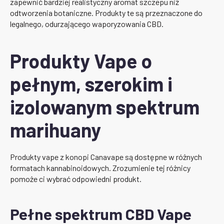
zapewnić bardziej realistyczny aromat szczepu niż
odtworzenia botaniczne. Produkty te są przeznaczone do
legalnego, odurzającego waporyzowania CBD.
Produkty Vape o
pełnym, szerokim i
izolowanym spektrum
marihuany
Produkty vape z konopi Canavape są dostępne w różnych
formatach kannabinoidowych. Zrozumienie tej różnicy
pomoże ci wybrać odpowiedni produkt.
Pełne spektrum CBD Vape