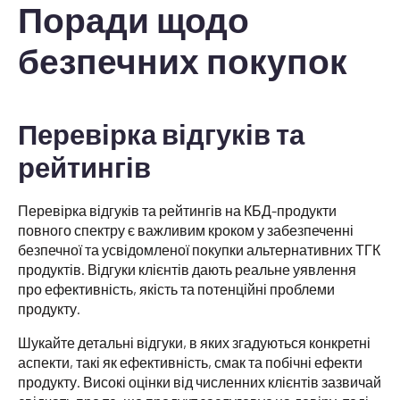
Поради щодо
безпечних покупок
Перевірка відгуків та
рейтингів
Перевірка відгуків та рейтингів на КБД-продукти
повного спектру є важливим кроком у забезпеченні
безпечної та усвідомленої покупки альтернативних ТГК
продуктів. Відгуки клієнтів дають реальне уявлення
про ефективність, якість та потенційні проблеми
продукту.
Шукайте детальні відгуки, в яких згадуються конкретні
аспекти, такі як ефективність, смак та побічні ефекти
продукту. Високі оцінки від численних клієнтів зазвичай