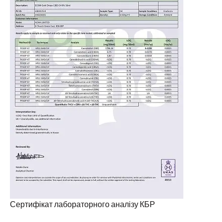
Сертифікат лабораторного аналізу КБР