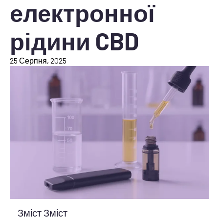
електронної
рідини CBD
25 Серпня, 2025
Зміст Зміст