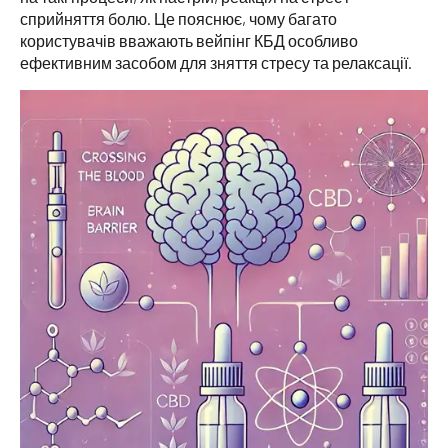
сприйняття болю. Це пояснює, чому багато
користувачів вважають вейпінг КБД особливо
ефективним засобом для зняття стресу та релаксації.