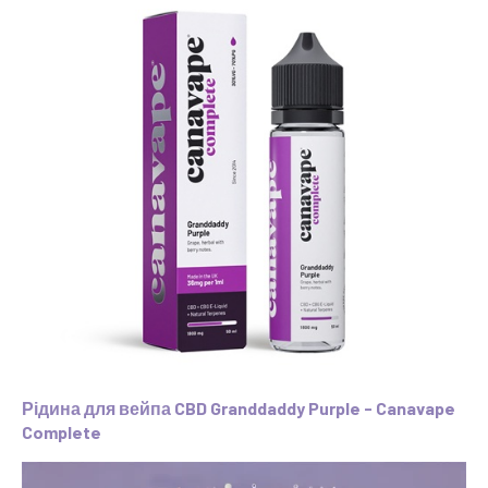
Рідина для вейпа CBD Granddaddy Purple - Canavape
Complete