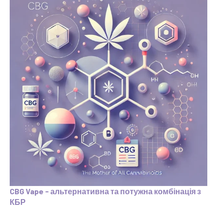
CBG Vape - альтернативна та потужна комбінація з
КБР