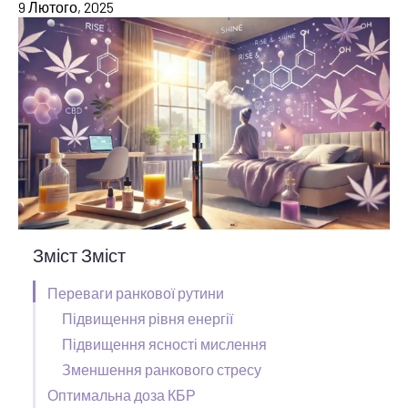
9 Лютого, 2025
Зміст Зміст
Переваги ранкової рутини
Підвищення рівня енергії
Підвищення ясності мислення
Зменшення ранкового стресу
Оптимальна доза КБР