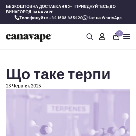
БЕЗКОШТОВНА ДОСТАВКА £50+ | ПРИЄДНУЙТЕСЬ ДО
ВИНАГОРОД CANAVAPE
Телефонуйте +44 1608 485420
Чат на WhatsApp
0
Шукай:
Що таке терпи
23 Червня, 2025