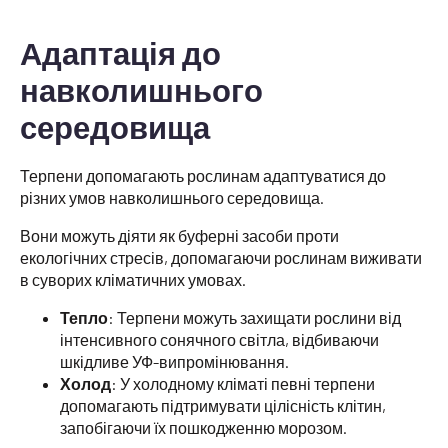
Адаптація до
навколишнього
середовища
Терпени допомагають рослинам адаптуватися до
різних умов навколишнього середовища.
Вони можуть діяти як буферні засоби проти
екологічних стресів, допомагаючи рослинам виживати
в суворих кліматичних умовах.
Тепло
: Терпени можуть захищати рослини від
інтенсивного сонячного світла, відбиваючи
шкідливе УФ-випромінювання.
Холод
: У холодному кліматі певні терпени
допомагають підтримувати цілісність клітин,
запобігаючи їх пошкодженню морозом.