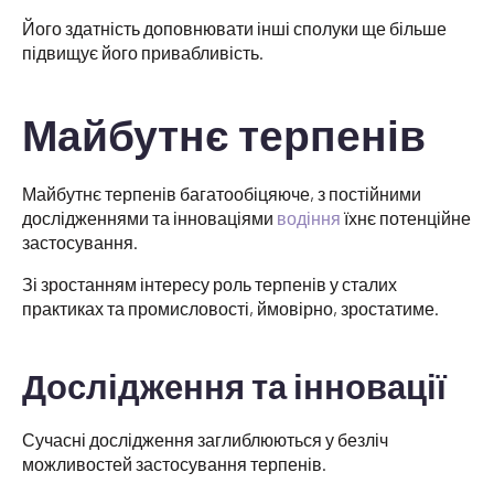
Його здатність доповнювати інші сполуки ще більше
підвищує його привабливість.
Майбутнє терпенів
Майбутнє терпенів багатообіцяюче, з постійними
дослідженнями та інноваціями
водіння
їхнє потенційне
застосування.
Зі зростанням інтересу роль терпенів у сталих
практиках та промисловості, ймовірно, зростатиме.
Дослідження та інновації
Сучасні дослідження заглиблюються у безліч
можливостей застосування терпенів.