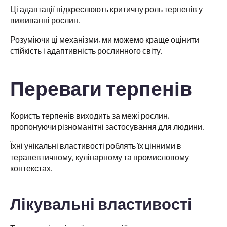
Ці адаптації підкреслюють критичну роль терпенів у
виживанні рослин.
Розуміючи ці механізми, ми можемо краще оцінити
стійкість і адаптивність рослинного світу.
Переваги терпенів
Користь терпенів виходить за межі рослин,
пропонуючи різноманітні застосування для людини.
Їхні унікальні властивості роблять їх цінними в
терапевтичному, кулінарному та промисловому
контекстах.
Лікувальні властивості