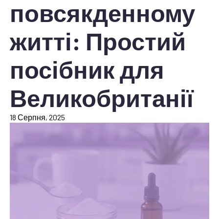
повсякденному
житті: Простий
посібник для
Великобританії
18 Серпня, 2025