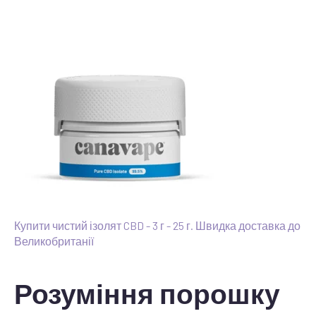
Купити чистий ізолят CBD - 3 г - 25 г. Швидка доставка до
Великобританії
Розуміння порошку