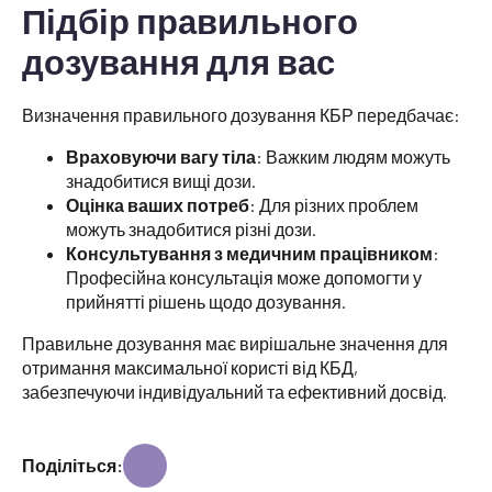
Підбір правильного
дозування для вас
Визначення правильного дозування КБР передбачає:
Враховуючи вагу тіла
: Важким людям можуть
знадобитися вищі дози.
Оцінка ваших потреб
: Для різних проблем
можуть знадобитися різні дози.
Консультування з медичним працівником
:
Професійна консультація може допомогти у
прийнятті рішень щодо дозування.
Правильне дозування має вирішальне значення для
отримання максимальної користі від КБД,
забезпечуючи індивідуальний та ефективний досвід.
Поділіться: