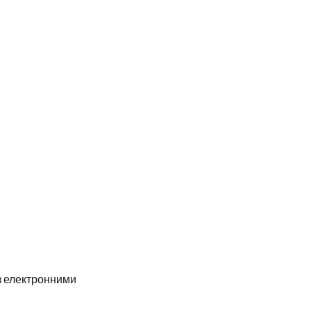
 з електронними