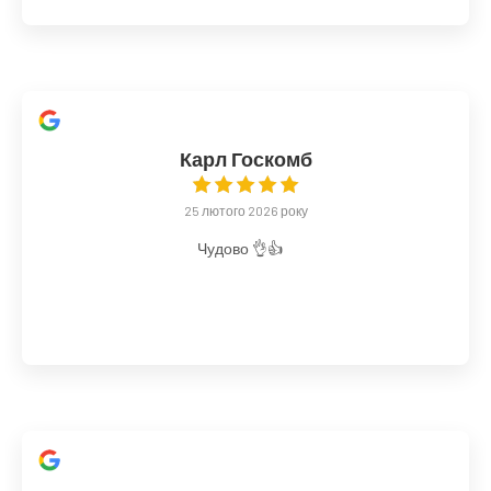
Карл Госкомб
25 лютого 2026 року
Чудово 👌👍