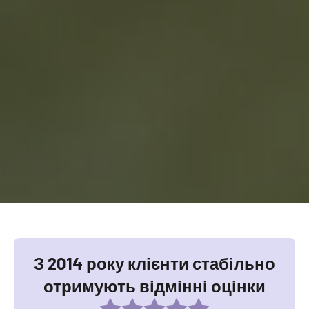
З 2014 року клієнти стабільно
отримують відмінні оцінки