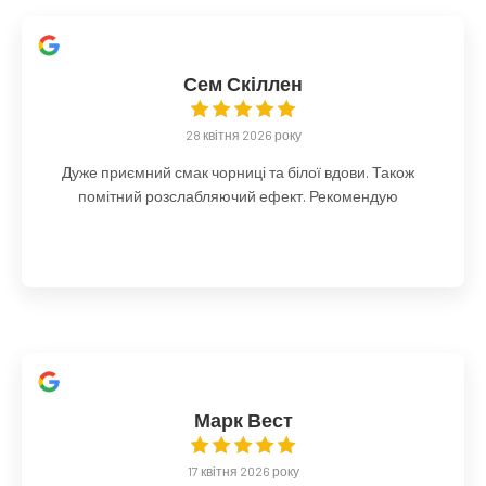
Сем Скіллен
28 квітня 2026 року
Дуже приємний смак чорниці та білої вдови. Також
помітний розслабляючий ефект. Рекомендую
Марк Вест
17 квітня 2026 року