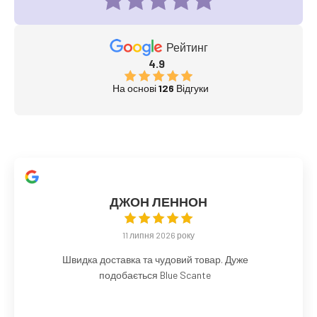
Рейтинг
4.9
На основі
126
Відгуки
ДЖОН ЛЕННОН
11 липня 2026 року
Швидка доставка та чудовий товар. Дуже
подобається Blue Scante