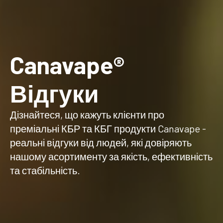
Canavape®
Відгуки
Дізнайтеся, що кажуть клієнти про
преміальні КБР та КБГ продукти Canavape -
реальні відгуки від людей, які довіряють
нашому асортименту за якість, ефективність
та стабільність.