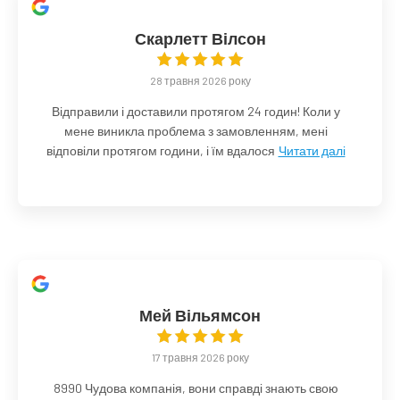
Скарлетт Вілсон
28 травня 2026 року
Відправили і доставили протягом 24 годин! Коли у
мене виникла проблема з замовленням, мені
відповіли протягом години, і їм вдалося
Читати далі
Мей Вільямсон
17 травня 2026 року
8990 Чудова компанія, вони справді знають свою