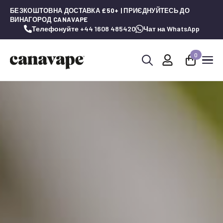
БЕЗКОШТОВНА ДОСТАВКА £50+ | ПРИЄДНУЙТЕСЬ ДО
ВИНАГОРОД CANAVAPE
Телефонуйте +44 1608 485420
Чат на WhatsApp
0
Шукай: