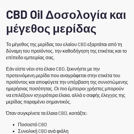
CBD Oil Δοσολογία και
μέγεθος μερίδας
Το μέγεθος της μερίδας του ελαίου CBD εξαρτάται από τη
δύναμη του προϊόντος, την καθοδήγηση της ετικέτας και το
επίπεδο εμπειρίας σας.
Εάν είστε νέοι στο έλαιο CBD, ξεκινήστε με την
προτεινόμενη μερίδα που αναγράφεται στην ετικέτα του
προϊόντος και αποφύγετε την υπέρβαση της συνιστώμενης
ημερήσιας ποσότητας. Οι πιο έμπειροι χρήστες μπορούν
να επιλέξουν ισχυρότερα έλαια, αλλά ο σαφής έλεγχος της
μερίδας παραμένει σημαντικός.
Όταν συγκρίνετε τα έλαια CBD, κοιτάξτε:
Ποσοστό CBD
Συνολική CBD ανά φιάλη