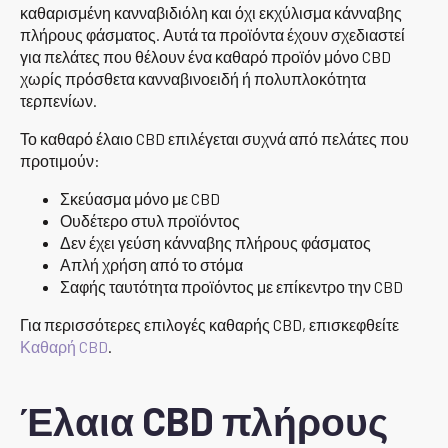
καθαρισμένη κανναβιδιόλη και όχι εκχύλισμα κάνναβης
πλήρους φάσματος. Αυτά τα προϊόντα έχουν σχεδιαστεί
για πελάτες που θέλουν ένα καθαρό προϊόν μόνο CBD
χωρίς πρόσθετα κανναβινοειδή ή πολυπλοκότητα
τερπενίων.
Το καθαρό έλαιο CBD επιλέγεται συχνά από πελάτες που
προτιμούν:
Σκεύασμα μόνο με CBD
Ουδέτερο στυλ προϊόντος
Δεν έχει γεύση κάνναβης πλήρους φάσματος
Απλή χρήση από το στόμα
Σαφής ταυτότητα προϊόντος με επίκεντρο την CBD
Για περισσότερες επιλογές καθαρής CBD, επισκεφθείτε
Καθαρή CBD
.
Έλαια CBD πλήρους