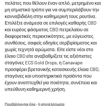
πελάτες που θέλουν έναν απλό, μετρημένο και
μη ατμιστικό τρόπο για να συμπεριλάβουν την
κανναβιδιόλη στην καθημερινή τους ρουτίνα.
Επιλέξτε ανάμεσα σε επιλογές καθαρής CBD
και ευρέος φάσματος CBD πετρελαίου σε
διαφορετικές περιεκτικότητες, με εύγευστες
συνθέσεις, σαφείς οδηγίες σερβιρίσματος και
χωρίς τεχνητά αρώματα. Είτε είστε νέοι στο
έλαιο CBD είτε αναβαθμίζετε τις αξιόπιστες
σταγόνες ECS Gold Drops, η Canavape
προσφέρει βρετανικής κατασκευής έλαια CBD,
σταγόνες και υποστηρικτικά προϊόντα που
έχουν αναπτυχθεί για ποιότητα, συνέπεια και
υπεύθυνη καθημερινή χρήση.
Ταξινόμηση
Προβάλλονται όλα - 9 αποτελέσματα