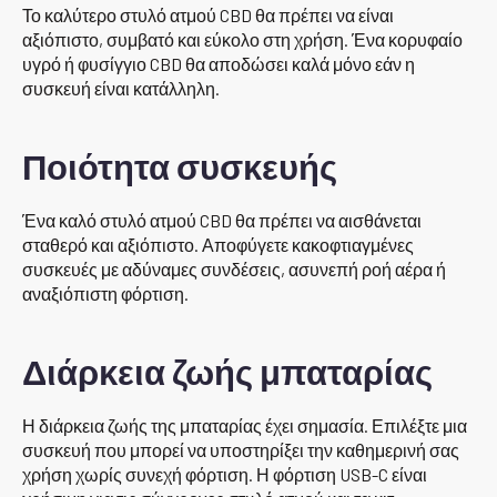
Το καλύτερο στυλό ατμού CBD θα πρέπει να είναι
αξιόπιστο, συμβατό και εύκολο στη χρήση. Ένα κορυφαίο
υγρό ή φυσίγγιο CBD θα αποδώσει καλά μόνο εάν η
συσκευή είναι κατάλληλη.
Ποιότητα συσκευής
Ένα καλό στυλό ατμού CBD θα πρέπει να αισθάνεται
σταθερό και αξιόπιστο. Αποφύγετε κακοφτιαγμένες
συσκευές με αδύναμες συνδέσεις, ασυνεπή ροή αέρα ή
αναξιόπιστη φόρτιση.
Διάρκεια ζωής μπαταρίας
Η διάρκεια ζωής της μπαταρίας έχει σημασία. Επιλέξτε μια
συσκευή που μπορεί να υποστηρίξει την καθημερινή σας
χρήση χωρίς συνεχή φόρτιση. Η φόρτιση USB-C είναι