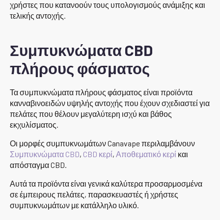
χρήστες που κατανοούν τους υπολογισμούς ανάμιξης και
τελικής αντοχής.
Συμπυκνώματα CBD
πλήρους φάσματος
Τα συμπυκνώματα πλήρους φάσματος είναι προϊόντα
κανναβινοειδών υψηλής αντοχής που έχουν σχεδιαστεί για
πελάτες που θέλουν μεγαλύτερη ισχύ και βάθος
εκχυλίσματος.
Οι μορφές συμπυκνωμάτων Canavape περιλαμβάνουν
Συμπυκνώματα CBD
,
CBD κερί
,
Αποθεματικό κερί
και
απόσταγμα CBD.
Αυτά τα προϊόντα είναι γενικά καλύτερα προσαρμοσμένα
σε έμπειρους πελάτες, παρασκευαστές ή χρήστες
συμπυκνωμάτων με κατάλληλο υλικό.