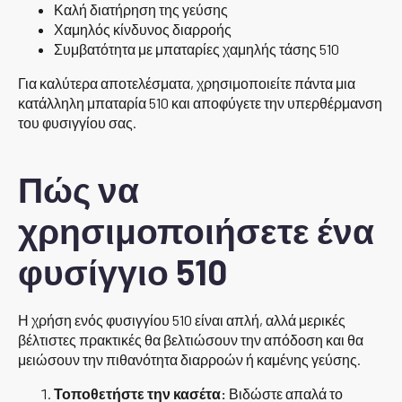
Καλή διατήρηση της γεύσης
Χαμηλός κίνδυνος διαρροής
Συμβατότητα με μπαταρίες χαμηλής τάσης 510
Για καλύτερα αποτελέσματα, χρησιμοποιείτε πάντα μια
κατάλληλη μπαταρία 510 και αποφύγετε την υπερθέρμανση
του φυσιγγίου σας.
Πώς να
χρησιμοποιήσετε ένα
φυσίγγιο 510
Η χρήση ενός φυσιγγίου 510 είναι απλή, αλλά μερικές
βέλτιστες πρακτικές θα βελτιώσουν την απόδοση και θα
μειώσουν την πιθανότητα διαρροών ή καμένης γεύσης.
Τοποθετήστε την κασέτα:
Βιδώστε απαλά το