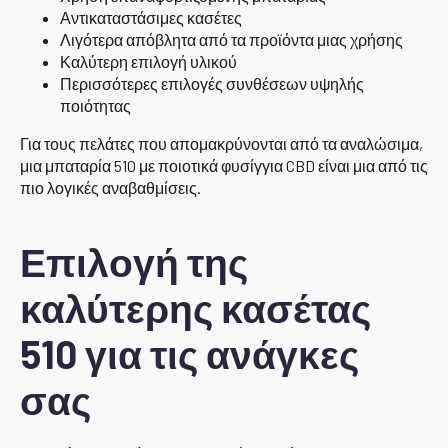
Αντικαταστάσιμες κασέτες
Λιγότερα απόβλητα από τα προϊόντα μιας χρήσης
Καλύτερη επιλογή υλικού
Περισσότερες επιλογές συνθέσεων υψηλής
ποιότητας
Για τους πελάτες που απομακρύνονται από τα αναλώσιμα,
μια μπαταρία 510 με ποιοτικά φυσίγγια CBD είναι μια από τις
πιο λογικές αναβαθμίσεις.
Επιλογή της
καλύτερης κασέτας
510 για τις ανάγκες
σας