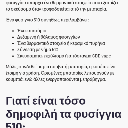
φυσιγγίου υπάρχει ένα θερμαντικό στοιχείο που εξατμίζει
το σκεύασμα όταν τροφοδοτείται από την μπαταρία.
Ένα φυσίγγιο 510 συνήθως περιλαμβάνει:
Ένα επιστόμιο
Δεξαμενή ή θάλαμος φυσιγγίων
Ένα θερμαντικό στοιχείο ή κεραμικό πυρήνα
Σύνδεση με νήμα 510
Σκευάσματα, εκχύλισμα ή απόσταγμα CBD vape
Μόλις συνδεθεί με μια συμβατή μπαταρία, η κασέτα είναι
έτοιμη για χρήση. Ορισμένες μπαταρίες λειτουργούν με
κουμπιά, ενώ άλλες ενεργοποιούνται με τράβηγμα.
Γιατί είναι τόσο
δημοφιλή τα φυσίγγια
510;