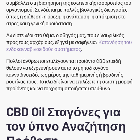
συμβάλλει στη διατήρηση της εσωτερικής ισορροπίας του
οργανισμού. Συνδέεται με πολλές βιολογικές διεργασίες,
όπως η διάθεση, η όρεξη, η ανάπαυση, η απόκριση στο
στρες και η γενική ομοιόσταση.
Αν είστε νέοι στο θέμα, ο οδηγός μας, που είναι φιλικός
προς τους αρχάριους, εξηγεί με σαφήνεια:
Κατανόηση του
ενδοκανναβινοειδούς συστήματος
.
Πολλοί άνθρωποι επιλέγουν τα προϊόντα CBD επειδή
θέλουν να εξερευνήσουν αυτό το μη τοξικογόνο
κανναβινοειδές ως μέρος της καθημερινής ή βραδινής
ρουτίνας τους. Το κλειδί είναι να επιλέξετε τη σωστή μορφή
προϊόντος και να το χρησιμοποιήσετε υπεύθυνα.
CBD Oil Σταγόνες για
τον ύπνο Αναζήτηση