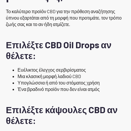
Το καλύτερο προϊόν CBD για την πρόθεση αναζήτησης
ύπνου εξαρτάται από τη μορφή που προτιμάτε, τον τρόπο
ζωής σας και το αν ήδη ατμίζετε.
Επιλέξτε CBD Oil Drops αν
θέλετε:
Ευέλικτος έλεγχος σερβιρίσματος
Μια κλασική μορφή λαδιού CBD
Υπογλώσσια ή από του στόματος χρήση
Ένα βραδινό προϊόν που δεν είναι ατμός
Επιλέξτε κάψουλες CBD αν
θέλετε: