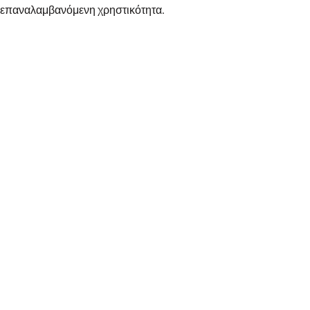
 η επαναλαμβανόμενη χρηστικότητα.