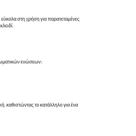
ι εύκολα στη χρήση για παρατεταμένες
κλειδί.
ρωματικών ενώσεων:
ή, καθιστώντας το κατάλληλο για ένα