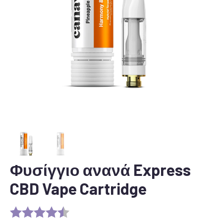
Φυσίγγιο ανανά Express
CBD Vape Cartridge