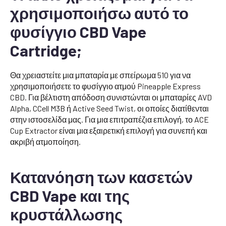
χρησιμοποιήσω αυτό το
φυσίγγιο CBD Vape
Cartridge;
Θα χρειαστείτε μια μπαταρία με σπείρωμα 510 για να
χρησιμοποιήσετε το φυσίγγιο ατμού Pineapple Express
CBD. Για βέλτιστη απόδοση συνιστώνται οι μπαταρίες AVD
Alpha, CCell M3B ή Active Seed Twist, οι οποίες διατίθενται
στην ιστοσελίδα μας. Για μια επιτραπέζια επιλογή, το ACE
Cup Extractor είναι μια εξαιρετική επιλογή για συνεπή και
ακριβή ατμοποίηση.
Κατανόηση των κασετών
CBD Vape και της
κρυστάλλωσης