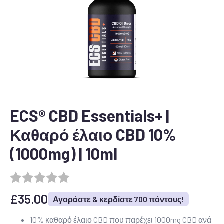
ECS® CBD Essentials+ |
Καθαρό έλαιο CBD 10%
(1000mg) | 10ml
£
35.00
Αγοράστε & κερδίστε 700 πόντους!
10% καθαρό έλαιο CBD που παρέχει 1000mg CBD ανά