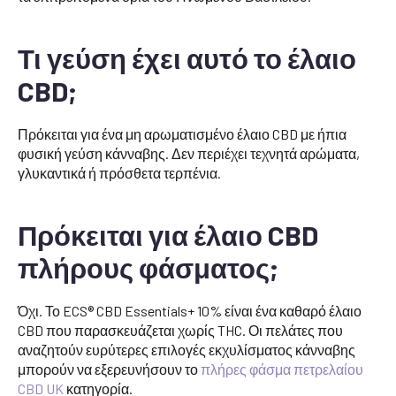
Τι γεύση έχει αυτό το έλαιο
CBD;
Πρόκειται για ένα μη αρωματισμένο έλαιο CBD με ήπια
φυσική γεύση κάνναβης. Δεν περιέχει τεχνητά αρώματα,
γλυκαντικά ή πρόσθετα τερπένια.
Πρόκειται για έλαιο CBD
πλήρους φάσματος;
Όχι. Το ECS® CBD Essentials+ 10% είναι ένα καθαρό έλαιο
CBD που παρασκευάζεται χωρίς THC. Οι πελάτες που
αναζητούν ευρύτερες επιλογές εκχυλίσματος κάνναβης
μπορούν να εξερευνήσουν το
πλήρες φάσμα πετρελαίου
CBD UK
κατηγορία.