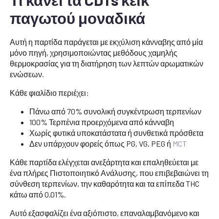
παγωτού μοναδικά
Αυτή η παρτίδα παράγεται με εκχύλιση κάνναβης από μία
μόνο πηγή, χρησιμοποιώντας μεθόδους χαμηλής
θερμοκρασίας για τη διατήρηση των λεπτών αρωματικών
ενώσεων.
Κάθε φιαλίδιο περιέχει:
Πάνω από 70% συνολική συγκέντρωση τερπενίων
100% Τερπένια προερχόμενα από κάνναβη
Χωρίς φυτικά υποκατάστατα ή συνθετικά πρόσθετα
Δεν υπάρχουν φορείς όπως PG, VG, PEG ή
MCT
Κάθε παρτίδα ελέγχεται ανεξάρτητα και επαληθεύεται με
ένα πλήρες Πιστοποιητικό Ανάλυσης, που επιβεβαιώνει τη
σύνθεση τερπενίων, την καθαρότητα και τα επίπεδα THC
κάτω από 0,01%.
Αυτό εξασφαλίζει ένα αξιόπιστο, επαναλαμβανόμενο και