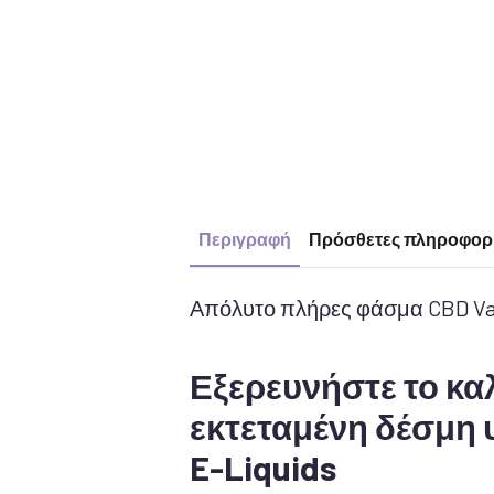
Περιγραφή
Πρόσθετες πληροφορ
Απόλυτο πλήρες φάσμα CBD Vap
Εξερευνήστε το κα
εκτεταμένη δέσμη
E-Liquids