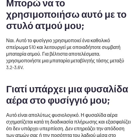
Μπορώ να το
χρησιμοποιήσω αυτό με το
στυλό ατμού μου;
Ναι. Αυτό το φυσίγγιο χρησιμοποιεί ένα καθολικό
σπείρωμα 510 και λειτουργεί με οποιαδήποτε συμβατή
μπαταρία ατμού. Για βέλτιστα αποτελέσματα,
χρησιμοποιήστε μια μπαταρία μεταβλητής τάσης μεταξύ
3,2-3,6V.
Γιατί υπάρχει μια φυσαλίδα
αέρα στο φυσίγγιό μου;
Αυτό είναι απολύτως φυσιολογικό. Η φυσαλίδα αέρα
σχηματίζεται κατά τη διαδικασία πλήρωσης και εξασφαλίζει
ότι δεν υπάρχει υπερπίεση. Δεν επηρεάζει την απόδοση
των ατμών σας ή την ποσότητα του λαδιού μέσα στο