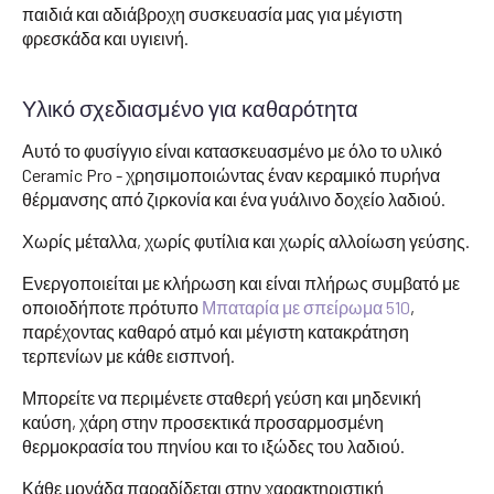
παιδιά και αδιάβροχη συσκευασία μας για μέγιστη
φρεσκάδα και υγιεινή.
Υλικό σχεδιασμένο για καθαρότητα
Αυτό το φυσίγγιο είναι κατασκευασμένο με όλο το υλικό
Ceramic Pro - χρησιμοποιώντας έναν κεραμικό πυρήνα
θέρμανσης από ζιρκονία και ένα γυάλινο δοχείο λαδιού.
Χωρίς μέταλλα, χωρίς φυτίλια και χωρίς αλλοίωση γεύσης.
Ενεργοποιείται με κλήρωση και είναι πλήρως συμβατό με
οποιοδήποτε πρότυπο
Μπαταρία με σπείρωμα 510
,
παρέχοντας καθαρό ατμό και μέγιστη κατακράτηση
τερπενίων με κάθε εισπνοή.
Μπορείτε να περιμένετε σταθερή γεύση και μηδενική
καύση, χάρη στην προσεκτικά προσαρμοσμένη
θερμοκρασία του πηνίου και το ιξώδες του λαδιού.
Κάθε μονάδα παραδίδεται στην χαρακτηριστική