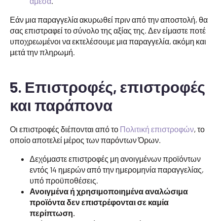
άμεσα
.
Εάν μια παραγγελία ακυρωθεί πριν από την αποστολή, θα
σας επιστραφεί το σύνολο της αξίας της. Δεν είμαστε ποτέ
υποχρεωμένοι να εκτελέσουμε μια παραγγελία, ακόμη και
μετά την πληρωμή.
5. Επιστροφές, επιστροφές
και παράπονα
Οι επιστροφές διέπονται από το
Πολιτική επιστροφών
, το
οποίο αποτελεί μέρος των παρόντων Όρων.
Δεχόμαστε επιστροφές μη ανοιγμένων προϊόντων
εντός 14 ημερών από την ημερομηνία παραγγελίας,
υπό προϋποθέσεις.
Ανοιγμένα ή χρησιμοποιημένα αναλώσιμα
προϊόντα δεν επιστρέφονται σε καμία
περίπτωση.