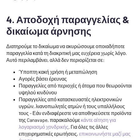
4. Αποδοχή παραγγελίας &
δικαίωμα άρνησης
Διατηρούμε το δικαίωμα να ακυρώσουμε οποιαδήποτε
παραγγελία κατά τη διακριτική μας ευχέρεια χωρίς λόγο.
Αυτό περιλαμβάνει, αλλά δεν περιορίζεται σε:
Ύποπτη κακή χρήση ή μεταπώληση
Αγορές βάσει έρευνας
Παραγγελίες από περιοχές ή άτομα που θεωρούνται
υψηλού κινδύνου
Παραγγελίες από κατασκευαστές ηλεκτρονικών
υγρών, λιανοπωλητές ατμών ή τους υπαλλήλους
τους - Εάν ενδιαφέρεστε να αποθηκεύσετε προϊόντα
της Canavape, παρακαλούμε
κάντε αίτηση για
λογαριασμό χονδρικής
. Για όλες τις άλλες
επιχειρηματικές ερωτήσεις,
επικοινωνήστε μαζί μας