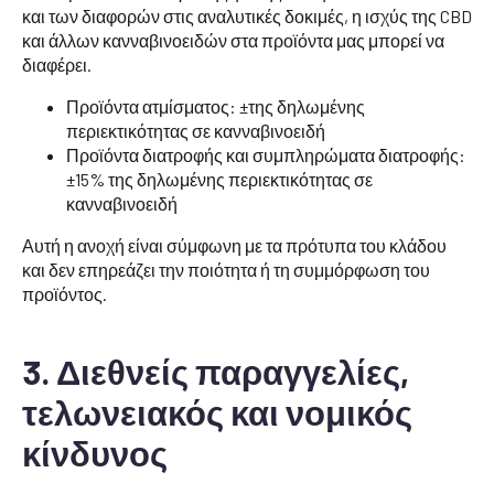
και των διαφορών στις αναλυτικές δοκιμές, η ισχύς της CBD
και άλλων κανναβινοειδών στα προϊόντα μας μπορεί να
διαφέρει.
Προϊόντα ατμίσματος: ±της δηλωμένης
περιεκτικότητας σε κανναβινοειδή
Προϊόντα διατροφής και συμπληρώματα διατροφής:
±15% της δηλωμένης περιεκτικότητας σε
κανναβινοειδή
Αυτή η ανοχή είναι σύμφωνη με τα πρότυπα του κλάδου
και δεν επηρεάζει την ποιότητα ή τη συμμόρφωση του
προϊόντος.
3. Διεθνείς παραγγελίες,
τελωνειακός και νομικός
κίνδυνος