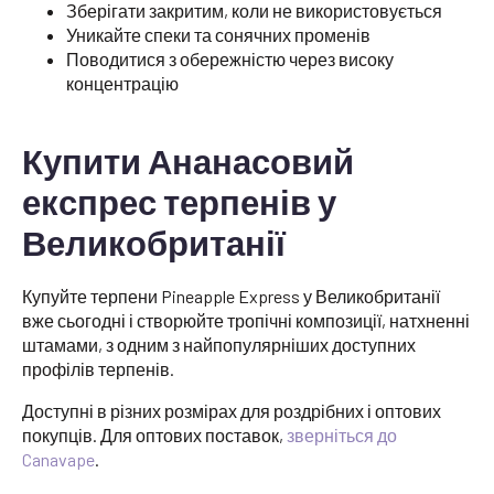
Зберігати закритим, коли не використовується
Уникайте спеки та сонячних променів
Поводитися з обережністю через високу
концентрацію
Купити Ананасовий
експрес терпенів у
Великобританії
Купуйте терпени Pineapple Express у Великобританії
вже сьогодні і створюйте тропічні композиції, натхненні
штамами, з одним з найпопулярніших доступних
профілів терпенів.
Доступні в різних розмірах для роздрібних і оптових
покупців. Для оптових поставок,
зверніться до
Canavape
.