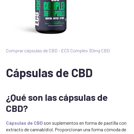
Comprar cápsulas de CBD - ECS Complex 30mg CBD
Cápsulas de CBD
¿Qué son las cápsulas de
CBD?
Cápsulas de CBD
son suplementos en forma de pastilla con
extracto de cannabidiol. Proporcionan una forma cómoda de