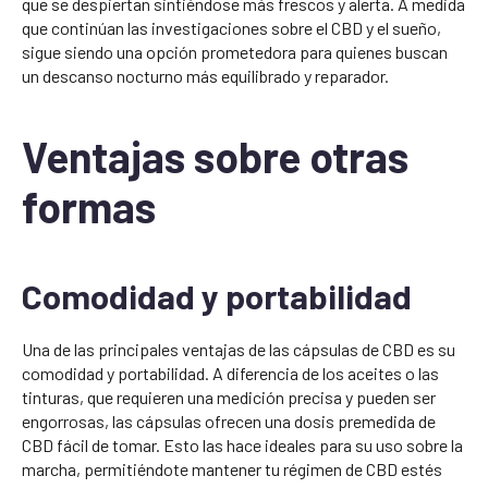
que se despiertan sintiéndose más frescos y alerta. A medida
que continúan las investigaciones sobre el CBD y el sueño,
sigue siendo una opción prometedora para quienes buscan
un descanso nocturno más equilibrado y reparador.
Ventajas sobre otras
formas
Comodidad y portabilidad
Una de las principales ventajas de las cápsulas de CBD es su
comodidad y portabilidad. A diferencia de los aceites o las
tinturas, que requieren una medición precisa y pueden ser
engorrosas, las cápsulas ofrecen una dosis premedida de
CBD fácil de tomar. Esto las hace ideales para su uso sobre la
marcha, permitiéndote mantener tu régimen de CBD estés