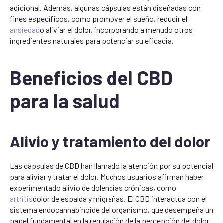
adicional. Además, algunas cápsulas están diseñadas con
fines específicos, como promover el sueño, reducir el
ansiedad
o aliviar el dolor, incorporando a menudo otros
ingredientes naturales para potenciar su eficacia.
Beneficios del CBD
para la salud
Alivio y tratamiento del dolor
Las cápsulas de CBD han llamado la atención por su potencial
para aliviar y tratar el dolor. Muchos usuarios afirman haber
experimentado alivio de dolencias crónicas, como
artritis
dolor de espalda y migrañas. El CBD interactúa con el
sistema endocannabinoide del organismo, que desempeña un
papel fundamental en la regulación de la percepción del dolor.