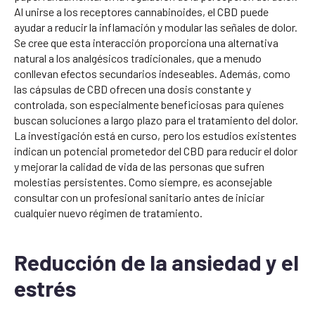
Al unirse a los receptores cannabinoides, el CBD puede
ayudar a reducir la inflamación y modular las señales de dolor.
Se cree que esta interacción proporciona una alternativa
natural a los analgésicos tradicionales, que a menudo
conllevan efectos secundarios indeseables. Además, como
las cápsulas de CBD ofrecen una dosis constante y
controlada, son especialmente beneficiosas para quienes
buscan soluciones a largo plazo para el tratamiento del dolor.
La investigación está en curso, pero los estudios existentes
indican un potencial prometedor del CBD para reducir el dolor
y mejorar la calidad de vida de las personas que sufren
molestias persistentes. Como siempre, es aconsejable
consultar con un profesional sanitario antes de iniciar
cualquier nuevo régimen de tratamiento.
Reducción de la ansiedad y el
estrés