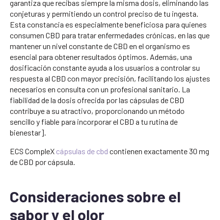
garantiza que recibas siempre la misma dosis, eliminando las
conjeturas y permitiendo un control preciso de tu ingesta.
Esta constancia es especialmente beneficiosa para quienes
consumen CBD para tratar enfermedades crónicas, en las que
mantener un nivel constante de CBD en el organismo es
esencial para obtener resultados óptimos. Además, una
dosificación constante ayuda a los usuarios a controlar su
respuesta al CBD con mayor precisión, facilitando los ajustes
necesarios en consulta con un profesional sanitario. La
fiabilidad de la dosis ofrecida por las cápsulas de CBD
contribuye a su atractivo, proporcionando un método
sencillo y fiable para incorporar el CBD a tu rutina de
bienestar].
ECS CompleX
cápsulas de cbd
contienen exactamente 30 mg
de CBD por cápsula.
Consideraciones sobre el
sabor y el olor