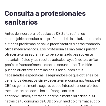
Consulta a profesionales
sanitarios
Antes de incorporar cápsulas de CBD a tu rutina, es
aconsejable consultar a un profesional de la salud, sobre todo
si tienes problemas de salud preexistentes o estás tomando
otros medicamentos. Los profesionales sanitarios pueden
ofrecerte un asesoramiento personalizado basado en tu
historial médico y tus recetas actuales, ayudándote a evitar
posibles interacciones o efectos secundarios. También
pueden orientarte sobre las dosis adecuadas a tus
necesidades específicas, asegurándose de que obtienes los
beneficios deseados sin excederte en el consumo. Aunque el
CBD es generalmente seguro, puede interactuar con ciertos
medicamentos, como los anticoagulantes o los
anticonvulsivos, alterando potencialmente su eficacia. Si
hablas de tu consumo de CBD con un médico o farmacéutico,