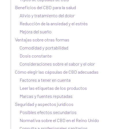
Beneficios del CBD para la salud
Alivio y tratamiento del dolor
Reducción de la ansiedad y el estrés
Mejora del sueño
Ventajas sobre otras formas
Comodidad y portabilidad
Dosis constante
Consideraciones sobre el sabor y el olor
Cómo elegir las cápsulas de CBD adecuadas
Factores a tener en cuenta
Leer las etiquetas de los productos
Marcas y fuentes reputadas
Seguridad y aspectos jurídicos
Posibles efectos secundarios
Normativa sobre el CBD en el Reino Unido
Consulta a profesionales sanitarios