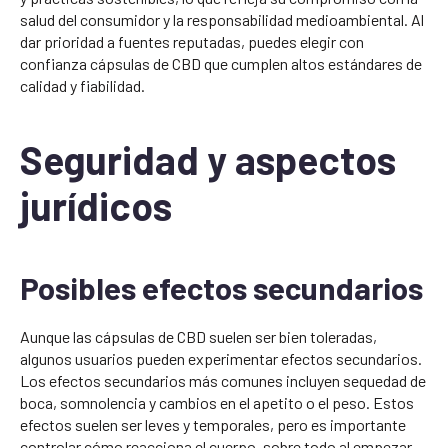
salud del consumidor y la responsabilidad medioambiental. Al
dar prioridad a fuentes reputadas, puedes elegir con
confianza cápsulas de CBD que cumplen altos estándares de
calidad y fiabilidad.
Seguridad y aspectos
jurídicos
Posibles efectos secundarios
Aunque las cápsulas de CBD suelen ser bien toleradas,
algunos usuarios pueden experimentar efectos secundarios.
Los efectos secundarios más comunes incluyen sequedad de
boca, somnolencia y cambios en el apetito o el peso. Estos
efectos suelen ser leves y temporales, pero es importante
controlar cómo reacciona el cuerpo, sobre todo al empezar