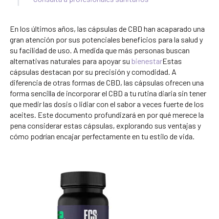
En los últimos años, las cápsulas de CBD han acaparado una
gran atención por sus potenciales beneficios para la salud y
su facilidad de uso. A medida que más personas buscan
alternativas naturales para apoyar su
bienestar
Estas
cápsulas destacan por su precisión y comodidad. A
diferencia de otras formas de CBD, las cápsulas ofrecen una
forma sencilla de incorporar el CBD a tu rutina diaria sin tener
que medir las dosis o lidiar con el sabor a veces fuerte de los
aceites. Este documento profundizará en por qué merece la
pena considerar estas cápsulas, explorando sus ventajas y
cómo podrían encajar perfectamente en tu estilo de vida.