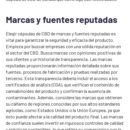
Marcas y fuentes reputadas
Elegir cápsulas de CBD de marcas y fuentes reputadas es
vital para garantizar la seguridad y eficacia del producto.
Empieza por buscar empresas con una sólida reputación en
el sector del CBD. Busca marcas con opiniones positivas de
sus clientes y un historial de transparencia. Las marcas
reputadas proporcionarán información detallada sobre sus
fuentes, procesos de fabricación y pruebas realizadas por
terceros. Esta transparencia debería incluir el acceso a los
certificados de análisis (COA), que verifican el contenido de
cannabinoides del producto y confirman la ausencia de
contaminantes. Además, considere las marcas que obtienen
su cáñamo de regiones conocidas por sus altos estándares
agrícolas, como Estados Unidos o la Unión Europea, ya que
esto puede afectar a la calidad del producto final. Las marcas
de confianza suelen invertir en rigurosos controles de calidad
y prácticas sostenibles, lo que refleja su compromiso con la