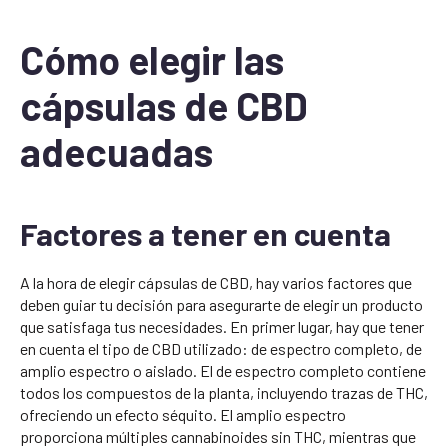
Cómo elegir las
cápsulas de CBD
adecuadas
Factores a tener en cuenta
A la hora de elegir cápsulas de CBD, hay varios factores que
deben guiar tu decisión para asegurarte de elegir un producto
que satisfaga tus necesidades. En primer lugar, hay que tener
en cuenta el tipo de CBD utilizado: de espectro completo, de
amplio espectro o aislado. El de espectro completo contiene
todos los compuestos de la planta, incluyendo trazas de THC,
ofreciendo un efecto séquito. El amplio espectro
proporciona múltiples cannabinoides sin THC, mientras que