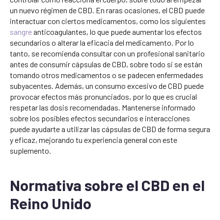
un nuevo régimen de CBD. En raras ocasiones, el CBD puede
interactuar con ciertos medicamentos, como los siguientes
sangre
anticoagulantes, lo que puede aumentar los efectos
secundarios o alterar la eficacia del medicamento. Por lo
tanto, se recomienda consultar con un profesional sanitario
antes de consumir cápsulas de CBD, sobre todo si se están
tomando otros medicamentos o se padecen enfermedades
subyacentes. Además, un consumo excesivo de CBD puede
provocar efectos más pronunciados, por lo que es crucial
respetar las dosis recomendadas. Mantenerse informado
sobre los posibles efectos secundarios e interacciones
puede ayudarte a utilizar las cápsulas de CBD de forma segura
y eficaz, mejorando tu experiencia general con este
suplemento.
Normativa sobre el CBD en el
Reino Unido