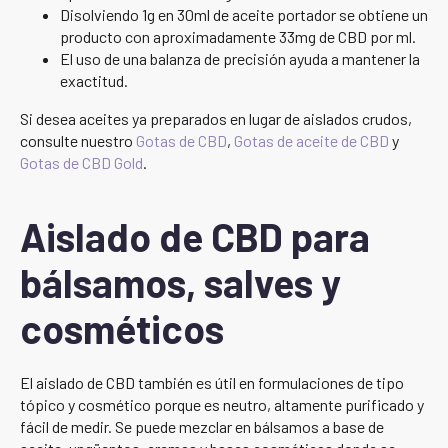
Disolviendo 1g en 30ml de aceite portador se obtiene un
producto con aproximadamente 33mg de CBD por ml.
El uso de una balanza de precisión ayuda a mantener la
exactitud.
Si desea aceites ya preparados en lugar de aislados crudos,
consulte nuestro
Gotas de CBD
,
Gotas de aceite de CBD
y
Gotas de CBD Gold
.
Aislado de CBD para
bálsamos, salves y
cosméticos
El aislado de CBD también es útil en formulaciones de tipo
tópico y cosmético porque es neutro, altamente purificado y
fácil de medir. Se puede mezclar en bálsamos a base de