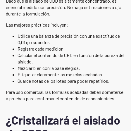
Dado que el aislado de CBD es altamente concentrado, es
esencial medirlo con precisión. No haga estimaciones a ojo
durante la formulación.
Las mejores prácticas incluyen:
Utilice una balanza de precisión con una exactitud de
0,01 g o superior.
Registre cada medición.
Calcular el contenido de CBD en función de la pureza del
aislado.
Mezclar bien con la base elegida.
Etiquetar claramente las mezclas acabadas.
Guarde notas de los lotes para poder repetirlos.
Para uso comercial, las fórmulas acabadas deben someterse
a pruebas para confirmar el contenido de cannabinoides.
¿Cristalizará el aislado