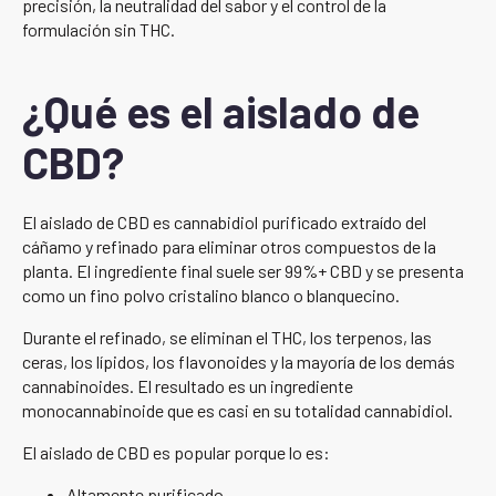
precisión, la neutralidad del sabor y el control de la
formulación sin THC.
¿Qué es el aislado de
CBD?
El aislado de CBD es cannabidiol purificado extraído del
cáñamo y refinado para eliminar otros compuestos de la
planta. El ingrediente final suele ser 99%+ CBD y se presenta
como un fino polvo cristalino blanco o blanquecino.
Durante el refinado, se eliminan el THC, los terpenos, las
ceras, los lípidos, los flavonoides y la mayoría de los demás
cannabinoides. El resultado es un ingrediente
monocannabinoide que es casi en su totalidad cannabidiol.
El aislado de CBD es popular porque lo es:
Altamente purificado