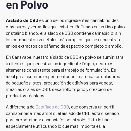
en Polvo
Aislado de CBD
es uno de los ingredientes cannabinoides
más puros y versátiles que existen. Refinado en un fino polvo
cristalino blanco, el aislado de CBD contiene cannabidiol sin
los compuestos vegetales más amplios que se encuentran
en los extractos de cáñamo de espectro completo o amplio.
En Canavape, nuestro aislado de CBD en polvo se suministra
a clientes que necesitan un ingrediente limpio, neutro y
altamente consistente para el trabajo de formulación. Es
ideal para usuarios experimentados, marcas, formuladores
de pequeños lotes, producción de aditivos para vapear,
mezclas orales de CBD, desarrollo tópico y creación de
productos técnicos.
A diferencia de
Destilado de CBD
, que conserva un perfil
cannabinoide más amplio, el aislado de CBD está diseñado
para proporcionar cannabidiol por sí solo. Esto lo hace
especialmente útil cuando lo que más importa es la