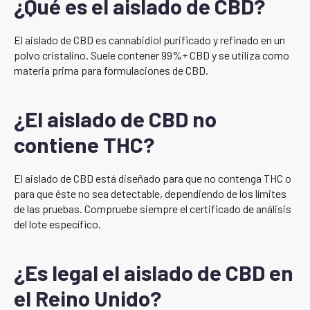
¿Qué es el aislado de CBD?
El aislado de CBD es cannabidiol purificado y refinado en un
polvo cristalino. Suele contener 99%+ CBD y se utiliza como
materia prima para formulaciones de CBD.
¿El aislado de CBD no
contiene THC?
El aislado de CBD está diseñado para que no contenga THC o
para que éste no sea detectable, dependiendo de los límites
de las pruebas. Compruebe siempre el certificado de análisis
del lote específico.
¿Es legal el aislado de CBD en
el Reino Unido?