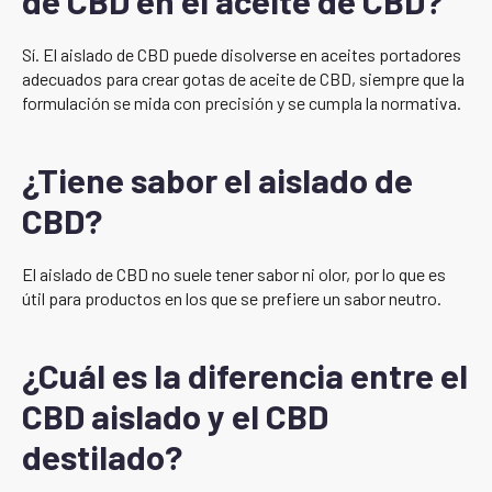
de CBD en el aceite de CBD?
Sí. El aislado de CBD puede disolverse en aceites portadores
adecuados para crear gotas de aceite de CBD, siempre que la
formulación se mida con precisión y se cumpla la normativa.
¿Tiene sabor el aislado de
CBD?
El aislado de CBD no suele tener sabor ni olor, por lo que es
útil para productos en los que se prefiere un sabor neutro.
¿Cuál es la diferencia entre el
CBD aislado y el CBD
destilado?