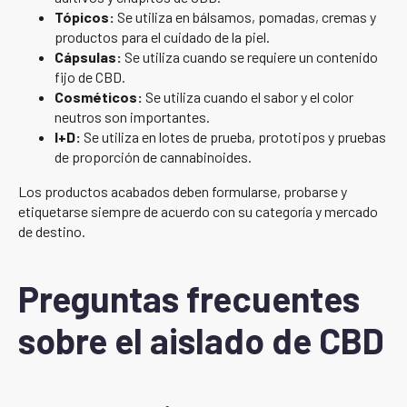
Tópicos:
Se utiliza en bálsamos, pomadas, cremas y
productos para el cuidado de la piel.
Cápsulas:
Se utiliza cuando se requiere un contenido
fijo de CBD.
Cosméticos:
Se utiliza cuando el sabor y el color
neutros son importantes.
I+D:
Se utiliza en lotes de prueba, prototipos y pruebas
de proporción de cannabinoides.
Los productos acabados deben formularse, probarse y
etiquetarse siempre de acuerdo con su categoría y mercado
de destino.
Preguntas frecuentes
sobre el aislado de CBD