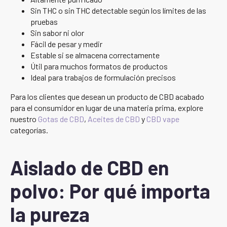
Sin THC o sin THC detectable según los límites de las
pruebas
Sin sabor ni olor
Fácil de pesar y medir
Estable si se almacena correctamente
Útil para muchos formatos de productos
Ideal para trabajos de formulación precisos
Para los clientes que desean un producto de CBD acabado
para el consumidor en lugar de una materia prima, explore
nuestro
Gotas de CBD
,
Aceites de CBD
y
CBD vape
categorías.
Aislado de CBD en
polvo: Por qué importa
la pureza