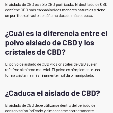
El aislado de CBD es sólo CBD purificado. El destilado de CBD
contiene CBD más cannabinoides menores naturales y tiene
un perfil de extracto de cáñamo dorado más espeso.
¿Cuál es la diferencia entre el
polvo aislado de CBD y los
cristales de CBD?
El polvo de aislado de CBD y los cristales de CBD suelen
referirse al mismo material. El polvo es simplemente una
forma cristalina más finamente molida o manipulada.
¿Caduca el aislado de CBD?
El aislado de CBD debe utilizarse dentro del periodo de
conservación indicado y almacenarse correctamente.