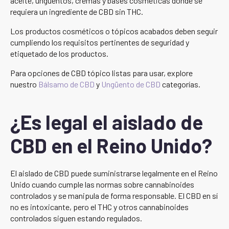
aceite, ungüentos, cremas y bases cosméticas donde se
requiera un ingrediente de CBD sin THC.
Los productos cosméticos o tópicos acabados deben seguir
cumpliendo los requisitos pertinentes de seguridad y
etiquetado de los productos.
Para opciones de CBD tópico listas para usar, explore
nuestro
Bálsamo de CBD
y
Ungüento de CBD
categorías.
¿Es legal el aislado de
CBD en el Reino Unido?
El aislado de CBD puede suministrarse legalmente en el Reino
Unido cuando cumple las normas sobre cannabinoides
controlados y se manipula de forma responsable. El CBD en sí
no es intoxicante, pero el THC y otros cannabinoides
controlados siguen estando regulados.