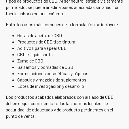
tipos de productos de CBD. Al ser neutro, estable y altamente
purificado, se puede añadir a bases adecuadas sin añadir un
fuerte sabor o color a cáñamo.
Entre los usos más comunes de la formulación se incluyen:
Gotas de aceite de CBD
Productos de CBD tipo tintura
Aditivos para vapear CBD
CBD e-liquid shots
Zumo de CBD
Bálsamos y pomadas de CBD
Formulaciones cosméticas y tópicas
Cápsulas y mezclas de suplementos
Lotes de investigación y desarrollo
Los productos acabados elaborados con aislado de CBD
deben seguir cumpliendo todas las normas legales, de
seguridad, de etiquetado y de producto pertinentes en el
punto de venta.