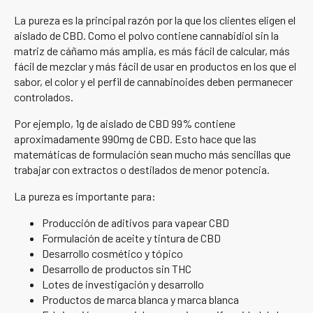
La pureza es la principal razón por la que los clientes eligen el
aislado de CBD. Como el polvo contiene cannabidiol sin la
matriz de cáñamo más amplia, es más fácil de calcular, más
fácil de mezclar y más fácil de usar en productos en los que el
sabor, el color y el perfil de cannabinoides deben permanecer
controlados.
Por ejemplo, 1g de aislado de CBD 99% contiene
aproximadamente 990mg de CBD. Esto hace que las
matemáticas de formulación sean mucho más sencillas que
trabajar con extractos o destilados de menor potencia.
La pureza es importante para:
Producción de aditivos para vapear CBD
Formulación de aceite y tintura de CBD
Desarrollo cosmético y tópico
Desarrollo de productos sin THC
Lotes de investigación y desarrollo
Productos de marca blanca y marca blanca