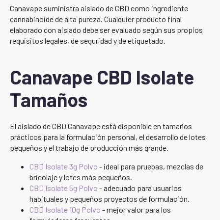
Canavape suministra aislado de CBD como ingrediente
cannabinoide de alta pureza. Cualquier producto final
elaborado con aislado debe ser evaluado según sus propios
requisitos legales, de seguridad y de etiquetado.
Canavape CBD Isolate
Tamaños
El aislado de CBD Canavape está disponible en tamaños
prácticos para la formulación personal, el desarrollo de lotes
pequeños y el trabajo de producción más grande.
CBD Isolate 3g Polvo
- ideal para pruebas, mezclas de
bricolaje y lotes más pequeños.
CBD Isolate 5g Polvo
- adecuado para usuarios
habituales y pequeños proyectos de formulación.
CBD Isolate 10g Polvo
- mejor valor para los