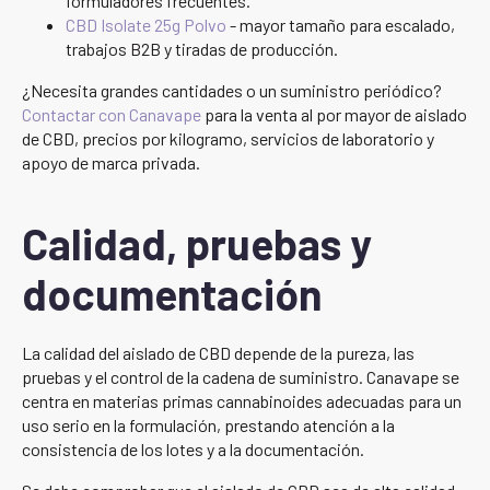
formuladores frecuentes.
CBD Isolate 25g Polvo
- mayor tamaño para escalado,
trabajos B2B y tiradas de producción.
¿Necesita grandes cantidades o un suministro periódico?
Contactar con Canavape
para la venta al por mayor de aislado
de CBD, precios por kilogramo, servicios de laboratorio y
apoyo de marca privada.
Calidad, pruebas y
documentación
La calidad del aislado de CBD depende de la pureza, las
pruebas y el control de la cadena de suministro. Canavape se
centra en materias primas cannabinoides adecuadas para un
uso serio en la formulación, prestando atención a la
consistencia de los lotes y a la documentación.