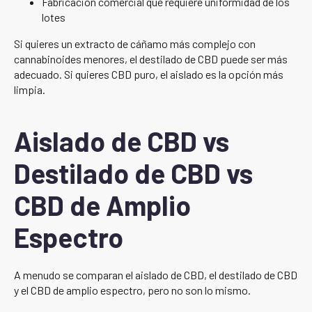
Fabricación comercial que requiere uniformidad de los
lotes
Si quieres un extracto de cáñamo más complejo con
cannabinoides menores, el destilado de CBD puede ser más
adecuado. Si quieres CBD puro, el aislado es la opción más
limpia.
Aislado de CBD vs
Destilado de CBD vs
CBD de Amplio
Espectro
A menudo se comparan el aislado de CBD, el destilado de CBD
y el CBD de amplio espectro, pero no son lo mismo.