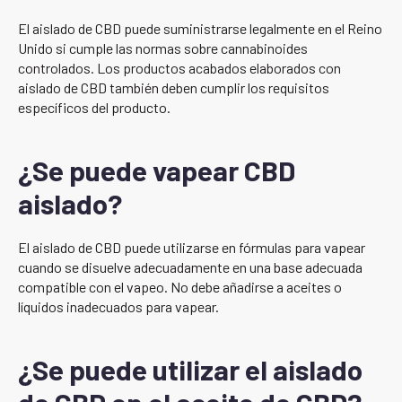
El aislado de CBD puede suministrarse legalmente en el Reino
Unido si cumple las normas sobre cannabinoides
controlados. Los productos acabados elaborados con
aislado de CBD también deben cumplir los requisitos
específicos del producto.
¿Se puede vapear CBD
aislado?
El aislado de CBD puede utilizarse en fórmulas para vapear
cuando se disuelve adecuadamente en una base adecuada
compatible con el vapeo. No debe añadirse a aceites o
líquidos inadecuados para vapear.
¿Se puede utilizar el aislado