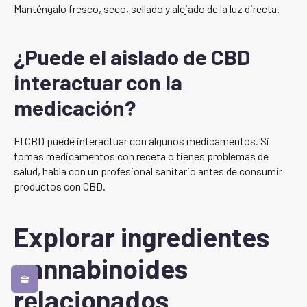
Manténgalo fresco, seco, sellado y alejado de la luz directa.
¿Puede el aislado de CBD
interactuar con la
medicación?
El CBD puede interactuar con algunos medicamentos. Si
tomas medicamentos con receta o tienes problemas de
salud, habla con un profesional sanitario antes de consumir
productos con CBD.
Explorar ingredientes
cannabinoides
relacionados