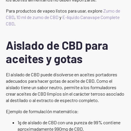
Para productos de vapeo listos para usar, explore
Zumo de
CBD
,
10 ml de zumo de CBD
y
E-líquido Canavape Complete
CBD
.
Aislado de CBD para
aceites y gotas
El aislado de CBD puede disolverse en aceites portadores
adecuados para hacer gotas de aceite de CBD. Como el
aislado tiene un sabor neutro, permite a los formuladores
crear aceites de CBD limpios sin el carácter terroso asociado
al destilado o al extracto de espectro completo.
Ejemplo de formulación matemática:
1g de aislado de CBD con una pureza de 99% contiene
aproximadamente 990mg de CBD.