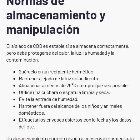
Normas de
almacenamiento y
manipulación
El aislado de CBD es estable si se almacena correctamente,
pero debe protegerse del calor, la luz, la humedad y la
contaminación.
Guárdelo en un recipiente hermético.
Mantener alejado de la luz solar directa.
Almacenar a menos de 25°C siempre que sea posible.
Utilice una cuchara o espátula limpia y seca.
Evite la entrada de humedad.
Mantener fuera del alcance de los niños y animales
domésticos.
Etiquetar los envases abiertos con la fecha y los datos
del lote.
Un almacenamiento correcto ayuda a conservar el aspecto, la