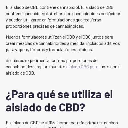
El aislado de CBD contiene cannabidiol. El aislado de CBG
contiene cannabigerol. Ambos son cannabinoides no tóxicos
y pueden utilizarse en formulaciones que requieran
proporciones precisas de cannabinoides.
Muchos formuladores utilizan el CBD y el CBG juntos para
crear mezclas de cannabinoides a medida, incluidos aditivos
para vapear, tinturas y formulaciones tópicas.
Si quieres experimentar con las proporciones de
cannabinoides, explora nuestro
aislado CBG puro
junto con el
aislado de CBD.
¿Para qué se utiliza el
aislado de CBD?
El aislado de CBD se utiliza como materia prima en muchos