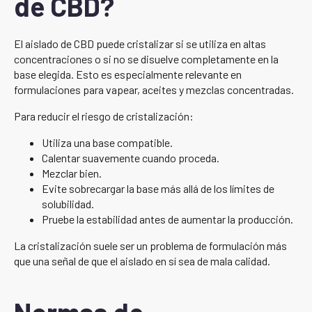
de CBD?
El aislado de CBD puede cristalizar si se utiliza en altas
concentraciones o si no se disuelve completamente en la
base elegida. Esto es especialmente relevante en
formulaciones para vapear, aceites y mezclas concentradas.
Para reducir el riesgo de cristalización:
Utiliza una base compatible.
Calentar suavemente cuando proceda.
Mezclar bien.
Evite sobrecargar la base más allá de los límites de
solubilidad.
Pruebe la estabilidad antes de aumentar la producción.
La cristalización suele ser un problema de formulación más
que una señal de que el aislado en sí sea de mala calidad.