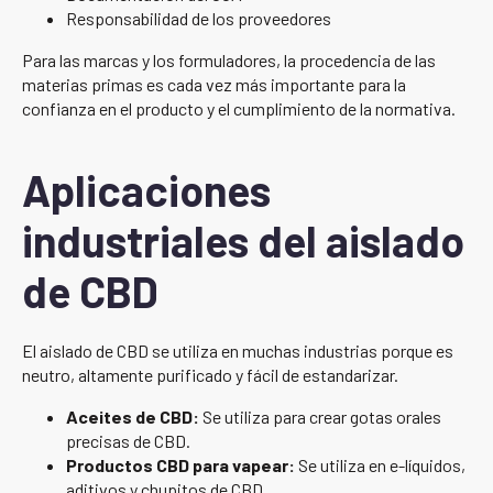
Responsabilidad de los proveedores
Para las marcas y los formuladores, la procedencia de las
materias primas es cada vez más importante para la
confianza en el producto y el cumplimiento de la normativa.
Aplicaciones
industriales del aislado
de CBD
El aislado de CBD se utiliza en muchas industrias porque es
neutro, altamente purificado y fácil de estandarizar.
Aceites de CBD:
Se utiliza para crear gotas orales
precisas de CBD.
Productos CBD para vapear:
Se utiliza en e-líquidos,
aditivos y chupitos de CBD.