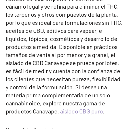
cáñamo legal y se refina para eliminar el THC,
los terpenos y otros compuestos de la planta,
por lo que es ideal para formulaciones sin THC,
aceites de CBD, aditivos para vapear, e-
líquidos, tópicos, cosméticos y desarrollo de
productos a medida. Disponible en prácticos
tamaños de venta al por menor y a granel, el
aislado de CBD Canavape se prueba por lotes,
es fácil de medir y cuenta con la confianza de
los clientes que necesitan pureza, flexibilidad
y control de la formulación. Si desea una
materia prima complementaria de un solo
cannabinoide, explore nuestra gama de
productos Canavape.
aislado CBG puro
.