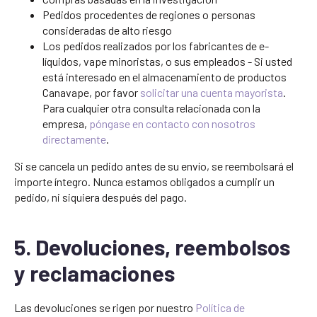
Pedidos procedentes de regiones o personas
consideradas de alto riesgo
Los pedidos realizados por los fabricantes de e-
líquidos, vape minoristas, o sus empleados - Si usted
está interesado en el almacenamiento de productos
Canavape, por favor
solicitar una cuenta mayorista
.
Para cualquier otra consulta relacionada con la
empresa,
póngase en contacto con nosotros
directamente
.
Si se cancela un pedido antes de su envío, se reembolsará el
importe íntegro. Nunca estamos obligados a cumplir un
pedido, ni siquiera después del pago.
5. Devoluciones, reembolsos
y reclamaciones
Las devoluciones se rigen por nuestro
Política de