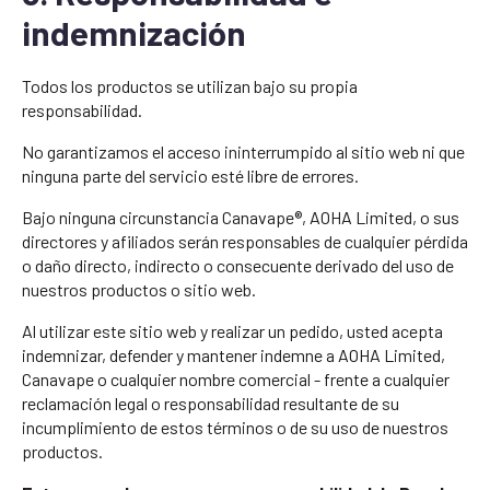
indemnización
Todos los productos se utilizan bajo su propia
responsabilidad.
No garantizamos el acceso ininterrumpido al sitio web ni que
ninguna parte del servicio esté libre de errores.
Bajo ninguna circunstancia Canavape®, AOHA Limited, o sus
directores y afiliados serán responsables de cualquier pérdida
o daño directo, indirecto o consecuente derivado del uso de
nuestros productos o sitio web.
Al utilizar este sitio web y realizar un pedido, usted acepta
indemnizar, defender y mantener indemne a AOHA Limited,
Canavape o cualquier nombre comercial - frente a cualquier
reclamación legal o responsabilidad resultante de su
incumplimiento de estos términos o de su uso de nuestros
productos.