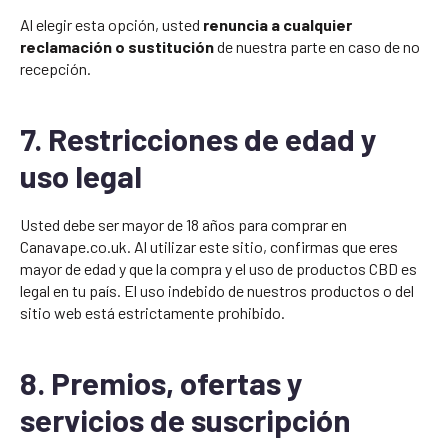
Al elegir esta opción, usted
renuncia a cualquier
reclamación o sustitución
de nuestra parte en caso de no
recepción.
7. Restricciones de edad y
uso legal
Usted debe ser mayor de 18 años para comprar en
Canavape.co.uk. Al utilizar este sitio, confirmas que eres
mayor de edad y que la compra y el uso de productos CBD es
legal en tu país. El uso indebido de nuestros productos o del
sitio web está estrictamente prohibido.
8. Premios, ofertas y
servicios de suscripción