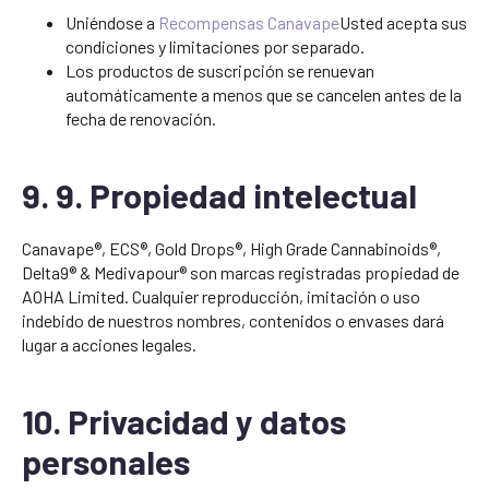
Uniéndose a
Recompensas Canavape
Usted acepta sus
condiciones y limitaciones por separado.
Los productos de suscripción se renuevan
automáticamente a menos que se cancelen antes de la
fecha de renovación.
9. 9. Propiedad intelectual
Canavape®, ECS®, Gold Drops®, High Grade Cannabinoids®,
Delta9® & Medivapour® son marcas registradas propiedad de
AOHA Limited. Cualquier reproducción, imitación o uso
indebido de nuestros nombres, contenidos o envases dará
lugar a acciones legales.
10. Privacidad y datos
personales