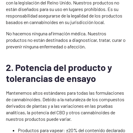
con la legislación del Reino Unido. Nuestros productos no
están diseñados para su uso en lugares prohibidos. Es su
responsabilidad asegurarse de la legalidad de los productos
basados en cannabinoides en su jurisdicción local.
No hacemos ninguna afirmación médica. Nuestros
productos no están destinados a diagnosticar, tratar, curar o
prevenir ninguna enfermedad o afección.
2. Potencia del producto y
tolerancias de ensayo
Mantenemos altos estándares para todas las formulaciones
de cannabinoides. Debido a la naturaleza de los compuestos
derivados de plantas y a las variaciones en las pruebas
analíticas, la potencia del CBD y otros cannabinoides de
nuestros productos puede variar.
Productos para vapear: ±20% del contenido declarado