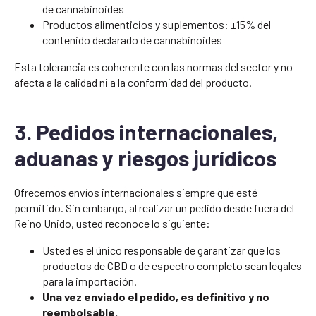
de cannabinoides
Productos alimenticios y suplementos: ±15% del
contenido declarado de cannabinoides
Esta tolerancia es coherente con las normas del sector y no
afecta a la calidad ni a la conformidad del producto.
3. Pedidos internacionales,
aduanas y riesgos jurídicos
Ofrecemos envíos internacionales siempre que esté
permitido. Sin embargo, al realizar un pedido desde fuera del
Reino Unido, usted reconoce lo siguiente:
Usted es el único responsable de garantizar que los
productos de CBD o de espectro completo sean legales
para la importación.
Una vez enviado el pedido, es definitivo y no
reembolsable.