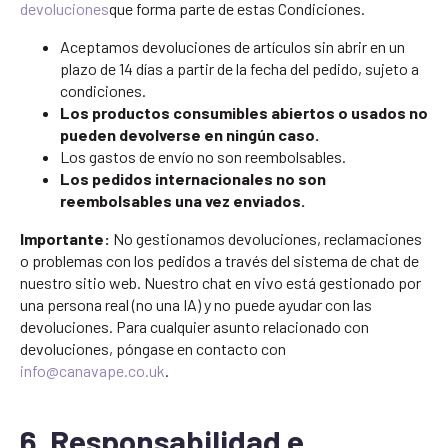
devoluciones
que forma parte de estas Condiciones.
Aceptamos devoluciones de artículos sin abrir en un
plazo de 14 días a partir de la fecha del pedido, sujeto a
condiciones.
Los productos consumibles abiertos o usados no
pueden devolverse en ningún caso.
Los gastos de envío no son reembolsables.
Los pedidos internacionales no son
reembolsables una vez enviados.
Importante:
No gestionamos devoluciones, reclamaciones
o problemas con los pedidos a través del sistema de chat de
nuestro sitio web. Nuestro chat en vivo está gestionado por
una persona real (no una IA) y no puede ayudar con las
devoluciones. Para cualquier asunto relacionado con
devoluciones, póngase en contacto con
info@canavape.co.uk
.
6. Responsabilidad e