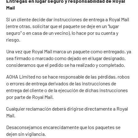
Entregas en lugar seguro y responsabilidad de Royal
Mail
Si un cliente decide dar instrucciones de entrega a Royal Mail
(entre otras, solicitar que el paquete se deje en un "lugar
seguro" o en casa de un vecino), lo hace por su cuenta y
riesgo.
Una vez que Royal Mail marca un paquete como entregado, ya
sea firmado o marcado como dejado en el lugar designado,
consideramos que el pedido se ha realizado y completado.
AOHA Limited no se hace responsable de las pérdidas, robos
o errores de entrega derivados de las instrucciones de
entrega del cliente o de la ejecución de dichas instrucciones
por parte de Royal Mail.
Cualquier reclamación deberá dirigirse directamente a Royal
Mail.
Desaconsejamos encarecidamente que los paquetes se
dejen sin vigilancia.