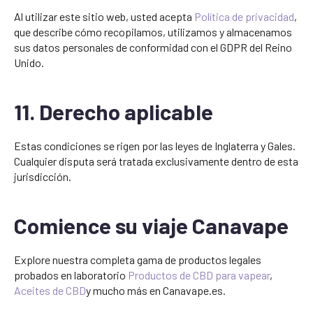
Al utilizar este sitio web, usted acepta
Política de privacidad
,
que describe cómo recopilamos, utilizamos y almacenamos
sus datos personales de conformidad con el GDPR del Reino
Unido.
11. Derecho aplicable
Estas condiciones se rigen por las leyes de Inglaterra y Gales.
Cualquier disputa será tratada exclusivamente dentro de esta
jurisdicción.
Comience su viaje Canavape
Explore nuestra completa gama de productos legales
probados en laboratorio
Productos de CBD para vapear
,
Aceites de CBD
y mucho más en Canavape.es.