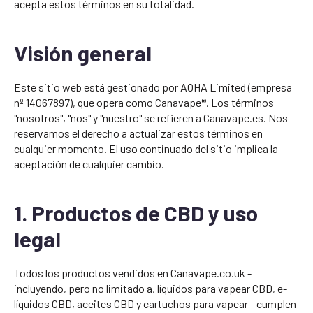
acepta estos términos en su totalidad.
Visión general
Este sitio web está gestionado por AOHA Limited (empresa
nº 14067897), que opera como Canavape®. Los términos
"nosotros", "nos" y "nuestro" se refieren a Canavape.es. Nos
reservamos el derecho a actualizar estos términos en
cualquier momento. El uso continuado del sitio implica la
aceptación de cualquier cambio.
1. Productos de CBD y uso
legal
Todos los productos vendidos en Canavape.co.uk -
incluyendo, pero no limitado a, líquidos para vapear CBD, e-
líquidos CBD, aceites CBD y cartuchos para vapear - cumplen