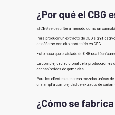
¿Por qué el CBG 
El CBG se describe a menudo como un cannabi
Para producir un extracto de CBG significati
de cáñamo con alto contenido en CBG.
Esto hace que el aislado de CBG sea técnicam
La complejidad adicional de la producción es 
cannabinoides de gama alta.
Para los clientes que crean mezclas únicas de 
una amplia complejidad de extracto de cáñam
¿Cómo se fabrica 