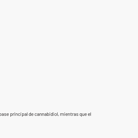
se principal de cannabidiol, mientras que el