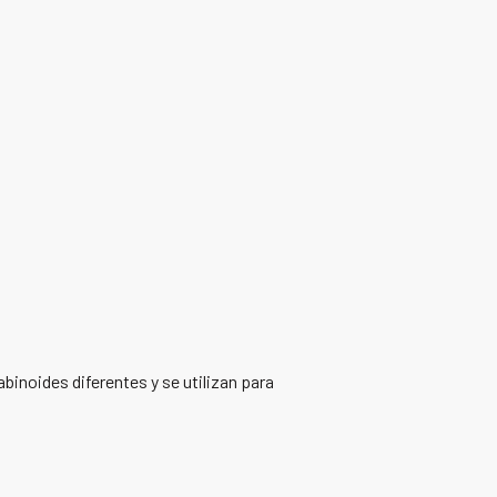
binoides diferentes y se utilizan para