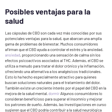
Posibles ventajas para la
salud
Las cápsulas de CBD son cada vez más conocidas por sus
potenciales ventajas para la salud, que abarcan una amplia
gama de problemas de bienestar. Muchos consumidores
afirman que el CBD ayuda a controlar el estrés y la ansiedad.
ansiedad
, proporcionando una sensación de calma sin los
efectos psicoactivos asociados al THC. Además, el CBD se
utiliza a menudo para tratar el dolor crónico y la inflamación,
ofreciendo una alternativa a los analgésicos tradicionales.
Esto lo ha hecho especialmente atractivo para quienes
buscan soluciones naturales para el tratamiento del dolor.
También existe un creciente interés por el papel del CBD en la
mejora de la salud mental.
dormir
Algunos consumidores lo
consideran beneficioso para superar el insomnio y mejorar
los patrones de sueño. Además, las investigaciones en curso
sugieren que el CBD podría contribuir a la salud neurológica