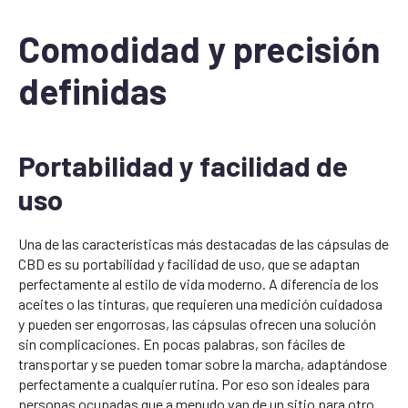
Comodidad y precisión
definidas
Portabilidad y facilidad de
uso
Una de las características más destacadas de las cápsulas de
CBD es su portabilidad y facilidad de uso, que se adaptan
perfectamente al estilo de vida moderno. A diferencia de los
aceites o las tinturas, que requieren una medición cuidadosa
y pueden ser engorrosas, las cápsulas ofrecen una solución
sin complicaciones. En pocas palabras, son fáciles de
transportar y se pueden tomar sobre la marcha, adaptándose
perfectamente a cualquier rutina. Por eso son ideales para
personas ocupadas que a menudo van de un sitio para otro.