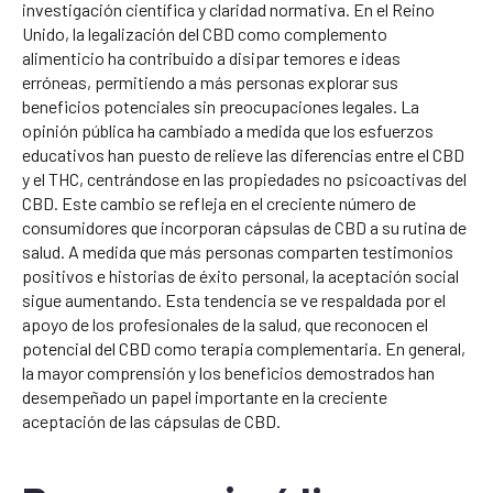
investigación científica y claridad normativa. En el Reino
Unido, la legalización del CBD como complemento
alimenticio ha contribuido a disipar temores e ideas
erróneas, permitiendo a más personas explorar sus
beneficios potenciales sin preocupaciones legales. La
opinión pública ha cambiado a medida que los esfuerzos
educativos han puesto de relieve las diferencias entre el CBD
y el THC, centrándose en las propiedades no psicoactivas del
CBD. Este cambio se refleja en el creciente número de
consumidores que incorporan cápsulas de CBD a su rutina de
salud. A medida que más personas comparten testimonios
positivos e historias de éxito personal, la aceptación social
sigue aumentando. Esta tendencia se ve respaldada por el
apoyo de los profesionales de la salud, que reconocen el
potencial del CBD como terapia complementaria. En general,
la mayor comprensión y los beneficios demostrados han
desempeñado un papel importante en la creciente
aceptación de las cápsulas de CBD.