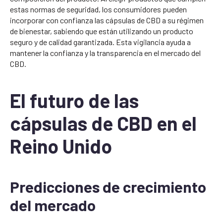
estas normas de seguridad, los consumidores pueden
incorporar con confianza las cápsulas de CBD a su régimen
de bienestar, sabiendo que están utilizando un producto
seguro y de calidad garantizada. Esta vigilancia ayuda a
mantener la confianza y la transparencia en el mercado del
CBD.
El futuro de las
cápsulas de CBD en el
Reino Unido
Predicciones de crecimiento
del mercado