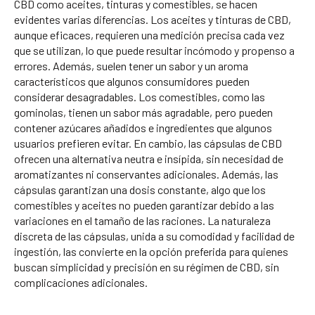
CBD como aceites, tinturas y comestibles, se hacen
evidentes varias diferencias. Los aceites y tinturas de CBD,
aunque eficaces, requieren una medición precisa cada vez
que se utilizan, lo que puede resultar incómodo y propenso a
errores. Además, suelen tener un sabor y un aroma
característicos que algunos consumidores pueden
considerar desagradables. Los comestibles, como las
gominolas, tienen un sabor más agradable, pero pueden
contener azúcares añadidos e ingredientes que algunos
usuarios prefieren evitar. En cambio, las cápsulas de CBD
ofrecen una alternativa neutra e insípida, sin necesidad de
aromatizantes ni conservantes adicionales. Además, las
cápsulas garantizan una dosis constante, algo que los
comestibles y aceites no pueden garantizar debido a las
variaciones en el tamaño de las raciones. La naturaleza
discreta de las cápsulas, unida a su comodidad y facilidad de
ingestión, las convierte en la opción preferida para quienes
buscan simplicidad y precisión en su régimen de CBD, sin
complicaciones adicionales.