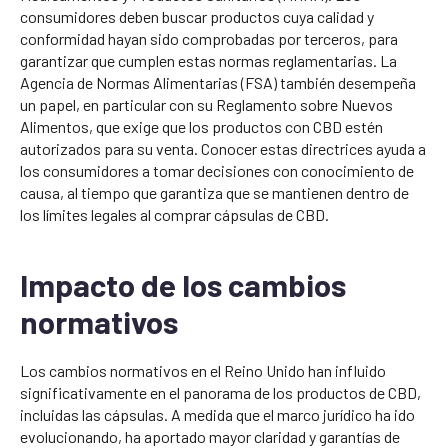
consumidores deben buscar productos cuya calidad y
conformidad hayan sido comprobadas por terceros, para
garantizar que cumplen estas normas reglamentarias. La
Agencia de Normas Alimentarias (FSA) también desempeña
un papel, en particular con su Reglamento sobre Nuevos
Alimentos, que exige que los productos con CBD estén
autorizados para su venta. Conocer estas directrices ayuda a
los consumidores a tomar decisiones con conocimiento de
causa, al tiempo que garantiza que se mantienen dentro de
los límites legales al comprar cápsulas de CBD.
Impacto de los cambios
normativos
Los cambios normativos en el Reino Unido han influido
significativamente en el panorama de los productos de CBD,
incluidas las cápsulas. A medida que el marco jurídico ha ido
evolucionando, ha aportado mayor claridad y garantías de