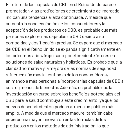
El futuro de las cápsulas de CBD en el Reino Unido parece
prometedor, y las predicciones de crecimiento del mercado
indican una tendencia al alza continuada. A medida que
aumenta la concienciación de los consumidores y la
aceptación de los productos de CBD, es probable que más
personas exploren las cápsulas de CBD debido a su
comodidad y dosificación precisa. Se espera que el mercado
del CBD en el Reino Unido se expanda significativamente en
los próximos años, impulsado por el creciente interés en
soluciones de salud naturales y holísticas. Es probable que la
claridad normativa y la mejora de las normas de seguridad
refuercen aún más la confianza de los consumidores,
animando a más personas a incorporar las cápsulas de CBD a
sus regímenes de bienestar. Además, es probable que la
investigación en curso sobre los beneficios potenciales del
CBD para la salud contribuya a este crecimiento, ya que los
nuevos descubrimientos podrían atraer a un público más
amplio. A medida que el mercado madure, también cabe
esperar una mayor innovación en las fórmulas de los
productos y en los métodos de administración, lo que