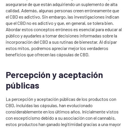
asegurarse de que están adquiriendo un suplemento de alta
calidad. Además, algunas personas creen erróneamente que
el CBD es adictivo. Sin embargo, las investigaciones indican
que el CBD no es adictivo y que, en general, se tolera bien.
Abordar estos conceptos erróneos es esencial para educar al
público y ayudarles a tomar decisiones informadas sobre la
incorporación del CBD a sus rutinas de bienestar. Al disipar
estos mitos, podremos apreciar mejor los verdaderos
beneficios que ofrecen las cápsulas de CBD.
Percepción y aceptación
públicas
La percepción y aceptación públicas de los productos con
CBD, incluidas las cápsulas, han evolucionado
considerablemente en los últimos años. Inicialmente vistos
con escepticismo debido a su asociación con el cannabis,
estos productos han ganado legitimidad gracias a una mayor