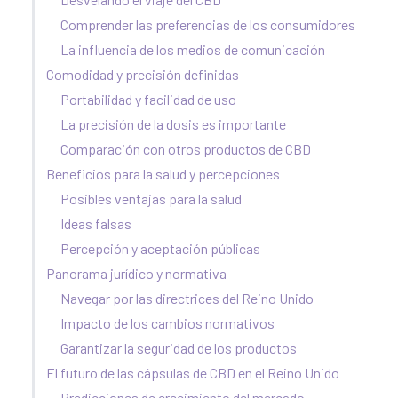
Comprender las preferencias de los consumidores
La influencia de los medios de comunicación
Comodidad y precisión definidas
Portabilidad y facilidad de uso
La precisión de la dosis es importante
Comparación con otros productos de CBD
Beneficios para la salud y percepciones
Posibles ventajas para la salud
Ideas falsas
Percepción y aceptación públicas
Panorama jurídico y normativa
Navegar por las directrices del Reino Unido
Impacto de los cambios normativos
Garantizar la seguridad de los productos
El futuro de las cápsulas de CBD en el Reino Unido
Predicciones de crecimiento del mercado