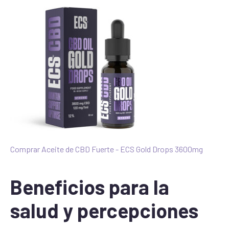
Comprar Aceite de CBD Fuerte - ECS Gold Drops 3600mg
Beneficios para la
salud y percepciones