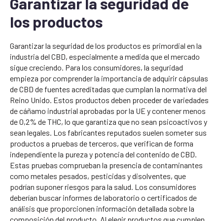
Garantizar la seguridad de
los productos
Garantizar la seguridad de los productos es primordial en la
industria del CBD, especialmente a medida que el mercado
sigue creciendo. Para los consumidores, la seguridad
empieza por comprender la importancia de adquirir cápsulas
de CBD de fuentes acreditadas que cumplan la normativa del
Reino Unido. Estos productos deben proceder de variedades
de cáñamo industrial aprobadas por la UE y contener menos
de 0,2% de THC, lo que garantiza que no sean psicoactivos y
sean legales. Los fabricantes reputados suelen someter sus
productos a pruebas de terceros, que verifican de forma
independiente la pureza y potencia del contenido de CBD.
Estas pruebas comprueban la presencia de contaminantes
como metales pesados, pesticidas y disolventes, que
podrían suponer riesgos para la salud. Los consumidores
deberían buscar informes de laboratorio o certificados de
análisis que proporcionen información detallada sobre la
composición del producto. Al elegir productos que cumplen