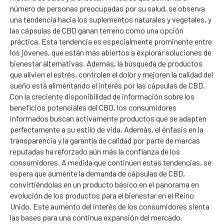
número de personas preocupadas por su salud, se observa
una tendencia hacia los suplementos naturales y vegetales, y
las cápsulas de CBD ganan terreno como una opción
práctica. Esta tendencia es especialmente prominente entre
los jóvenes, que están más abiertos a explorar soluciones de
bienestar alternativas. Además, la búsqueda de productos
que alivien el estrés, controlen el dolor y mejoren la calidad del
sueño está alimentando el interés por las cápsulas de CBD.
Con la creciente disponibilidad de información sobre los
beneficios potenciales del CBD, los consumidores
informados buscan activamente productos que se adapten
perfectamente a su estilo de vida. Además, el énfasis en la
transparencia y la garantía de calidad por parte de marcas
reputadas ha reforzado aún más la confianza de los
consumidores. A medida que continúen estas tendencias, se
espera que aumente la demanda de cápsulas de CBD,
convirtiéndolas en un producto básico en el panorama en
evolución de los productos para el bienestar en el Reino
Unido. Este aumento del interés de los consumidores sienta
las bases para una continua expansión del mercado.