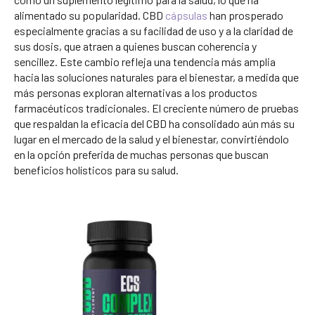
alimentado su popularidad. CBD
cápsulas
han prosperado
especialmente gracias a su facilidad de uso y a la claridad de
sus dosis, que atraen a quienes buscan coherencia y
sencillez. Este cambio refleja una tendencia más amplia
hacia las soluciones naturales para el bienestar, a medida que
más personas exploran alternativas a los productos
farmacéuticos tradicionales. El creciente número de pruebas
que respaldan la eficacia del CBD ha consolidado aún más su
lugar en el mercado de la salud y el bienestar, convirtiéndolo
en la opción preferida de muchas personas que buscan
beneficios holísticos para su salud.