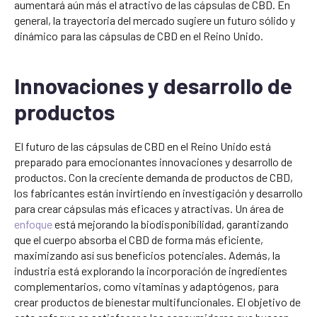
aumentará aún más el atractivo de las cápsulas de CBD. En
general, la trayectoria del mercado sugiere un futuro sólido y
dinámico para las cápsulas de CBD en el Reino Unido.
Innovaciones y desarrollo de
productos
El futuro de las cápsulas de CBD en el Reino Unido está
preparado para emocionantes innovaciones y desarrollo de
productos. Con la creciente demanda de productos de CBD,
los fabricantes están invirtiendo en investigación y desarrollo
para crear cápsulas más eficaces y atractivas. Un área de
enfoque
está mejorando la biodisponibilidad, garantizando
que el cuerpo absorba el CBD de forma más eficiente,
maximizando así sus beneficios potenciales. Además, la
industria está explorando la incorporación de ingredientes
complementarios, como vitaminas y adaptógenos, para
crear productos de bienestar multifuncionales. El objetivo de