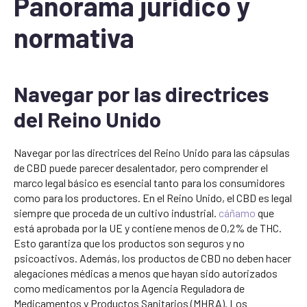
Panorama jurídico y
normativa
Navegar por las directrices
del Reino Unido
Navegar por las directrices del Reino Unido para las cápsulas
de CBD puede parecer desalentador, pero comprender el
marco legal básico es esencial tanto para los consumidores
como para los productores. En el Reino Unido, el CBD es legal
siempre que proceda de un cultivo industrial.
cáñamo
que
está aprobada por la UE y contiene menos de 0,2% de THC.
Esto garantiza que los productos son seguros y no
psicoactivos. Además, los productos de CBD no deben hacer
alegaciones médicas a menos que hayan sido autorizados
como medicamentos por la Agencia Reguladora de
Medicamentos y Productos Sanitarios (MHRA). Los