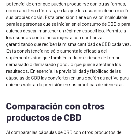
potencial de error que pueden producirse con otras formas,
como aceites o tinturas, en las que los usuarios deben medir
sus propias dosis. Esta precisión tiene un valor incalculable
para las personas que se inician en el consumo de CBD o para
quienes desean mantener un régimen específico. Permite a
los usuarios controlar su ingesta con confianza,
garantizando que reciben la misma cantidad de CBD cada vez.
Esta consistencia no sólo aumenta la eficacia del
suplemento, sino que también reduce el riesgo de tomar
demasiado o demasiado poco, lo que puede afectar a los
resultados. En esencia, la previsibilidad y fiabilidad de las
cápsulas de CBD las convierten en una opción atractiva para
quienes valoran la precisión en sus prácticas de bienestar.
Comparación con otros
productos de CBD
Al comparar las cápsulas de CBD con otros productos de