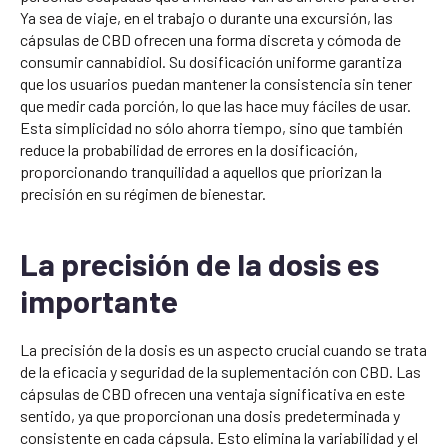
Ya sea de viaje, en el trabajo o durante una excursión, las
cápsulas de CBD ofrecen una forma discreta y cómoda de
consumir cannabidiol. Su dosificación uniforme garantiza
que los usuarios puedan mantener la consistencia sin tener
que medir cada porción, lo que las hace muy fáciles de usar.
Esta simplicidad no sólo ahorra tiempo, sino que también
reduce la probabilidad de errores en la dosificación,
proporcionando tranquilidad a aquellos que priorizan la
precisión en su régimen de bienestar.
La precisión de la dosis es
importante
La precisión de la dosis es un aspecto crucial cuando se trata
de la eficacia y seguridad de la suplementación con CBD. Las
cápsulas de CBD ofrecen una ventaja significativa en este
sentido, ya que proporcionan una dosis predeterminada y
consistente en cada cápsula. Esto elimina la variabilidad y el