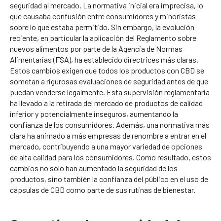
seguridad al mercado. La normativa inicial era imprecisa, lo
que causaba confusión entre consumidores y minoristas
sobre lo que estaba permitido. Sin embargo, la evolución
reciente, en particular la aplicación del Reglamento sobre
nuevos alimentos por parte de la Agencia de Normas
Alimentarias (FSA), ha establecido directrices más claras.
Estos cambios exigen que todos los productos con CBD se
sometan a rigurosas evaluaciones de seguridad antes de que
puedan venderse legalmente. Esta supervisión reglamentaria
ha llevado a la retirada del mercado de productos de calidad
inferior y potencialmente inseguros, aumentando la
confianza de los consumidores. Además, una normativa más
clara ha animado a más empresas de renombre a entrar en el
mercado, contribuyendo a una mayor variedad de opciones
de alta calidad para los consumidores. Como resultado, estos
cambios no sólo han aumentado la seguridad de los
productos, sino también la confianza del público en el uso de
cápsulas de CBD como parte de sus rutinas de bienestar.