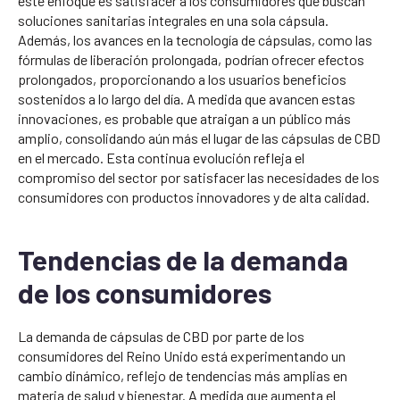
este enfoque es satisfacer a los consumidores que buscan
soluciones sanitarias integrales en una sola cápsula.
Además, los avances en la tecnología de cápsulas, como las
fórmulas de liberación prolongada, podrían ofrecer efectos
prolongados, proporcionando a los usuarios beneficios
sostenidos a lo largo del día. A medida que avancen estas
innovaciones, es probable que atraigan a un público más
amplio, consolidando aún más el lugar de las cápsulas de CBD
en el mercado. Esta continua evolución refleja el
compromiso del sector por satisfacer las necesidades de los
consumidores con productos innovadores y de alta calidad.
Tendencias de la demanda
de los consumidores
La demanda de cápsulas de CBD por parte de los
consumidores del Reino Unido está experimentando un
cambio dinámico, reflejo de tendencias más amplias en
materia de salud y bienestar. A medida que aumenta el