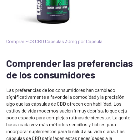
Comprar ECS CBD Cápsulas 30mg por Cápsula
Comprender las preferencias
de los consumidores
Las preferencias de los consumidores han cambiado
significativamente a favor de la comodidad y la precisión,
algo que las cápsulas de CBD ofrecen con habilidad. Los
estilos de vida modernos suelen ir muy deprisa, lo que deja
poco espacio para complejas rutinas de bienestar. La gente
busca cada vez más métodos sencillos y fiables para
incorporar suplementos para la salud a su vida diaria. Las
cápsulas de CBD satisfacen estas necesidades a la