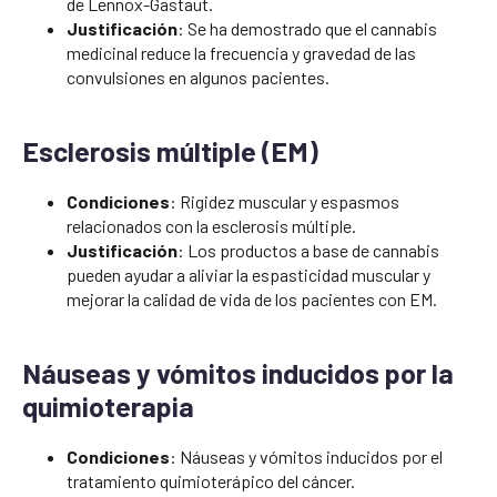
de Lennox-Gastaut.
Justificación
: Se ha demostrado que el cannabis
medicinal reduce la frecuencia y gravedad de las
convulsiones en algunos pacientes.
Esclerosis múltiple (EM)
Condiciones
: Rigidez muscular y espasmos
relacionados con la esclerosis múltiple.
Justificación
: Los productos a base de cannabis
pueden ayudar a aliviar la espasticidad muscular y
mejorar la calidad de vida de los pacientes con EM.
Náuseas y vómitos inducidos por la
quimioterapia
Condiciones
: Náuseas y vómitos inducidos por el
tratamiento quimioterápico del cáncer.