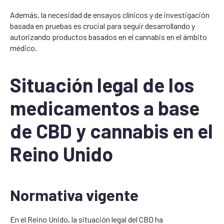
Además, la necesidad de ensayos clínicos y de investigación
basada en pruebas es crucial para seguir desarrollando y
autorizando productos basados en el cannabis en el ámbito
médico.
Situación legal de los
medicamentos a base
de CBD y cannabis en el
Reino Unido
Normativa vigente
En el Reino Unido, la situación legal del CBD ha