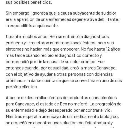
sus posibles beneficios.
Sin embargo, ignoraba que la causa subyacente de su dolor
era la aparición de una enfermedad degenerativa debilitante:
la espondilitis anquilosante.
Durante muchos años, Ben se enfrentó a diagnósticos
erróneos y le recetaron numerosos analgésicos, pero sus
síntomas no hacían más que empeorar. No fue hasta 12 años
más tarde cuando recibió el diagnóstico correcto y
comprendió por fin la causa de su dolor crónico. Fue
entonces cuando, por casualidad, creó la marca Canavape
con el objetivo de ayudar a otras personas con dolencias
crónicas, sin darse cuenta de que se convertiría en uno de sus
propios clientes.
A pesar de desarrollar cientos de productos cannabinoides
para Canavape, el estado de Ben no mejoró. La progresión de
su enfermedad le dejó desesperado por encontrar alivio.
Mientras esperaba un ensayo de un medicamento biológico,
se empeñó en encontrar una solución medicinal natural y