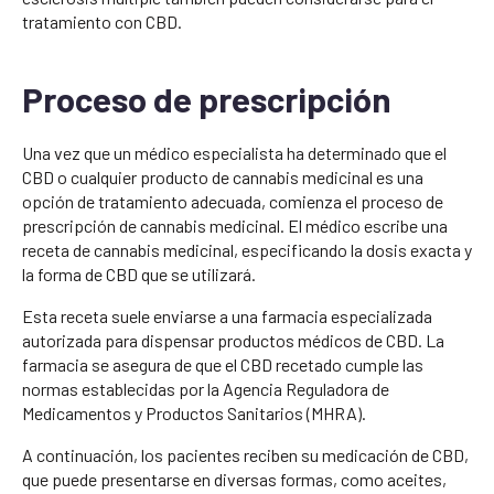
tratamiento con CBD.
Proceso de prescripción
Una vez que un médico especialista ha determinado que el
CBD o cualquier producto de cannabis medicinal es una
opción de tratamiento adecuada, comienza el proceso de
prescripción de cannabis medicinal. El médico escribe una
receta de cannabis medicinal, especificando la dosis exacta y
la forma de CBD que se utilizará.
Esta receta suele enviarse a una farmacia especializada
autorizada para dispensar productos médicos de CBD. La
farmacia se asegura de que el CBD recetado cumple las
normas establecidas por la Agencia Reguladora de
Medicamentos y Productos Sanitarios (MHRA).
A continuación, los pacientes reciben su medicación de CBD,
que puede presentarse en diversas formas, como aceites,