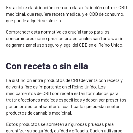
Esta doble clasificación crea una clara distinción entre el CBD
medicinal, que requiere receta médica, y el CBD de consumo,
que puede adquirirse sin ella.
Comprender esta normativa es crucial tanto para los
consumidores como para los profesionales sanitarios, a fin
de garantizar el uso seguro y legal del CBD en el Reino Unido.
Con receta o sin ella
La distinción entre productos de CBD de venta con receta y
de venta libre es importante en el Reino Unido. Los
medicamentos de CBD con receta están formulados para
tratar afecciones médicas específicas y deben ser prescritos
por un profesional sanitario cualificado que pueda recetar
productos de cannabis medicinal.
Estos productos se someten a rigurosas pruebas para
garantizar su seguridad, calidad y eficacia. Suelen utilizarse