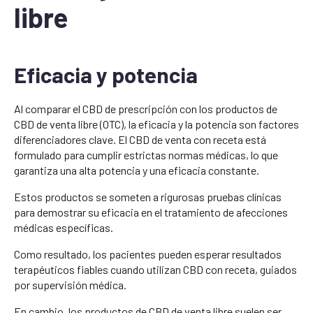
libre
Eficacia y potencia
Al comparar el CBD de prescripción con los productos de
CBD de venta libre (OTC), la eficacia y la potencia son factores
diferenciadores clave. El CBD de venta con receta está
formulado para cumplir estrictas normas médicas, lo que
garantiza una alta potencia y una eficacia constante.
Estos productos se someten a rigurosas pruebas clínicas
para demostrar su eficacia en el tratamiento de afecciones
médicas específicas.
Como resultado, los pacientes pueden esperar resultados
terapéuticos fiables cuando utilizan CBD con receta, guiados
por supervisión médica.
En cambio, los productos de CBD de venta libre suelen ser