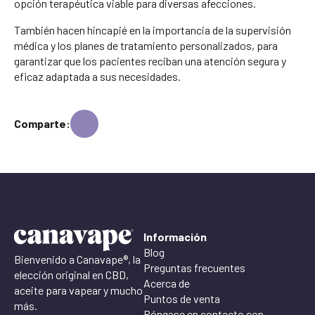
opción terapéutica viable para diversas afecciones.
También hacen hincapié en la importancia de la supervisión
médica y los planes de tratamiento personalizados, para
garantizar que los pacientes reciban una atención segura y
eficaz adaptada a sus necesidades.
Comparte:
Información
Blog
Bienvenido a Canavape®, la
Preguntas frecuentes
elección original en CBD,
Acerca de
aceite para vapear y mucho
Puntos de venta
más.
Póngase en contacto con