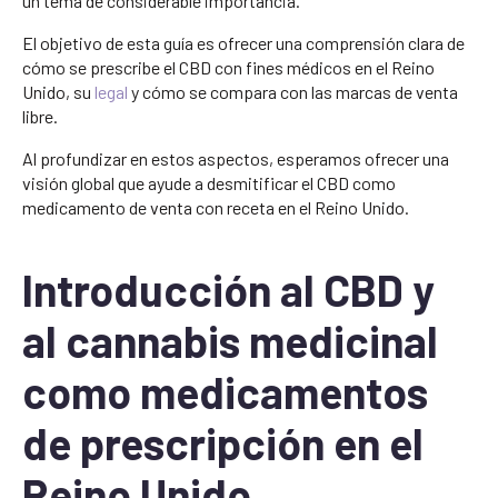
un tema de considerable importancia.
El objetivo de esta guía es ofrecer una comprensión clara de
cómo se prescribe el CBD con fines médicos en el Reino
Unido, su
legal
y cómo se compara con las marcas de venta
libre.
Al profundizar en estos aspectos, esperamos ofrecer una
visión global que ayude a desmitificar el CBD como
medicamento de venta con receta en el Reino Unido.
Introducción al CBD y
al cannabis medicinal
como medicamentos
de prescripción en el
Reino Unido