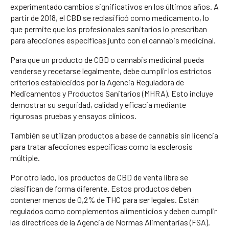
experimentado cambios significativos en los últimos años. A
partir de 2018, el CBD se reclasificó como medicamento, lo
que permite que los profesionales sanitarios lo prescriban
para afecciones específicas junto con el cannabis medicinal.
Para que un producto de CBD o cannabis medicinal pueda
venderse y recetarse legalmente, debe cumplir los estrictos
criterios establecidos por la Agencia Reguladora de
Medicamentos y Productos Sanitarios (MHRA). Esto incluye
demostrar su seguridad, calidad y eficacia mediante
rigurosas pruebas y ensayos clínicos.
También se utilizan productos a base de cannabis sin licencia
para tratar afecciones específicas como la esclerosis
múltiple.
Por otro lado, los productos de CBD de venta libre se
clasifican de forma diferente. Estos productos deben
contener menos de 0,2% de THC para ser legales. Están
regulados como complementos alimenticios y deben cumplir
las directrices de la Agencia de Normas Alimentarias (FSA).