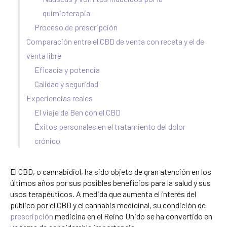
quimioterapia
Proceso de prescripción
Comparación entre el CBD de venta con receta y el de
venta libre
Eficacia y potencia
Calidad y seguridad
Experiencias reales
El viaje de Ben con el CBD
Éxitos personales en el tratamiento del dolor
crónico
El CBD, o cannabidiol, ha sido objeto de gran atención en los
últimos años por sus posibles beneficios para la salud y sus
usos terapéuticos. A medida que aumenta el interés del
público por el CBD y el cannabis medicinal, su condición de
prescripción
medicina en el Reino Unido se ha convertido en