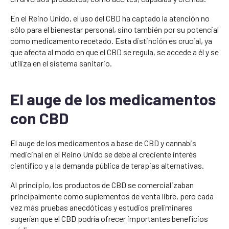
En el Reino Unido, el uso del CBD ha captado la atención no
sólo para el bienestar personal, sino también por su potencial
como medicamento recetado. Esta distinción es crucial, ya
que afecta al modo en que el CBD se regula, se accede a él y se
utiliza en el sistema sanitario.
El auge de los medicamentos
con CBD
El auge de los medicamentos a base de CBD y cannabis
medicinal en el Reino Unido se debe al creciente interés
científico y a la demanda pública de terapias alternativas.
Al principio, los productos de CBD se comercializaban
principalmente como suplementos de venta libre, pero cada
vez más pruebas anecdóticas y estudios preliminares
sugerían que el CBD podría ofrecer importantes beneficios