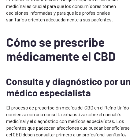
medicinal es crucial para que los consumidores tomen
decisiones informadas y para que los profesionales
sanitarios orienten adecuadamente a sus pacientes.
Cómo se prescribe
médicamente el CBD
Consulta y diagnóstico por un
médico especialista
El proceso de prescripción médica del CBD en el Reino Unido
comienza con una consulta exhaustiva sobre el cannabis
medicinal y el diagnóstico con médicos especialistas. Los
pacientes que padezcan afecciones que puedan beneficiarse
del CBD deben consultar primero a un profesional sanitario,