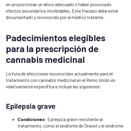
en proporcionar un alivio adecuado o haber provocado
efectos secundarios intolerables. Este fracaso debe estar
documentado y reconocido por el médico tratante.
Padecimientos elegibles
para la prescripción de
cannabis medicinal
La lista de afecciones reconocidas actualmente para el
tratamiento con cannabis medicinal en el Reino Unido es
relativamente específica e incluye las siguientes:
Epilepsia grave
Condiciones
: Epilepsia grave resistente al
tratamiento, como el síndrome de Dravet y el síndrome