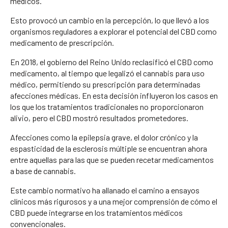
médicos.
Esto provocó un cambio en la percepción, lo que llevó a los
organismos reguladores a explorar el potencial del CBD como
medicamento de prescripción.
En 2018, el gobierno del Reino Unido reclasificó el CBD como
medicamento, al tiempo que legalizó el cannabis para uso
médico, permitiendo su prescripción para determinadas
afecciones médicas. En esta decisión influyeron los casos en
los que los tratamientos tradicionales no proporcionaron
alivio, pero el CBD mostró resultados prometedores.
Afecciones como la epilepsia grave, el dolor crónico y la
espasticidad de la esclerosis múltiple se encuentran ahora
entre aquellas para las que se pueden recetar medicamentos
a base de cannabis.
Este cambio normativo ha allanado el camino a ensayos
clínicos más rigurosos y a una mejor comprensión de cómo el
CBD puede integrarse en los tratamientos médicos
convencionales.