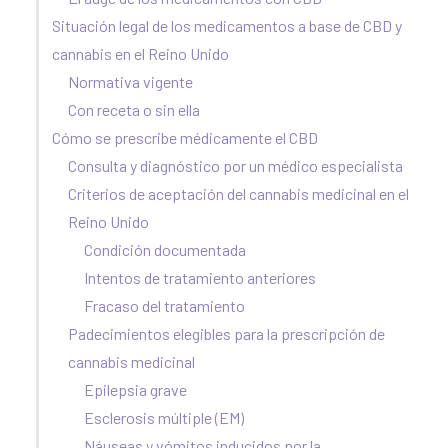
Situación legal de los medicamentos a base de CBD y
cannabis en el Reino Unido
Normativa vigente
Con receta o sin ella
Cómo se prescribe médicamente el CBD
Consulta y diagnóstico por un médico especialista
Criterios de aceptación del cannabis medicinal en el
Reino Unido
Condición documentada
Intentos de tratamiento anteriores
Fracaso del tratamiento
Padecimientos elegibles para la prescripción de
cannabis medicinal
Epilepsia grave
Esclerosis múltiple (EM)
Náuseas y vómitos inducidos por la