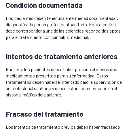
Condición documentada
Los pacientes deben tener una enfermedad documentada y
diagnosticada por un profesional sanitario. Esta afección
debe corresponder a una de las dolencias reconocidas aptas
para el tratamiento con cannabis medicinal.
Intentos de tratamiento anteriores
Para ello, los pacientes deben haber probado al menos dos
medicamentos prescritos para su enfermedad. Estos
tratamientos deben haberse intentado bajo la supervisión de
un profesional sanitario y deben estar documentados en el
historial médico del paciente.
Fracaso del tratamiento
Los intentos de tratamiento previos deben haber fracasado