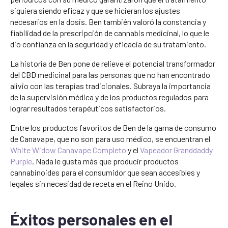
siguiera siendo eficaz y que se hicieran los ajustes
necesarios en la dosis. Ben también valoró la constancia y
fiabilidad de la prescripción de cannabis medicinal, lo que le
dio confianza en la seguridad y eficacia de su tratamiento.
La historia de Ben pone de relieve el potencial transformador
del CBD medicinal para las personas que no han encontrado
alivio con las terapias tradicionales. Subraya la importancia
de la supervisión médica y de los productos regulados para
lograr resultados terapéuticos satisfactorios.
Entre los productos favoritos de Ben de la gama de consumo
de Canavape, que no son para uso médico, se encuentran el
White Widow Canavape Completo
y el
Vapeador Granddaddy
Purple
. Nada le gusta más que producir productos
cannabinoides para el consumidor que sean accesibles y
legales sin necesidad de receta en el Reino Unido.
Éxitos personales en el