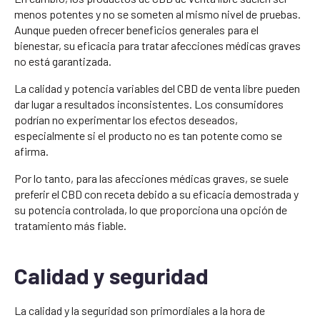
menos potentes y no se someten al mismo nivel de pruebas.
Aunque pueden ofrecer beneficios generales para el
bienestar, su eficacia para tratar afecciones médicas graves
no está garantizada.
La calidad y potencia variables del CBD de venta libre pueden
dar lugar a resultados inconsistentes. Los consumidores
podrían no experimentar los efectos deseados,
especialmente si el producto no es tan potente como se
afirma.
Por lo tanto, para las afecciones médicas graves, se suele
preferir el CBD con receta debido a su eficacia demostrada y
su potencia controlada, lo que proporciona una opción de
tratamiento más fiable.
Calidad y seguridad
La calidad y la seguridad son primordiales a la hora de