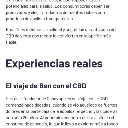
potenciales para la salud. Los consumidores deben ser
precavidos y elegir productos de fuentes fiables con
prácticas de análisis transparentes.
Para fines médicos, la calidad y seguridad garantizadas del
CBD de venta con receta lo convierten en la opción más
fiable.
Experiencias reales
El viaje de Ben con el CBD
Ben
es el fundador de Canavape es su viaje con el CBD
comenzó hace décadas, cuando se vio aquejado de fuertes
dolores en la parte baja de la espalda, el pecho y las caderas
con sólo 20 años. Al principio, encontró cierto alivio en el
consumo de cannabis, lo que le llevó a explorar más a fondo