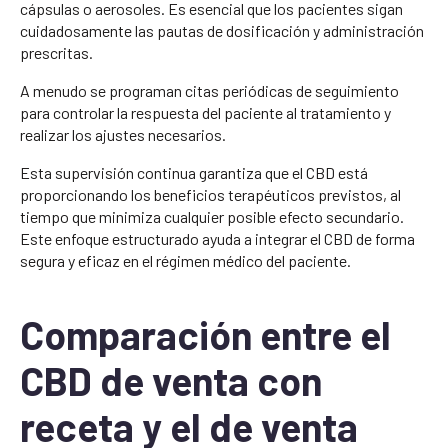
cápsulas o aerosoles. Es esencial que los pacientes sigan
cuidadosamente las pautas de dosificación y administración
prescritas.
A menudo se programan citas periódicas de seguimiento
para controlar la respuesta del paciente al tratamiento y
realizar los ajustes necesarios.
Esta supervisión continua garantiza que el CBD está
proporcionando los beneficios terapéuticos previstos, al
tiempo que minimiza cualquier posible efecto secundario.
Este enfoque estructurado ayuda a integrar el CBD de forma
segura y eficaz en el régimen médico del paciente.
Comparación entre el
CBD de venta con
receta y el de venta