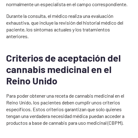
normalmente un especialista en el campo correspondiente.
Durante la consulta, el médico realiza una evaluación
exhaustiva, que incluye la revisión del historial médico del
paciente, los síntomas actuales y los tratamientos
anteriores.
Criterios de aceptación del
cannabis medicinal en el
Reino Unido
Para poder obtener una receta de cannabis medicinal en el
Reino Unido, los pacientes deben cumplir unos criterios
específicos. Estos criterios garantizan que solo quienes
tengan una verdadera necesidad médica puedan acceder a
productos a base de cannabis para uso medicinal (CBPM).