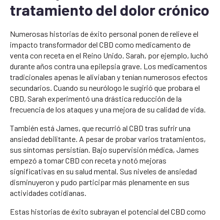
tratamiento del dolor crónico
Numerosas historias de éxito personal ponen de relieve el
impacto transformador del CBD como medicamento de
venta con receta en el Reino Unido. Sarah, por ejemplo, luchó
durante años contra una epilepsia grave. Los medicamentos
tradicionales apenas le aliviaban y tenían numerosos efectos
secundarios. Cuando su neurólogo le sugirió que probara el
CBD, Sarah experimentó una drástica reducción de la
frecuencia de los ataques y una mejora de su calidad de vida.
También está James, que recurrió al CBD tras sufrir una
ansiedad debilitante. A pesar de probar varios tratamientos,
sus síntomas persistían. Bajo supervisión médica, James
empezó a tomar CBD con receta y notó mejoras
significativas en su salud mental. Sus niveles de ansiedad
disminuyeron y pudo participar más plenamente en sus
actividades cotidianas.
Estas historias de éxito subrayan el potencial del CBD como