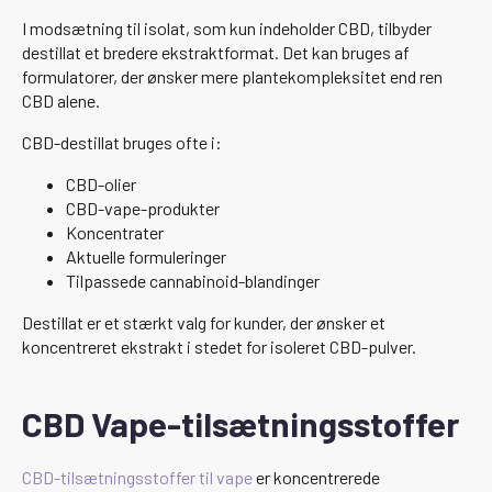
I modsætning til isolat, som kun indeholder CBD, tilbyder
destillat et bredere ekstraktformat. Det kan bruges af
formulatorer, der ønsker mere plantekompleksitet end ren
CBD alene.
CBD-destillat bruges ofte i:
CBD-olier
CBD-vape-produkter
Koncentrater
Aktuelle formuleringer
Tilpassede cannabinoid-blandinger
Destillat er et stærkt valg for kunder, der ønsker et
koncentreret ekstrakt i stedet for isoleret CBD-pulver.
CBD Vape-tilsætningsstoffer
CBD-tilsætningsstoffer til vape
er koncentrerede