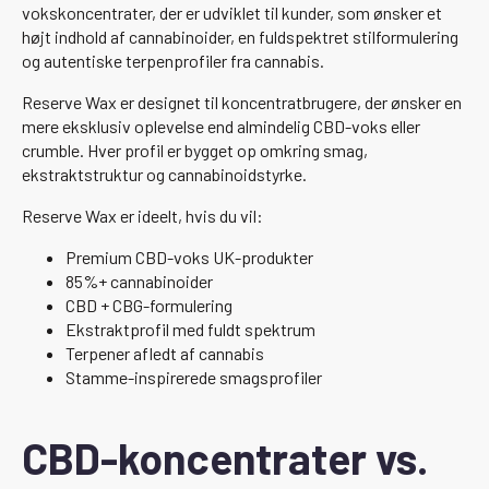
vokskoncentrater, der er udviklet til kunder, som ønsker et
højt indhold af cannabinoider, en fuldspektret stilformulering
og autentiske terpenprofiler fra cannabis.
Reserve Wax er designet til koncentratbrugere, der ønsker en
mere eksklusiv oplevelse end almindelig CBD-voks eller
crumble. Hver profil er bygget op omkring smag,
ekstraktstruktur og cannabinoidstyrke.
Reserve Wax er ideelt, hvis du vil:
Premium CBD-voks UK-produkter
85%+ cannabinoider
CBD + CBG-formulering
Ekstraktprofil med fuldt spektrum
Terpener afledt af cannabis
Stamme-inspirerede smagsprofiler
CBD-koncentrater vs.