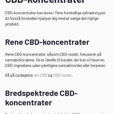
CBD-koncentrater kan laves i flere forskellige udtrækstyper.
At forstå forskellen hjælper dig med at vælge det rigtige
produkt.
Rene CBD-koncentrater
Rene CBD-koncentrater, såsom CBD-isolat, fokuserer på
cannabidiol alene. De er ideelle til kunder, der kun vil have en
CBD-ingrediens uden yderligere cannabinoider eller terpener.
Gå på opdagelse
ren CBD
og
CBD-isolat
.
Bredspektrede CBD-
koncentrater