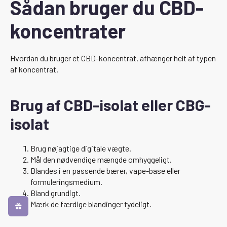
Sådan bruger du CBD-
koncentrater
Hvordan du bruger et CBD-koncentrat, afhænger helt af typen
af koncentrat.
Brug af CBD-isolat eller CBG-
isolat
Brug nøjagtige digitale vægte.
Mål den nødvendige mængde omhyggeligt.
Blandes i en passende bærer, vape-base eller
formuleringsmedium.
Bland grundigt.
Mærk de færdige blandinger tydeligt.