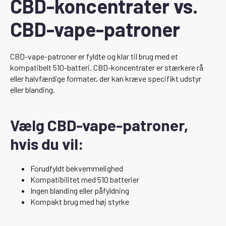
CBD-koncentrater vs.
CBD-vape-patroner
CBD-vape-patroner er fyldte og klar til brug med et
kompatibelt 510-batteri. CBD-koncentrater er stærkere rå
eller halvfærdige formater, der kan kræve specifikt udstyr
eller blanding.
Vælg CBD-vape-patroner,
hvis du vil:
Forudfyldt bekvemmelighed
Kompatibilitet med 510 batterier
Ingen blanding eller påfyldning
Kompakt brug med høj styrke