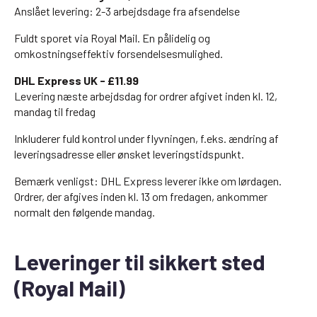
Anslået levering: 2-3 arbejdsdage fra afsendelse
Fuldt sporet via Royal Mail. En pålidelig og
omkostningseffektiv forsendelsesmulighed.
DHL Express UK - £11.99
Levering næste arbejdsdag for ordrer afgivet inden kl. 12,
mandag til fredag
Inkluderer fuld kontrol under flyvningen, f.eks. ændring af
leveringsadresse eller ønsket leveringstidspunkt.
Bemærk venligst: DHL Express leverer ikke om lørdagen.
Ordrer, der afgives inden kl. 13 om fredagen, ankommer
normalt den følgende mandag.
Leveringer til sikkert sted
(Royal Mail)