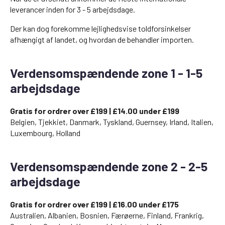
leverancer inden for 3 - 5 arbejdsdage.
Der kan dog forekomme lejlighedsvise toldforsinkelser
afhængigt af landet, og hvordan de behandler importen.
Verdensomspændende zone 1 - 1-5
arbejdsdage
Gratis for ordrer over £199 | £14.00 under £199
Belgien, Tjekkiet, Danmark, Tyskland, Guernsey, Irland, Italien,
Luxembourg, Holland
Verdensomspændende zone 2 - 2-5
arbejdsdage
Gratis for ordrer over £199 | £16.00 under £175
Australien, Albanien, Bosnien, Færøerne, Finland, Frankrig,