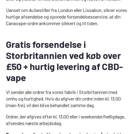
Uanset om du bestiller fra London eller Lissabon, sikrer vores
hurtige afsendelse og sporede forsendelsesservice, at din
Canavape-ordre ankommer sikkert og til tiden.
Gratis forsendelse i
Storbritannien ved køb over
£50 + hurtig levering af CBD-
vape
Vi sender alle ordrer fra vores fabrik i Storbritannien med
omhu og hurtighed. Hvis du afgiver din ordre inden kl. 13.00
(man-fre), vil den blive behandlet samme dag.
Ordrer, der afgives efter kl. 13.00 eller i weekender/helligdage,
afsendes næste arbejdsdag.