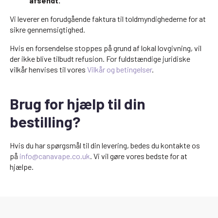
afsendt.
Vi leverer en forudgående faktura til toldmyndighederne for at
sikre gennemsigtighed.
Hvis en forsendelse stoppes på grund af lokal lovgivning, vil
der ikke blive tilbudt refusion. For fuldstændige juridiske
vilkår henvises til vores
Vilkår og betingelser
.
Brug for hjælp til din
bestilling?
Hvis du har spørgsmål til din levering, bedes du kontakte os
på
info@canavape.co.uk
. Vi vil gøre vores bedste for at
hjælpe.