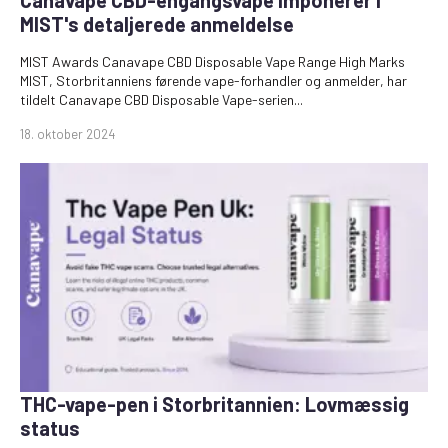
MIST's detaljerede anmeldelse
MIST Awards Canavape CBD Disposable Vape Range High Marks
MIST, Storbritanniens førende vape-forhandler og anmelder, har
tildelt Canavape CBD Disposable Vape-serien...
18. oktober 2024
THC-vape-pen i Storbritannien: Lovmæssig
status