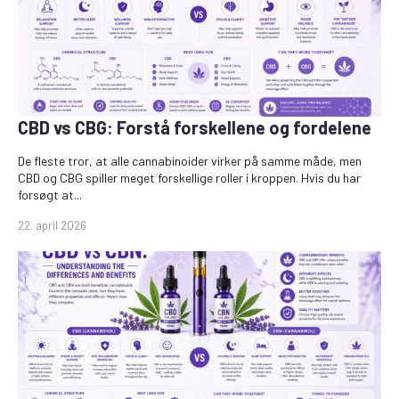
CBD vs CBG: Forstå forskellene og fordelene
De fleste tror, at alle cannabinoider virker på samme måde, men
CBD og CBG spiller meget forskellige roller i kroppen. Hvis du har
forsøgt at...
22. april 2026