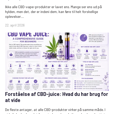
Ikke alle CBD-vape-produkter er lavet ens. Mange ser ens ud på
hylden, men det, der er indeni dem, kan føre til helt forskellige
oplevelser....
22. april 2026
Forståelse af CBD-juice: Hvad du har brug for
at vide
De fleste antager, at alle CBD-produkter virker på samme måde. I