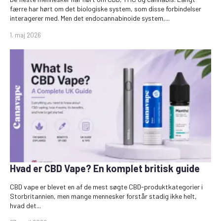
færre har hørt om det biologiske system, som disse forbindelser
interagerer med. Men det endocannabinoide system,...
1. maj 2026
Hvad er CBD Vape? En komplet britisk guide
CBD vape er blevet en af de mest søgte CBD-produktkategorier i
Storbritannien, men mange mennesker forstår stadig ikke helt,
hvad det...