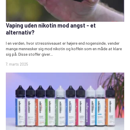
Vaping uden nikotin mod angst - et
alternativ?
I en verden, hvor stressniveauet er højere end nogensinde, vender
mange mennesker sig mod nikotin og koffein som en måde at klare
sig på. Disse stoffer giver...
7. marts 2025