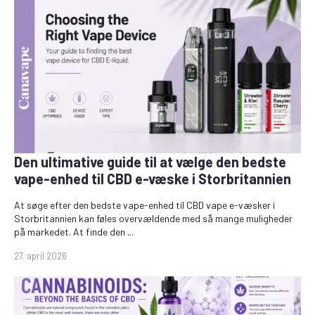
Den ultimative guide til at vælge den bedste
vape-enhed til CBD e-væske i Storbritannien
At søge efter den bedste vape-enhed til CBD vape e-væsker i
Storbritannien kan føles overvældende med så mange muligheder
på markedet. At finde den ...
27. april 2026