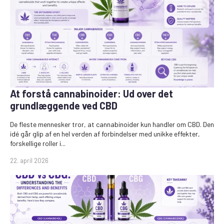
At forstå cannabinoider: Ud over det
grundlæggende ved CBD
De fleste mennesker tror, at cannabinoider kun handler om CBD. Den
idé går glip af en hel verden af forbindelser med unikke effekter,
forskellige roller i...
22. april 2026