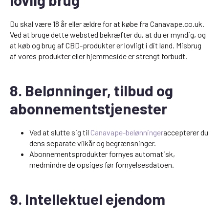
Du skal være 18 år eller ældre for at købe fra Canavape.co.uk.
Ved at bruge dette websted bekræfter du, at du er myndig, og
at køb og brug af CBD-produkter er lovligt i dit land. Misbrug
af vores produkter eller hjemmeside er strengt forbudt.
8. Belønninger, tilbud og
abonnementstjenester
Ved at slutte sig til
Canavape-belønninger
accepterer du
dens separate vilkår og begrænsninger.
Abonnementsprodukter fornyes automatisk,
medmindre de opsiges før fornyelsesdatoen.
9. Intellektuel ejendom