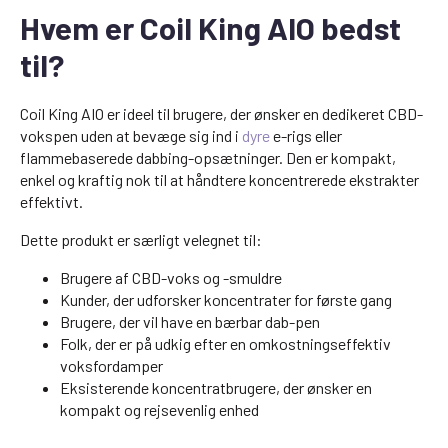
Hvem er Coil King AIO bedst
til?
Coil King AIO er ideel til brugere, der ønsker en dedikeret CBD-
vokspen uden at bevæge sig ind i
dyre
e-rigs eller
flammebaserede dabbing-opsætninger. Den er kompakt,
enkel og kraftig nok til at håndtere koncentrerede ekstrakter
effektivt.
Dette produkt er særligt velegnet til:
Brugere af CBD-voks og -smuldre
Kunder, der udforsker koncentrater for første gang
Brugere, der vil have en bærbar dab-pen
Folk, der er på udkig efter en omkostningseffektiv
voksfordamper
Eksisterende koncentratbrugere, der ønsker en
kompakt og rejsevenlig enhed