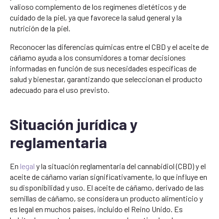
valioso complemento de los regímenes dietéticos y de
cuidado de la piel, ya que favorece la salud general y la
nutrición de la piel.
Reconocer las diferencias químicas entre el CBD y el aceite de
cáñamo ayuda a los consumidores a tomar decisiones
informadas en función de sus necesidades específicas de
salud y bienestar, garantizando que seleccionan el producto
adecuado para el uso previsto.
Situación jurídica y
reglamentaria
En
legal
y la situación reglamentaria del cannabidiol (CBD) y el
aceite de cáñamo varían significativamente, lo que influye en
su disponibilidad y uso. El aceite de cáñamo, derivado de las
semillas de cáñamo, se considera un producto alimenticio y
es legal en muchos países, incluido el Reino Unido. Es