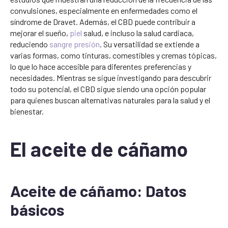
convulsiones, especialmente en enfermedades como el
síndrome de Dravet. Además, el CBD puede contribuir a
mejorar el sueño,
piel
salud, e incluso la salud cardiaca,
reduciendo
sangre
presión
. Su versatilidad se extiende a
varias formas, como tinturas, comestibles y cremas tópicas,
lo que lo hace accesible para diferentes preferencias y
necesidades. Mientras se sigue investigando para descubrir
todo su potencial, el CBD sigue siendo una opción popular
para quienes buscan alternativas naturales para la salud y el
bienestar.
El aceite de cáñamo
Aceite de cáñamo: Datos
básicos