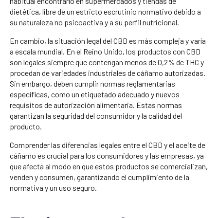
habitual encontrarlo en supermercados y tiendas de
dietética, libre de un estricto escrutinio normativo debido a
su naturaleza no psicoactiva y a su perfil nutricional.
En cambio, la situación legal del CBD es más compleja y varía
a escala mundial. En el Reino Unido, los productos con CBD
son legales siempre que contengan menos de 0,2% de THC y
procedan de variedades industriales de cáñamo autorizadas.
Sin embargo, deben cumplir normas reglamentarias
específicas, como un etiquetado adecuado y nuevos
requisitos de autorización alimentaria. Estas normas
garantizan la seguridad del consumidor y la calidad del
producto.
Comprender las diferencias legales entre el CBD y el aceite de
cáñamo es crucial para los consumidores y las empresas, ya
que afecta al modo en que estos productos se comercializan,
venden y consumen, garantizando el cumplimiento de la
normativa y un uso seguro.