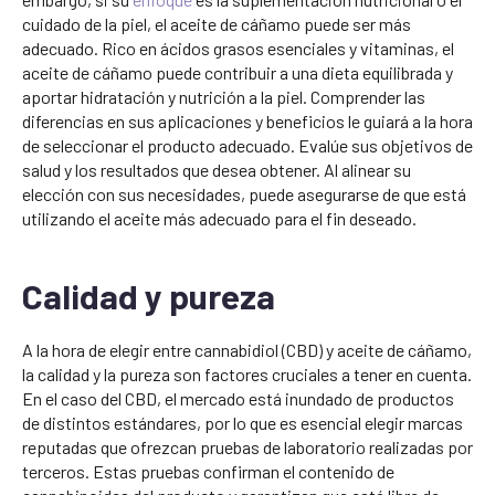
cuidado de la piel, el aceite de cáñamo puede ser más
adecuado. Rico en ácidos grasos esenciales y vitaminas, el
aceite de cáñamo puede contribuir a una dieta equilibrada y
aportar hidratación y nutrición a la piel. Comprender las
diferencias en sus aplicaciones y beneficios le guiará a la hora
de seleccionar el producto adecuado. Evalúe sus objetivos de
salud y los resultados que desea obtener. Al alinear su
elección con sus necesidades, puede asegurarse de que está
utilizando el aceite más adecuado para el fin deseado.
Calidad y pureza
A la hora de elegir entre cannabidiol (CBD) y aceite de cáñamo,
la calidad y la pureza son factores cruciales a tener en cuenta.
En el caso del CBD, el mercado está inundado de productos
de distintos estándares, por lo que es esencial elegir marcas
reputadas que ofrezcan pruebas de laboratorio realizadas por
terceros. Estas pruebas confirman el contenido de