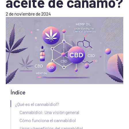
aceite de cáñamo?
2 de noviembre de 2024
Índice
¿Qué es el cannabidiol?
Cannabidiol: Una visión general
Cómo funciona el cannabidiol
Usos y beneficios del cannabidiol