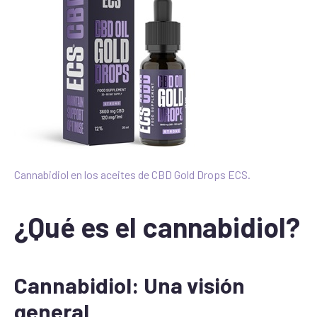
Cannabidiol en los aceites de CBD Gold Drops ECS.
¿Qué es el cannabidiol?
Cannabidiol: Una visión
general