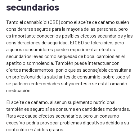
secundarios
Tanto el cannabidiol (CBD) como el aceite de cáñamo suelen
considerarse seguros para la mayoría de las personas, pero
es importante conocer los posibles efectos secundarios y las
consideraciones de seguridad. El CBD se tolera bien, pero
algunos consumidores pueden experimentar efectos
secundarios leves como sequedad de boca, cambios en el
apetito o somnolencia. También puede interactuar con
ciertos medicamentos, por lo que es aconsejable consultar a
un profesional de la salud antes de consumirlo, sobre todo si
se padecen enfermedades subyacentes o se está tomando
medicación.
El aceite de cáñamo, al ser un suplemento nutricional,
también es seguro si se consume en cantidades moderadas.
Rara vez causa efectos secundarios, pero un consumo
excesivo podría provocar problemas digestivos debido a su
contenido en ácidos grasos.