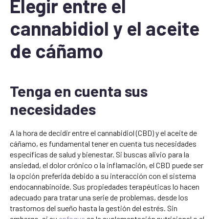
Elegir entre el
cannabidiol y el aceite
de cáñamo
Tenga en cuenta sus
necesidades
A la hora de decidir entre el cannabidiol (CBD) y el aceite de
cáñamo, es fundamental tener en cuenta tus necesidades
específicas de salud y bienestar. Si buscas alivio para la
ansiedad, el dolor crónico o la inflamación, el CBD puede ser
la opción preferida debido a su interacción con el sistema
endocannabinoide. Sus propiedades terapéuticas lo hacen
adecuado para tratar una serie de problemas, desde los
trastornos del sueño hasta la gestión del estrés. Sin
embargo, si su
enfoque
es la suplementación nutricional o el