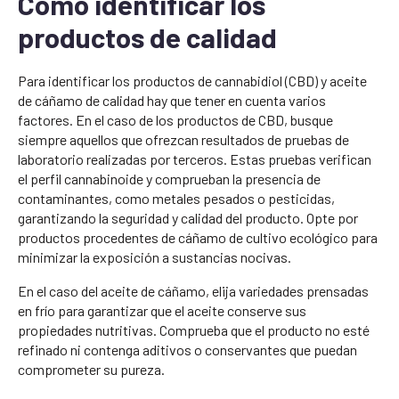
Cómo identificar los
productos de calidad
Para identificar los productos de cannabidiol (CBD) y aceite
de cáñamo de calidad hay que tener en cuenta varios
factores. En el caso de los productos de CBD, busque
siempre aquellos que ofrezcan resultados de pruebas de
laboratorio realizadas por terceros. Estas pruebas verifican
el perfil cannabinoide y comprueban la presencia de
contaminantes, como metales pesados o pesticidas,
garantizando la seguridad y calidad del producto. Opte por
productos procedentes de cáñamo de cultivo ecológico para
minimizar la exposición a sustancias nocivas.
En el caso del aceite de cáñamo, elija variedades prensadas
en frío para garantizar que el aceite conserve sus
propiedades nutritivas. Comprueba que el producto no esté
refinado ni contenga aditivos o conservantes que puedan
comprometer su pureza.