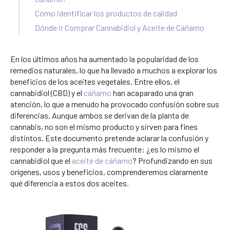
Cómo identificar los productos de calidad
Dónde ir Comprar Cannabidiol y Aceite de Cáñamo
En los últimos años ha aumentado la popularidad de los
remedios naturales, lo que ha llevado a muchos a explorar los
beneficios de los aceites vegetales. Entre ellos, el
cannabidiol (CBD) y el
cáñamo
han acaparado una gran
atención, lo que a menudo ha provocado confusión sobre sus
diferencias. Aunque ambos se derivan de la planta de
cannabis, no son el mismo producto y sirven para fines
distintos. Este documento pretende aclarar la confusión y
responder a la pregunta más frecuente: ¿es lo mismo el
cannabidiol que el
aceite de cáñamo
? Profundizando en sus
orígenes, usos y beneficios, comprenderemos claramente
qué diferencia a estos dos aceites.