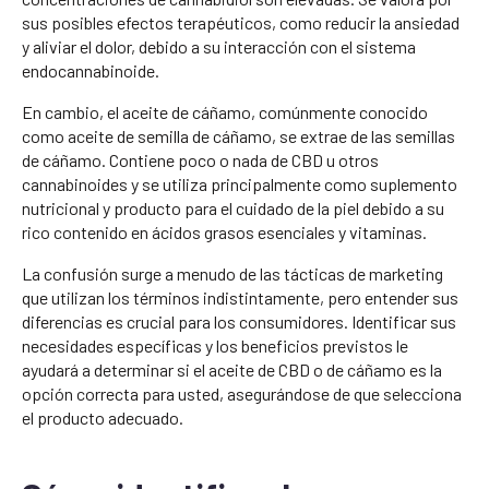
sus posibles efectos terapéuticos, como reducir la ansiedad
y aliviar el dolor, debido a su interacción con el sistema
endocannabinoide.
En cambio, el aceite de cáñamo, comúnmente conocido
como aceite de semilla de cáñamo, se extrae de las semillas
de cáñamo. Contiene poco o nada de CBD u otros
cannabinoides y se utiliza principalmente como suplemento
nutricional y producto para el cuidado de la piel debido a su
rico contenido en ácidos grasos esenciales y vitaminas.
La confusión surge a menudo de las tácticas de marketing
que utilizan los términos indistintamente, pero entender sus
diferencias es crucial para los consumidores. Identificar sus
necesidades específicas y los beneficios previstos le
ayudará a determinar si el aceite de CBD o de cáñamo es la
opción correcta para usted, asegurándose de que selecciona
el producto adecuado.