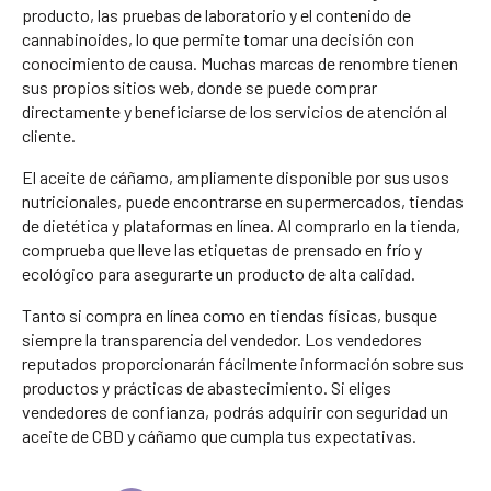
producto, las pruebas de laboratorio y el contenido de
cannabinoides, lo que permite tomar una decisión con
conocimiento de causa. Muchas marcas de renombre tienen
sus propios sitios web, donde se puede comprar
directamente y beneficiarse de los servicios de atención al
cliente.
El aceite de cáñamo, ampliamente disponible por sus usos
nutricionales, puede encontrarse en supermercados, tiendas
de dietética y plataformas en línea. Al comprarlo en la tienda,
comprueba que lleve las etiquetas de prensado en frío y
ecológico para asegurarte un producto de alta calidad.
Tanto si compra en línea como en tiendas físicas, busque
siempre la transparencia del vendedor. Los vendedores
reputados proporcionarán fácilmente información sobre sus
productos y prácticas de abastecimiento. Si eliges
vendedores de confianza, podrás adquirir con seguridad un
aceite de CBD y cáñamo que cumpla tus expectativas.