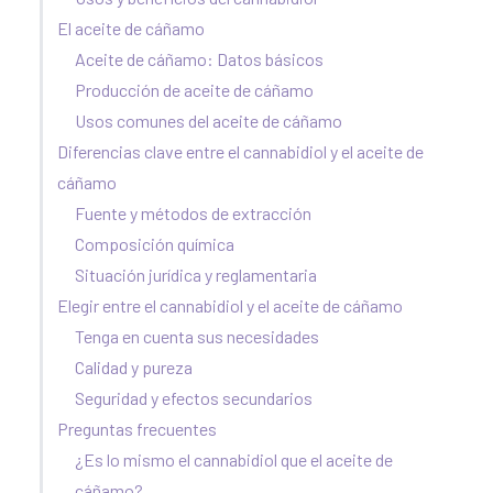
El aceite de cáñamo
Aceite de cáñamo: Datos básicos
Producción de aceite de cáñamo
Usos comunes del aceite de cáñamo
Diferencias clave entre el cannabidiol y el aceite de
cáñamo
Fuente y métodos de extracción
Composición química
Situación jurídica y reglamentaria
Elegir entre el cannabidiol y el aceite de cáñamo
Tenga en cuenta sus necesidades
Calidad y pureza
Seguridad y efectos secundarios
Preguntas frecuentes
¿Es lo mismo el cannabidiol que el aceite de
cáñamo?