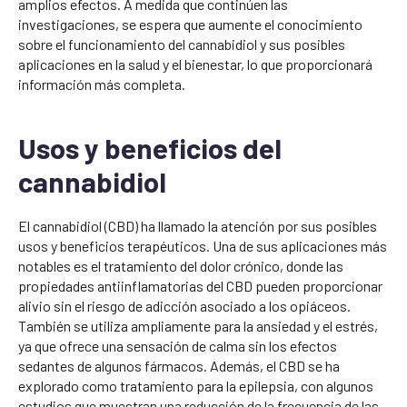
amplios efectos. A medida que continúen las
investigaciones, se espera que aumente el conocimiento
sobre el funcionamiento del cannabidiol y sus posibles
aplicaciones en la salud y el bienestar, lo que proporcionará
información más completa.
Usos y beneficios del
cannabidiol
El cannabidiol (CBD) ha llamado la atención por sus posibles
usos y beneficios terapéuticos. Una de sus aplicaciones más
notables es el tratamiento del dolor crónico, donde las
propiedades antiinflamatorias del CBD pueden proporcionar
alivio sin el riesgo de adicción asociado a los opiáceos.
También se utiliza ampliamente para la ansiedad y el estrés,
ya que ofrece una sensación de calma sin los efectos
sedantes de algunos fármacos. Además, el CBD se ha
explorado como tratamiento para la epilepsia, con algunos
estudios que muestran una reducción de la frecuencia de las