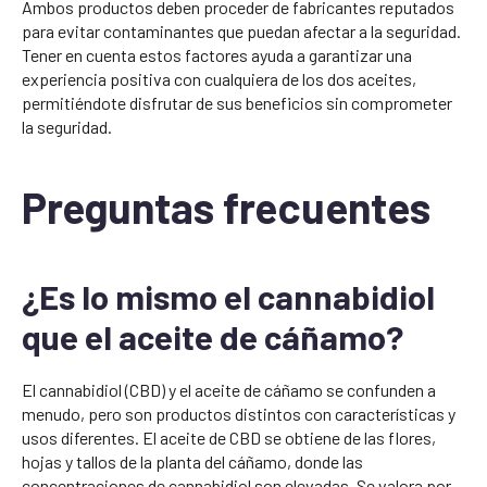
Ambos productos deben proceder de fabricantes reputados
para evitar contaminantes que puedan afectar a la seguridad.
Tener en cuenta estos factores ayuda a garantizar una
experiencia positiva con cualquiera de los dos aceites,
permitiéndote disfrutar de sus beneficios sin comprometer
la seguridad.
Preguntas frecuentes
¿Es lo mismo el cannabidiol
que el aceite de cáñamo?
El cannabidiol (CBD) y el aceite de cáñamo se confunden a
menudo, pero son productos distintos con características y
usos diferentes. El aceite de CBD se obtiene de las flores,
hojas y tallos de la planta del cáñamo, donde las
concentraciones de cannabidiol son elevadas. Se valora por