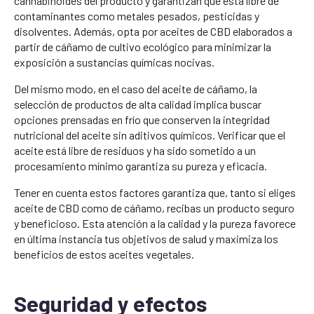
cannabinoides del producto y garantizan que está libre de
contaminantes como metales pesados, pesticidas y
disolventes. Además, opta por aceites de CBD elaborados a
partir de cáñamo de cultivo ecológico para minimizar la
exposición a sustancias químicas nocivas.
Del mismo modo, en el caso del aceite de cáñamo, la
selección de productos de alta calidad implica buscar
opciones prensadas en frío que conserven la integridad
nutricional del aceite sin aditivos químicos. Verificar que el
aceite está libre de residuos y ha sido sometido a un
procesamiento mínimo garantiza su pureza y eficacia.
Tener en cuenta estos factores garantiza que, tanto si eliges
aceite de CBD como de cáñamo, recibas un producto seguro
y beneficioso. Esta atención a la calidad y la pureza favorece
en última instancia tus objetivos de salud y maximiza los
beneficios de estos aceites vegetales.
Seguridad y efectos