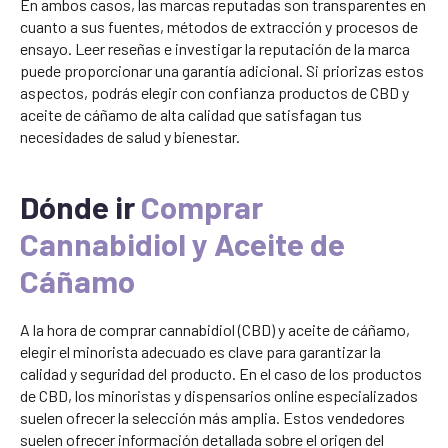
En ambos casos, las marcas reputadas son transparentes en
cuanto a sus fuentes, métodos de extracción y procesos de
ensayo. Leer reseñas e investigar la reputación de la marca
puede proporcionar una garantía adicional. Si priorizas estos
aspectos, podrás elegir con confianza productos de CBD y
aceite de cáñamo de alta calidad que satisfagan tus
necesidades de salud y bienestar.
Dónde ir
Comprar
Cannabidiol y Aceite de
Cáñamo
A la hora de comprar cannabidiol (CBD) y aceite de cáñamo,
elegir el minorista adecuado es clave para garantizar la
calidad y seguridad del producto. En el caso de los productos
de CBD, los minoristas y dispensarios online especializados
suelen ofrecer la selección más amplia. Estos vendedores
suelen ofrecer información detallada sobre el origen del