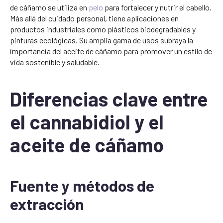
de cáñamo se utiliza en
pelo
para fortalecer y nutrir el cabello.
Más allá del cuidado personal, tiene aplicaciones en
productos industriales como plásticos biodegradables y
pinturas ecológicas. Su amplia gama de usos subraya la
importancia del aceite de cáñamo para promover un estilo de
vida sostenible y saludable.
Diferencias clave entre
el cannabidiol y el
aceite de cáñamo
Fuente y métodos de
extracción