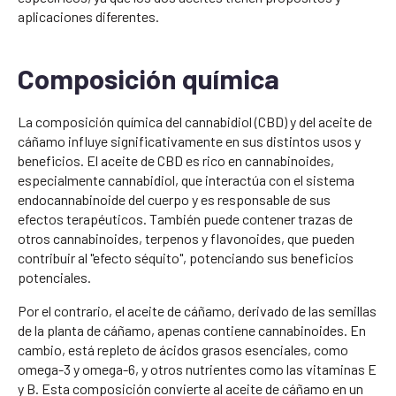
aplicaciones diferentes.
Composición química
La composición química del cannabidiol (CBD) y del aceite de
cáñamo influye significativamente en sus distintos usos y
beneficios. El aceite de CBD es rico en cannabinoides,
especialmente cannabidiol, que interactúa con el sistema
endocannabinoide del cuerpo y es responsable de sus
efectos terapéuticos. También puede contener trazas de
otros cannabinoides, terpenos y flavonoides, que pueden
contribuir al "efecto séquito", potenciando sus beneficios
potenciales.
Por el contrario, el aceite de cáñamo, derivado de las semillas
de la planta de cáñamo, apenas contiene cannabinoides. En
cambio, está repleto de ácidos grasos esenciales, como
omega-3 y omega-6, y otros nutrientes como las vitaminas E
y B. Esta composición convierte al aceite de cáñamo en un