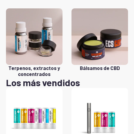
Terpenos, extractos y
Bálsamos de CBD
concentrados
Los más vendidos