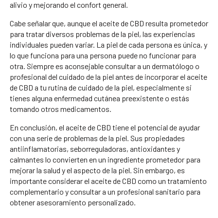
alivio y mejorando el confort general.
Cabe señalar que, aunque el aceite de CBD resulta prometedor
para tratar diversos problemas de la piel, las experiencias
individuales pueden variar. La piel de cada persona es única, y
lo que funciona para una persona puede no funcionar para
otra. Siempre es aconsejable consultar a un dermatólogo o
profesional del cuidado de la piel antes de incorporar el aceite
de CBD a tu rutina de cuidado de la piel, especialmente si
tienes alguna enfermedad cutánea preexistente o estás
tomando otros medicamentos.
En conclusión, el aceite de CBD tiene el potencial de ayudar
con una serie de problemas de la piel. Sus propiedades
antiinflamatorias, seborreguladoras, antioxidantes y
calmantes lo convierten en un ingrediente prometedor para
mejorar la salud y el aspecto de la piel. Sin embargo, es
importante considerar el aceite de CBD como un tratamiento
complementario y consultar a un profesional sanitario para
obtener asesoramiento personalizado.