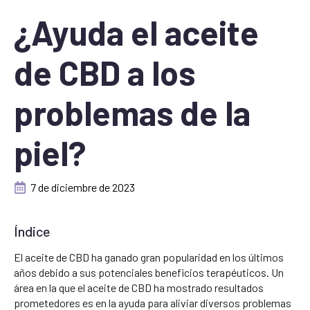
¿Ayuda el aceite
de CBD a los
problemas de la
piel?
7 de diciembre de 2023
Índice
El aceite de CBD ha ganado gran popularidad en los últimos
años debido a sus potenciales beneficios terapéuticos. Un
área en la que el aceite de CBD ha mostrado resultados
prometedores es en la ayuda para aliviar diversos problemas