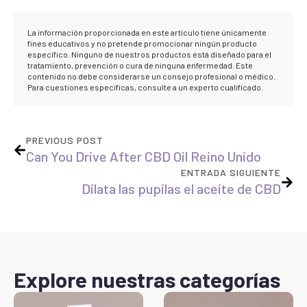
La información proporcionada en este artículo tiene únicamente
fines educativos y no pretende promocionar ningún producto
específico. Ninguno de nuestros productos está diseñado para el
tratamiento, prevención o cura de ninguna enfermedad. Este
contenido no debe considerarse un consejo profesional o médico.
Para cuestiones específicas, consulte a un experto cualificado.
PREVIOUS POST
Can You Drive After CBD Oil Reino Unido
ENTRADA SIGUIENTE
Dilata las pupilas el aceite de CBD
Explore nuestras categorías