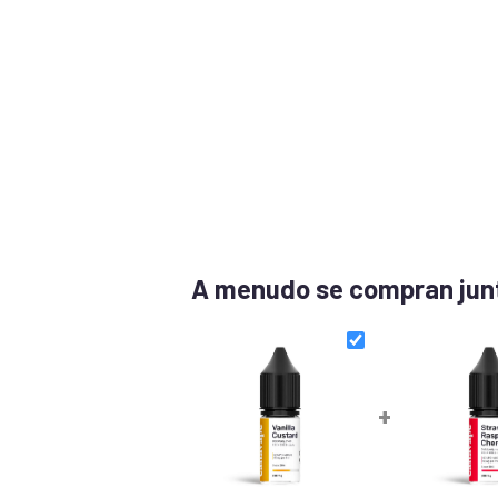
A menudo se compran jun
+