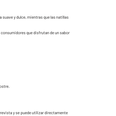
 suave y dulce, mientras que las natillas
os consumidores que disfrutan de un sabor
ostre.
revista y se puede utilizar directamente